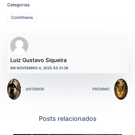
Categorias
Corinthians
Luiz Gustavo Siqueira
EM NOVEMBRO 4, 2025 ÀS 21:26
ANTERIOR
PRÓXIMO
Posts relacionados