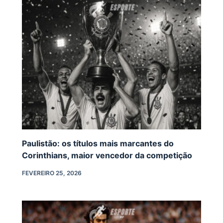
Paulistão: os títulos mais marcantes do
Corinthians, maior vencedor da competição
FEVEREIRO 25, 2026