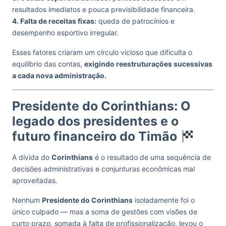
resultados imediatos e pouca previsibilidade financeira.
4. Falta de receitas fixas:
queda de patrocínios e
desempenho esportivo irregular.
Esses fatores criaram um círculo vicioso que dificulta o
equilíbrio das contas,
exigindo reestruturações sucessivas
a cada nova administração.
Presidente do Corinthians: O
legado dos presidentes e o
futuro financeiro do Timão
A dívida do
Corinthians
é o resultado de uma sequência de
decisões administrativas e conjunturas econômicas mal
aproveitadas.
Nenhum
Presidente do Corinthians
isoladamente foi o
único culpado — mas a soma de gestões com visões de
curto prazo, somada à falta de profissionalização, levou o