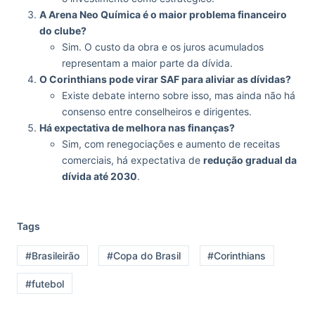
A Arena Neo Química é o maior problema financeiro
do clube?
Sim. O custo da obra e os juros acumulados
representam a maior parte da dívida.
O Corinthians pode virar SAF para aliviar as dívidas?
Existe debate interno sobre isso, mas ainda não há
consenso entre conselheiros e dirigentes.
Há expectativa de melhora nas finanças?
Sim, com renegociações e aumento de receitas
comerciais, há expectativa de
redução gradual da
dívida até 2030
.
Tags
#Brasileirão
#Copa do Brasil
#Corinthians
#futebol