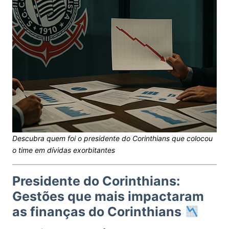
Descubra quem foi o presidente do Corinthians que colocou
o time em dívidas exorbitantes
Presidente do Corinthians:
Gestões que mais impactaram
as finanças do Corinthians