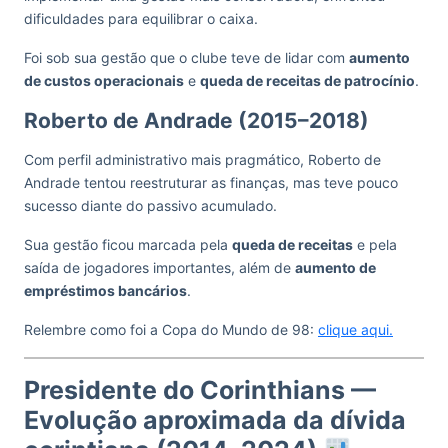
dificuldades para equilibrar o caixa.
Foi sob sua gestão que o clube teve de lidar com
aumento
de custos operacionais
e
queda de receitas de patrocínio
.
Roberto de Andrade (2015–2018)
Com perfil administrativo mais pragmático, Roberto de
Andrade tentou reestruturar as finanças, mas teve pouco
sucesso diante do passivo acumulado.
Sua gestão ficou marcada pela
queda de receitas
e pela
saída de jogadores importantes, além de
aumento de
empréstimos bancários
.
Relembre como foi a Copa do Mundo de 98:
clique aqui.
Presidente do Corinthians —
Evolução aproximada da dívida