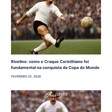
Rivelino: como o Craque Corinthiano foi
fundamental na conquista da Copa do Mundo
FEVEREIRO 25, 2026