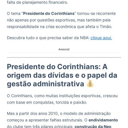
falta de planejamento financeiro.
O tema “
Presidente do Corinthians
” tornou-se recorrente
não apenas por questões esportivas, mas também pela
responsabilidade na crise econômica que afeta o Timão.
Descubra tudo o que precisa saber da NBA:
clique aqui.
Anúncio2
Presidente do Corinthians: A
origem das dívidas e o papel da
gestão administrativa
O Corinthians, como muitas instituições esportivas, cresceu
com base em conquistas, torcida e paixão.
Mas a partir dos anos 2010, o modelo de administração
começou a apresentar falhas estruturais. O
endividamento
do clube tem três pilares principais:
construção da Neo