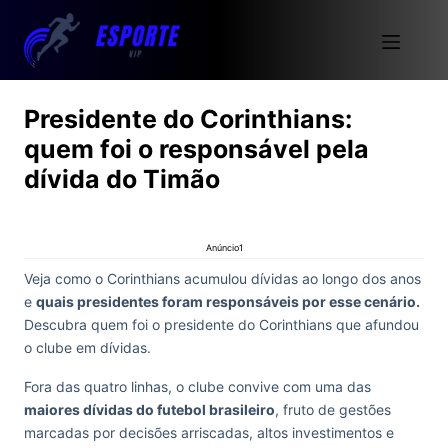
Presidente do Corinthians:
quem foi o responsável pela
dívida do Timão
Anúncio1
Veja como o Corinthians acumulou dívidas ao longo dos anos
e
quais presidentes foram responsáveis por esse cenário.
Descubra quem foi o presidente do Corinthians que afundou
o clube em dívidas.
Fora das quatro linhas, o clube convive com uma das
maiores dívidas do futebol brasileiro
, fruto de gestões
marcadas por decisões arriscadas, altos investimentos e