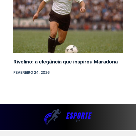
Rivelino: a elegância que inspirou Maradona
FEVEREIRO 24, 2026