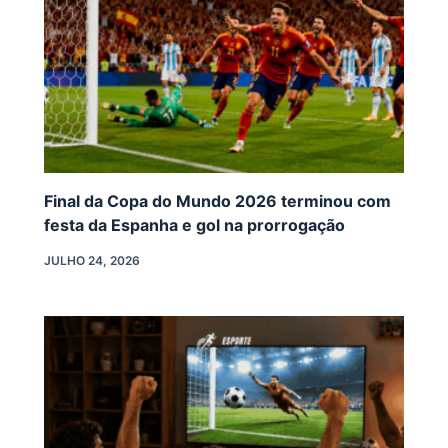
Final da Copa do Mundo 2026 terminou com
festa da Espanha e gol na prorrogação
JULHO 24, 2026