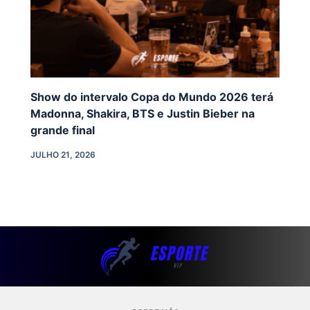
Show do intervalo Copa do Mundo 2026 terá
Madonna, Shakira, BTS e Justin Bieber na
grande final
JULHO 21, 2026