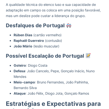
A qualidade técnica do elenco luso e sua capacidade de
adaptação em campo os coloca em uma posição favorável,
mas um deslize pode custar a liderança do grupo.
Desfalques de Portugal
Rúben Dias
(cartão vermelho)
Raphaël Guerreiro
(contusão)
João Mário
(lesão muscular)
Possível Escalação de Portugal
Goleiro
: Diogo Costa
Defesa
: João Cancelo, Pepe, Gonçalo Inácio, Nuno
Mendes
Meio-campo
: Bruno Fernandes, João Palhinha,
Bernardo Silva
Ataque
: João Félix, Diogo Jota, Gonçalo Ramos
Estratégias e Expectativas para