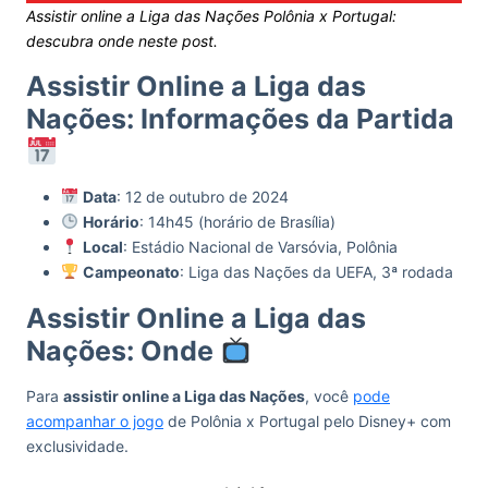
Assistir online a Liga das Nações Polônia x Portugal:
descubra onde neste post.
Assistir Online a Liga das
Nações: Informações da Partida
Data
: 12 de outubro de 2024
Horário
: 14h45 (horário de Brasília)
Local
: Estádio Nacional de Varsóvia, Polônia
Campeonato
: Liga das Nações da UEFA, 3ª rodada
Assistir Online a Liga das
Nações: Onde
Para
assistir online a Liga das Nações
, você
pode
acompanhar o jogo
de Polônia x Portugal pelo Disney+ com
exclusividade.