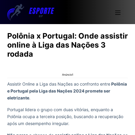
Polônia x Portugal: Onde assistir
online à Liga das Nações 3
rodada
Anúncio1
Assistir Online a Liga das Nações ao confronto entre
Polônia
e Portugal pela Liga das Nações 2024 promete ser
eletrizante
.
Portugal lidera o grupo com duas vitórias, enquanto a
Polônia ocupa a terceira posição, buscando a recuperação
após um desempenho irregular.