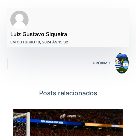
Luiz Gustavo Siqueira
EM OUTUBRO 10, 2024 ÀS 15:32
PRÓXIMO
Posts relacionados