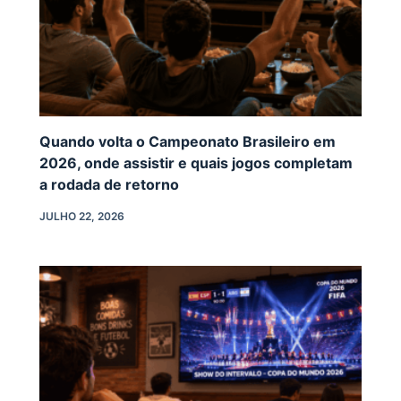
Quando volta o Campeonato Brasileiro em
2026, onde assistir e quais jogos completam
a rodada de retorno
JULHO 22, 2026