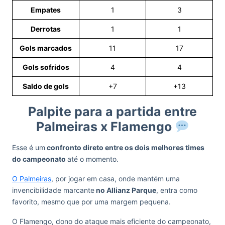
Empates
1
3
Derrotas
1
1
Gols marcados
11
17
Gols sofridos
4
4
Saldo de gols
+7
+13
Palpite para a partida entre
Palmeiras x Flamengo
Esse é um
confronto direto entre os dois melhores times
do campeonato
até o momento.
O Palmeiras
, por jogar em casa, onde mantém uma
invencibilidade marcante
no Allianz Parque
, entra como
favorito, mesmo que por uma margem pequena.
O Flamengo, dono do ataque mais eficiente do campeonato,