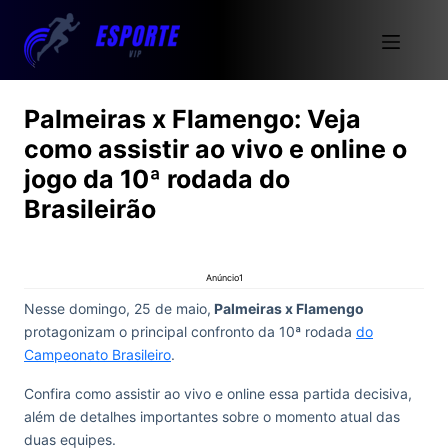
Palmeiras x Flamengo: Veja
como assistir ao vivo e online o
jogo da 10ª rodada do
Brasileirão
Anúncio1
Nesse domingo, 25 de maio,
Palmeiras x Flamengo
protagonizam o principal confronto da 10ª rodada
do
Campeonato Brasileiro
.
Confira como assistir ao vivo e online essa partida decisiva,
além de detalhes importantes sobre o momento atual das
duas equipes.