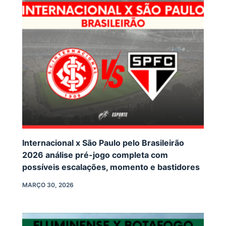
Internacional x São Paulo pelo Brasileirão
2026 análise pré-jogo completa com
possíveis escalações, momento e bastidores
MARÇO 30, 2026