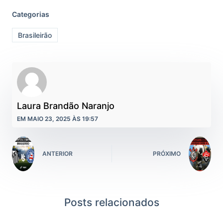
Categorias
Brasileirão
Laura Brandão Naranjo
EM MAIO 23, 2025 ÀS 19:57
ANTERIOR
PRÓXIMO
Posts relacionados