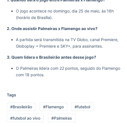
O jogo acontece no domingo, dia 25 de maio, às 16h
(horário de Brasília).
2. Onde assistir Palmeiras x Flamengo ao vivo?
A partida será transmitida na TV Globo, canal Premiere,
Globoplay + Premiere e SKY+, para assinantes.
3. Quem lidera o Brasileirão antes desse jogo?
O Palmeiras lidera com 22 pontos, seguido do Flamengo
com 18 pontos.
Tags
#Brasileirão
#Flamengo
#futebol
#futebol ao vivo
#Palmeiras