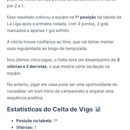
por 2 a 1.
Esse resultado colocou a equipe na
1ª posição
da tabela da
La Liga após a primeira rodada, com 3 pontos, 2 gols
marcados e apenas 1 gol sofrido.
A vitória trouxe confiança ao time, que vai tentar manter
essa regularidade ao longo da temporada.
Nos últimos cinco jogos, o Celta teve um desempenho de
3
vitórias e 2 derrotas
, o que mostra certa oscilação na
equipe.
No entanto, jogar em casa pode ser uma oportunidade de
consolidar um bom início de campeonato e engatar uma
sequência positiva.
Estatísticas do Celta de Vigo
Posição na tabela:
1º
Vitórias:
1