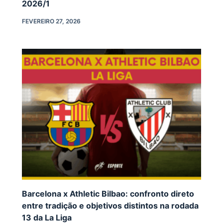
2026/1
FEVEREIRO 27, 2026
Barcelona x Athletic Bilbao: confronto direto
entre tradição e objetivos distintos na rodada
13 da La Liga