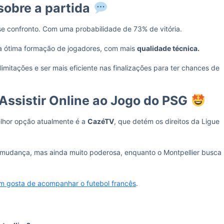
sobre a partida
e confronto. Com uma probabilidade de 73% de vitória.
ma ótima formação de jogadores, com mais
qualidade técnica.
 limitações e ser mais eficiente nas finalizações para ter chances de
Assistir Online ao Jogo do PSG
elhor opção atualmente é a
CazéTV
, que detém os direitos da Ligue
mudança, mas ainda muito poderosa, enquanto o Montpellier busca
m gosta de acompanhar o futebol francês
.