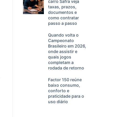
carro Safra veja
taxas, prazos,
documentos e
como contratar
passo a passo
Quando volta o
Campeonato
Brasileiro em 2026,
onde assistir e
quais jogos
completam a
rodada de retorno
Factor 150 reúne
baixo consumo,
conforto e
praticidade para o
uso diário