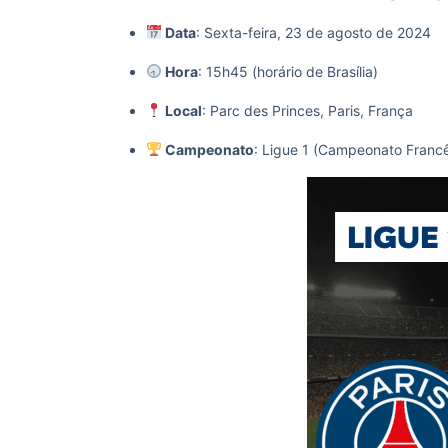
Data
: Sexta-feira, 23 de agosto de 2024
Hora
: 15h45 (horário de Brasília)
Local
: Parc des Princes, Paris, França
Campeonato
: Ligue 1 (Campeonato Fran