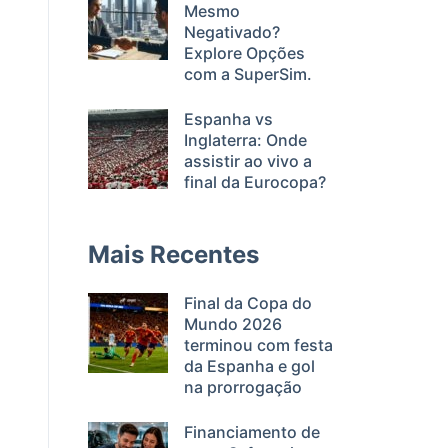
Mesmo
Negativado?
Explore Opções
com a SuperSim.
Espanha vs
Inglaterra: Onde
assistir ao vivo a
final da Eurocopa?
Mais Recentes
Final da Copa do
Mundo 2026
terminou com festa
da Espanha e gol
na prorrogação
Financiamento de