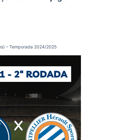
cês) – Temporada 2024/2025