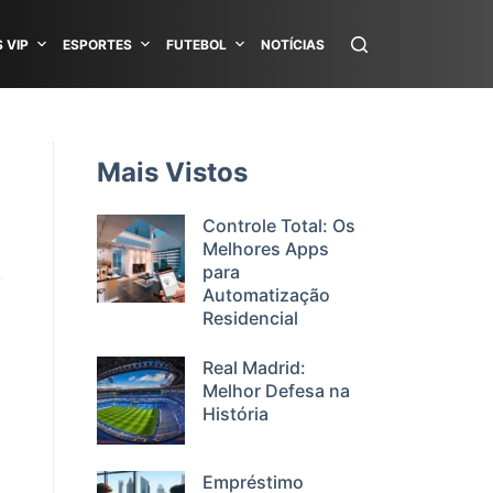
 VIP
ESPORTES
FUTEBOL
NOTÍCIAS
Mais Vistos
Controle Total: Os
Melhores Apps
para
Automatização
Residencial
Real Madrid:
Melhor Defesa na
História
Empréstimo