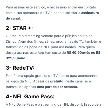
Para assinar este serviço, é necessário entrar em contato
com a sua operadora de TV a cabo e solicitar a
assinatura
do canal.
2- STAR +:
O Star+ é o streaming voltado para o público adulto da
Disney. Além dos filmes, séries, programas de TV, também é
transmitido os jogos da NFL para assinantes. Para quem
deseja assinar, este App tem custo de
R$ 40,90/mês ou R$
329,90/ano.
3- RedeTV:
Esta é uma opção gratuita de TV aberta para acompanhar
os jogos da NFL. Apesar de
gratuito
, neste canal só é
transmitido apenas
uma partida por semana.
4- NFL Game Pass:
A NFL Game Pass é o streaming da NFL disponibilizado dela