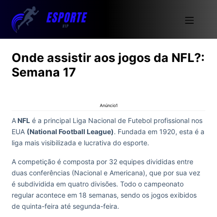
Onde assistir aos jogos da NFL?:
Semana 17
Anúncio1
A
NFL
é a principal Liga Nacional de Futebol profissional nos
EUA
(National Football League)
. Fundada em 1920, esta é a
liga mais visibilizada e lucrativa do esporte.
A competição é composta por 32 equipes divididas entre
duas conferências (Nacional e Americana), que por sua vez
é subdividida em quatro divisões. Todo o campeonato
regular acontece em 18 semanas, sendo os jogos exibidos
de quinta-feira até segunda-feira.