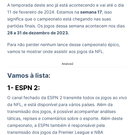
A temporada deste ano já está acontecendo e vai até o dia
11 de fevereiro de 2024. Estamos na
semana 17
, isso
significa que o campeonato está chegando nas suas
partidas finais. Os jogos dessa semana acontecem nos dias
28 a 31 de dezembro de 2023.
Para não perder nenhum lance desse campeonato épico,
vamos te mostrar onde assistir aos jogos da NFL.
Anúncio2
Vamos à lista:
1- ESPN 2:
O canal fechado da ESPN 2 transmite todos os jogos ao vivo
da NFL, e está disponível para vários países. Além da
transmissão dos jogos, é possível acompanhar análises
táticas, repises e comentários sobre o esporte. Além deste
campeonato, a ESPN também é responsável pela
transmissão dos jogos da Premier League e NBA