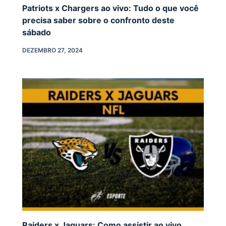
Patriots x Chargers ao vivo: Tudo o que você
precisa saber sobre o confronto deste
sábado
DEZEMBRO 27, 2024
Raiders x Jaguars: Como assistir ao vivo