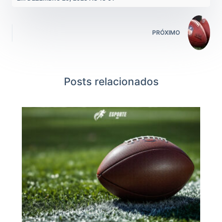
PRÓXIMO
Posts relacionados