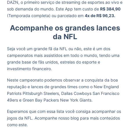
DAZN, o primeiro serviço de streaming de esportes ao vivo e
sob demanda do mundo. Este App tem custo de
R$ 384,90
(Temporada completa) ou parcelado em
4x de R$ 96,23.
Acompanhe os grandes lances
da NFL
Seja você um grande fã da NFL ou não, este é um dos
campeonatos mais assistidos em todo o mundo, tendo uma
grande base de fãs unidos, estrelas do esporte e
investimento financeiro.
Neste campeonato podemos observar a conquista da boa
reputação e lances de grandes times como o New England
Patriots Pittsburgh Steelers, Dallas Cowboys San Francisco
49ers e Green Bay Packers New York Giants.
Esperamos que com essa lista você consiga acompanhar os
jogos da NFL. Acompanhe nosso blog para mais conteúdos
como este.