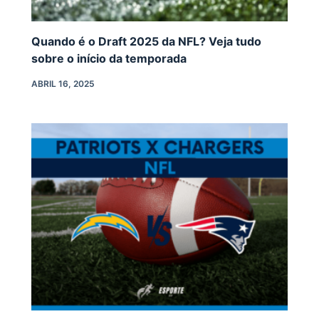
Quando é o Draft 2025 da NFL? Veja tudo
sobre o início da temporada
ABRIL 16, 2025