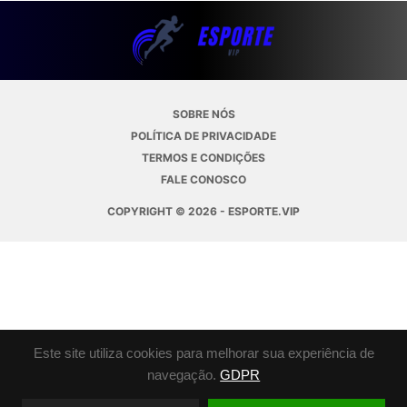
SOBRE NÓS
POLÍTICA DE PRIVACIDADE
TERMOS E CONDIÇÕES
FALE CONOSCO
COPYRIGHT © 2026 - ESPORTE.VIP
Este site utiliza cookies para melhorar sua experiência de
navegação.
GDPR