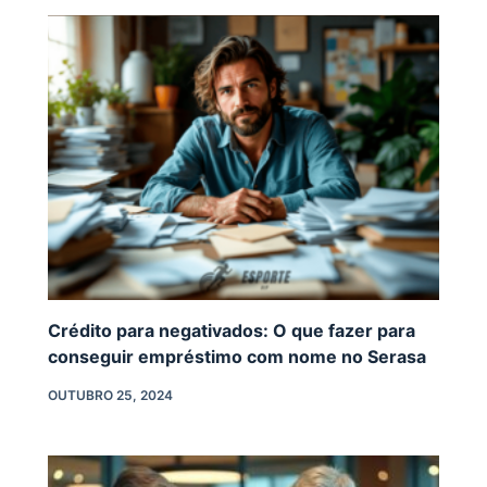
Crédito para negativados: O que fazer para
conseguir empréstimo com nome no Serasa
OUTUBRO 25, 2024