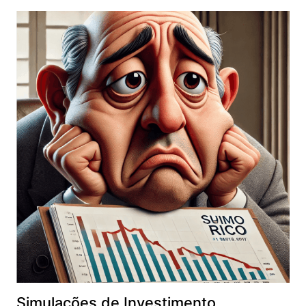
Simulações de Investimento