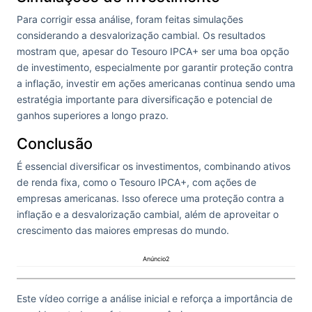
Para corrigir essa análise, foram feitas simulações
considerando a desvalorização cambial. Os resultados
mostram que, apesar do Tesouro IPCA+ ser uma boa opção
de investimento, especialmente por garantir proteção contra
a inflação, investir em ações americanas continua sendo uma
estratégia importante para diversificação e potencial de
ganhos superiores a longo prazo.
Conclusão
É essencial diversificar os investimentos, combinando ativos
de renda fixa, como o Tesouro IPCA+, com ações de
empresas americanas. Isso oferece uma proteção contra a
inflação e a desvalorização cambial, além de aproveitar o
crescimento das maiores empresas do mundo.
Anúncio2
Este vídeo corrige a análise inicial e reforça a importância de