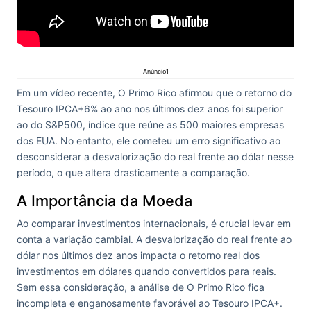
Anúncio1
Em um vídeo recente, O Primo Rico afirmou que o retorno do
Tesouro IPCA+6% ao ano nos últimos dez anos foi superior
ao do S&P500, índice que reúne as 500 maiores empresas
dos EUA. No entanto, ele cometeu um erro significativo ao
desconsiderar a desvalorização do real frente ao dólar nesse
período, o que altera drasticamente a comparação.
A Importância da Moeda
Ao comparar investimentos internacionais, é crucial levar em
conta a variação cambial. A desvalorização do real frente ao
dólar nos últimos dez anos impacta o retorno real dos
investimentos em dólares quando convertidos para reais.
Sem essa consideração, a análise de O Primo Rico fica
incompleta e enganosamente favorável ao Tesouro IPCA+.