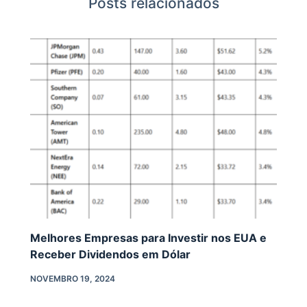
Posts relacionados
Melhores Empresas para Investir nos EUA e
Receber Dividendos em Dólar
NOVEMBRO 19, 2024