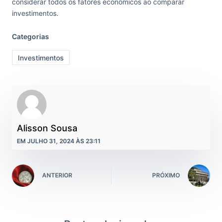
considerar todos os fatores econômicos ao comparar
investimentos.
Categorias
Investimentos
Alisson Sousa
EM JULHO 31, 2024 ÀS 23:11
ANTERIOR
PRÓXIMO