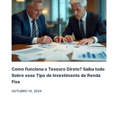
Como Funciona o Tesouro Direto? Saiba tudo
Sobre esse Tipo de Investimento de Renda
Fixa
OUTUBRO 10, 2024