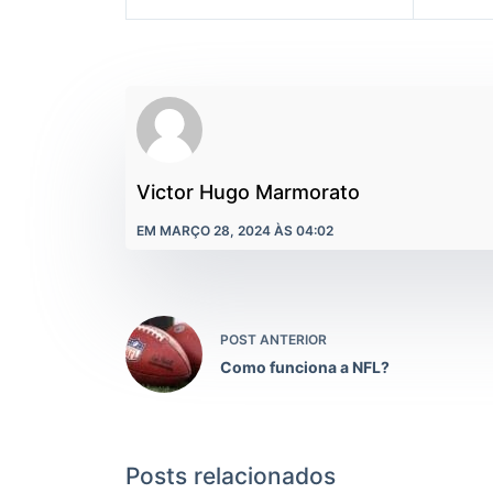
Victor Hugo Marmorato
EM MARÇO 28, 2024 ÀS 04:02
POST ANTERIOR
Como funciona a NFL?
Posts relacionados