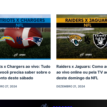
ts x Chargers ao vivo: Tudo
Raiders x Jaguars: Como as
você precisa saber sobre o
ao vivo online ou pela TV a
onto deste sábado
deste domingo da NFL
RO 27, 2024
DEZEMBRO 21, 2024