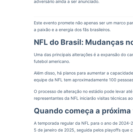
adversário ainda a ser anunciado.
Este evento promete não apenas ser um marco para
a paixão e a energia dos fãs brasileiros.
NFL do Brasil: Mudanças n
Uma das principais alterações é a expansão do c
futebol americano.
Além disso, há planos para aumentar a capacidade
equipe da NFL tem aproximadamente 100 pessoas
O processo de alteração no estádio pode levar até
representantes da NFL iniciarão visitas técnicas ao 
Quando começa a próxima
A temporada regular da NFL para o ano de 2024-2
5 de janeiro de 2025, seguida pelos playoffs que