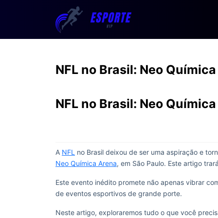
NFL no Brasil: Neo Química
NFL no Brasil: Neo Química
A
NFL
no Brasil deixou de ser uma aspiração e torn
Neo Química Arena
, em São Paulo. Este artigo trar
Este evento inédito promete não apenas vibrar co
de eventos esportivos de grande porte.
Neste artigo, exploraremos tudo o que você preci