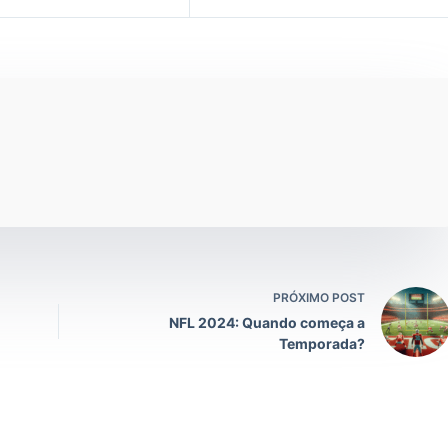
PRÓXIMO POST
NFL 2024: Quando começa a
Temporada?