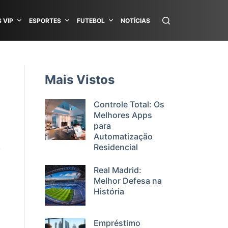
 VIP
ESPORTES
FUTEBOL
NOTÍCIAS
Mais Vistos
Controle Total: Os
Melhores Apps
para
Automatização
Residencial
Real Madrid:
Melhor Defesa na
História
Empréstimo