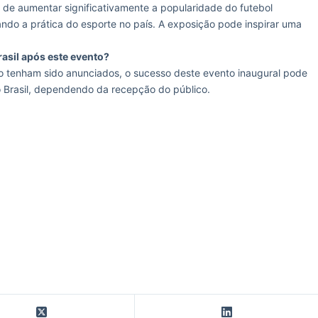
 de aumentar significativamente a popularidade do futebol
ando a prática do esporte no país. A exposição pode inspirar uma
asil após este evento?
o tenham sido anunciados, o sucesso deste evento inaugural pode
o Brasil, dependendo da recepção do público.