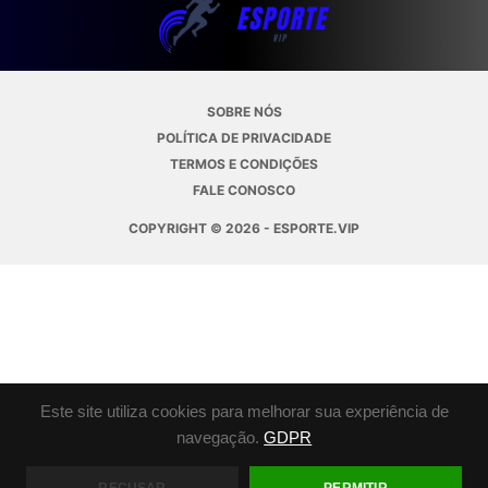
SOBRE NÓS
POLÍTICA DE PRIVACIDADE
TERMOS E CONDIÇÕES
FALE CONOSCO
COPYRIGHT © 2026 - ESPORTE.VIP
Este site utiliza cookies para melhorar sua experiência de
navegação.
GDPR