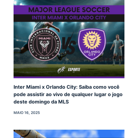
Inter Miami x Orlando City: Saiba como você
pode assistir ao vivo de qualquer lugar o jogo
deste domingo da MLS
MAIO 16, 2025