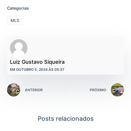
Categorias
MLS
Luiz Gustavo Siqueira
EM OUTUBRO 5, 2024 ÀS 05:37
ANTERIOR
PRÓXIMO
Posts relacionados