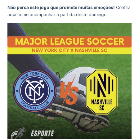
Não perca este jogo que promete muitas emoções!
Confira
aqui como acompanhar à partida deste domingo!