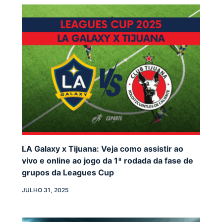
LA Galaxy x Tijuana: Veja como assistir ao
vivo e online ao jogo da 1ª rodada da fase de
grupos da Leagues Cup
JULHO 31, 2025