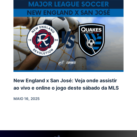
New England x San José: Veja onde assistir
ao vivo e online o jogo deste sábado da MLS
MAIO 16, 2025