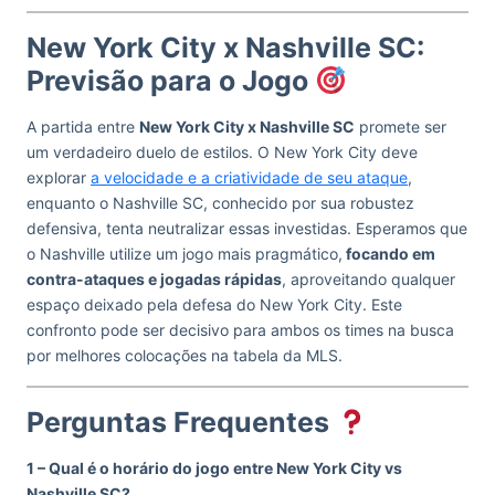
New York City x Nashville SC:
Previsão para o Jogo
A partida entre
New York City x Nashville SC
promete ser
um verdadeiro duelo de estilos. O New York City deve
explorar
a velocidade e a criatividade de seu ataque
,
enquanto o Nashville SC, conhecido por sua robustez
defensiva, tenta neutralizar essas investidas. Esperamos que
o Nashville utilize um jogo mais pragmático,
focando em
contra-ataques e jogadas rápidas
, aproveitando qualquer
espaço deixado pela defesa do New York City. Este
confronto pode ser decisivo para ambos os times na busca
por melhores colocações na tabela da MLS.
Perguntas Frequentes
1 – Qual é o horário do jogo entre New York City vs
Nashville SC?