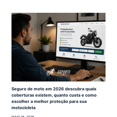
Seguro de moto em 2026 descubra quais
coberturas existem, quanto custa e como
escolher a melhor proteção para sua
motocicleta
MAIO 26, 2026