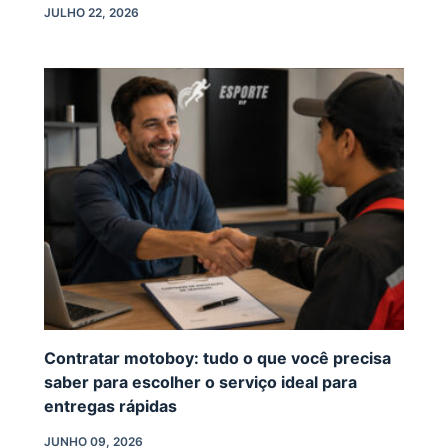
JULHO 22, 2026
Contratar motoboy: tudo o que você precisa
saber para escolher o serviço ideal para
entregas rápidas
JUNHO 09, 2026