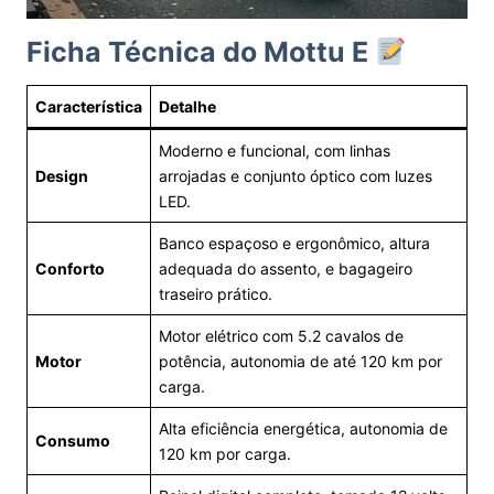
Ficha Técnica do Mottu E
Característica
Detalhe
Moderno e funcional, com linhas
Design
arrojadas e conjunto óptico com luzes
LED.
Banco espaçoso e ergonômico, altura
Conforto
adequada do assento, e bagageiro
traseiro prático.
Motor elétrico com 5.2 cavalos de
Motor
potência, autonomia de até 120 km por
carga.
Alta eficiência energética, autonomia de
Consumo
120 km por carga.