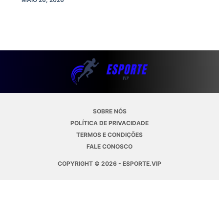
SOBRE NÓS
POLÍTICA DE PRIVACIDADE
TERMOS E CONDIÇÕES
FALE CONOSCO
COPYRIGHT © 2026 - ESPORTE.VIP