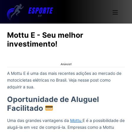
Mottu E - Seu melhor
investimento!
Anúncio1
A Mottu E é uma das mais recentes adições ao mercado de
motocicletas elétricas no Brasil. Veja nesse post como
adquirir a sua.
Oportunidade de Aluguel
Facilitado
Uma das grandes vantagens da
Mottu
E é a possibilidade de
alugá-la em vez de comprá-la. Empresas como a Mottu