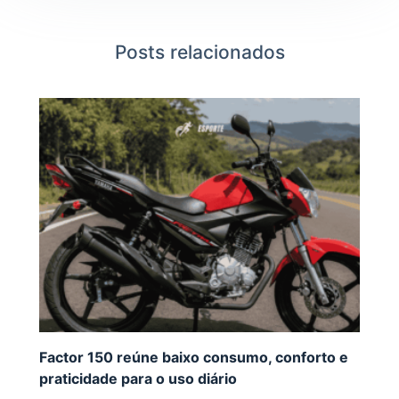
Posts relacionados
Factor 150 reúne baixo consumo, conforto e
praticidade para o uso diário