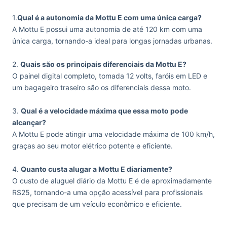
1.
Qual é a autonomia da Mottu E com uma única carga?
A Mottu E possui uma autonomia de até 120 km com uma
única carga, tornando-a ideal para longas jornadas urbanas.
2.
Quais são os principais diferenciais da Mottu E?
O painel digital completo, tomada 12 volts, faróis em LED e
um bagageiro traseiro são os diferenciais dessa moto.
3.
Qual é a velocidade máxima que essa moto pode
alcançar?
A Mottu E pode atingir uma velocidade máxima de 100 km/h,
graças ao seu motor elétrico potente e eficiente.
4.
Quanto custa alugar a Mottu E diariamente?
O custo de aluguel diário da Mottu E é de aproximadamente
R$25, tornando-a uma opção acessível para profissionais
que precisam de um veículo econômico e eficiente.