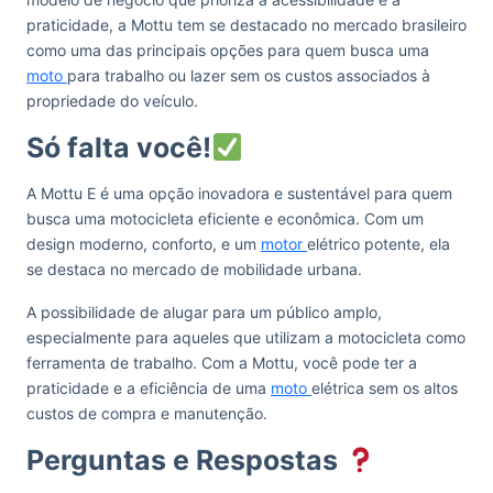
praticidade, a Mottu tem se destacado no mercado brasileiro
como uma das principais opções para quem busca uma
moto
para trabalho ou lazer sem os custos associados à
propriedade do veículo.
Só falta você!
A Mottu E é uma opção inovadora e sustentável para quem
busca uma motocicleta eficiente e econômica. Com um
design moderno, conforto, e um
motor
elétrico potente, ela
se destaca no mercado de mobilidade urbana.
A possibilidade de alugar para um público amplo,
especialmente para aqueles que utilizam a motocicleta como
ferramenta de trabalho. Com a Mottu, você pode ter a
praticidade e a eficiência de uma
moto
elétrica sem os altos
custos de compra e manutenção.
Perguntas e Respostas