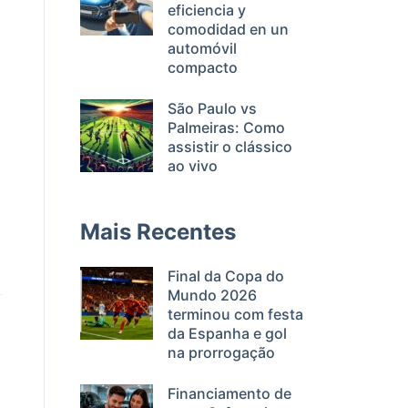
eficiencia y
comodidad en un
automóvil
compacto
São Paulo vs
Palmeiras: Como
assistir o clássico
ao vivo
Mais Recentes
Final da Copa do
Mundo 2026
terminou com festa
da Espanha e gol
na prorrogação
Financiamento de