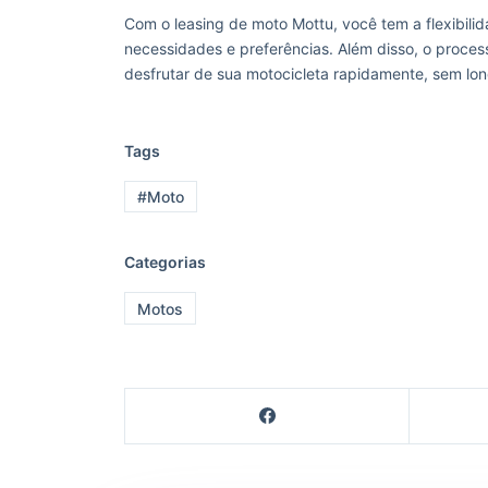
Com o leasing de moto Mottu, você tem a flexibil
necessidades e preferências. Além disso, o proces
desfrutar de sua motocicleta rapidamente, sem lo
Tags
#Moto
Categorias
Motos