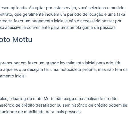
escomplicado. Ao optar por este serviço, você seleciona o modelo
ntrato, que geralmente incluem um período de locação e uma taxa
precisa fazer um pagamento inicial e não é necessário passar por
esso acessível e conveniente para uma ampla gama de pessoas.
oto Mottu
preocupar em fazer um grande investimento inicial para adquirir
ara aqueles que desejam ter uma motocicleta própria, mas não têm os
amento inicial.
ulos, o leasing de moto Mottu não exige uma análise de crédito
istórico de crédito desafiador ou sem histórico de crédito podem se
rtunidade de mobilidade para mais pessoas.