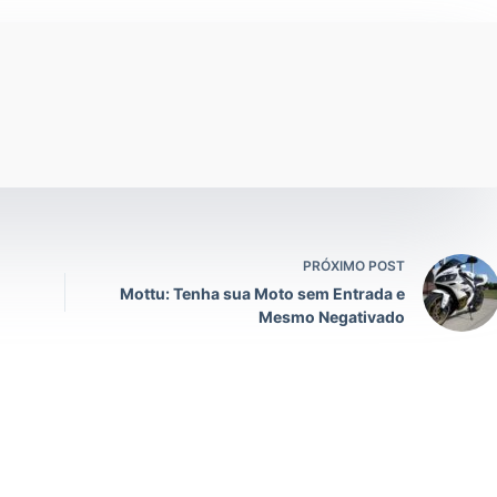
PRÓXIMO POST
Mottu: Tenha sua Moto sem Entrada e
Mesmo Negativado