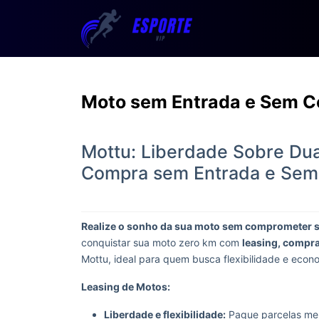
Moto sem Entrada e Sem Co
Mottu: Liberdade Sobre Du
Compra sem Entrada e Sem 
Realize o sonho da sua moto sem comprometer 
conquistar sua moto zero km com
leasing, compra
Mottu, ideal para quem busca flexibilidade e econ
Leasing de Motos:
Liberdade e flexibilidade:
Pague parcelas mens