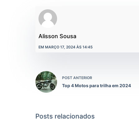
Alisson Sousa
EM MARÇO 17, 2024 ÀS 14:45
POST ANTERIOR
Top 4 Motos para trilha em 2024
Posts relacionados