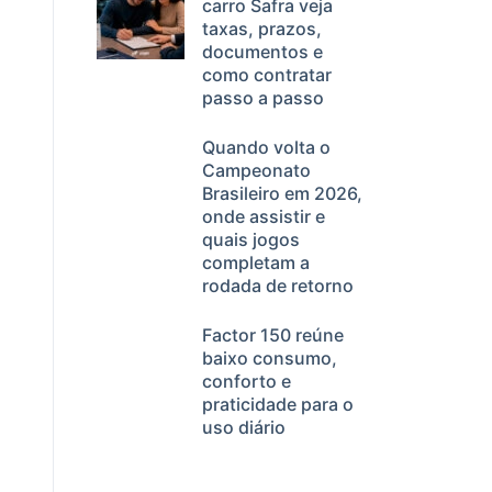
carro Safra veja
taxas, prazos,
documentos e
como contratar
passo a passo
Quando volta o
Campeonato
Brasileiro em 2026,
onde assistir e
quais jogos
completam a
rodada de retorno
Factor 150 reúne
baixo consumo,
conforto e
praticidade para o
uso diário