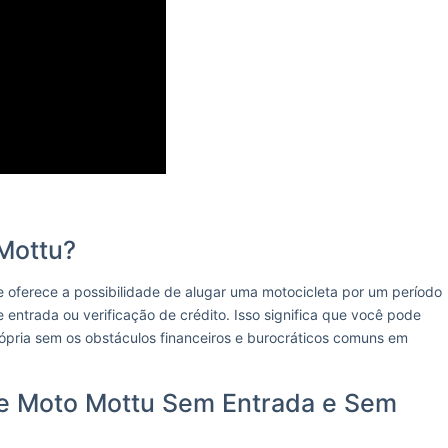
Mottu?
 oferece a possibilidade de alugar uma motocicleta por um período
ntrada ou verificação de crédito. Isso significa que você pode
rópria sem os obstáculos financeiros e burocráticos comuns em
e Moto Mottu Sem Entrada e Sem