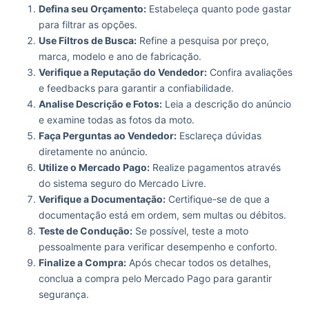
Defina seu Orçamento:
Estabeleça quanto pode gastar
para filtrar as opções.
Use Filtros de Busca:
Refine a pesquisa por preço,
marca, modelo e ano de fabricação.
Verifique a Reputação do Vendedor:
Confira avaliações
e feedbacks para garantir a confiabilidade.
Analise Descrição e Fotos:
Leia a descrição do anúncio
e examine todas as fotos da moto.
Faça Perguntas ao Vendedor:
Esclareça dúvidas
diretamente no anúncio.
Utilize o Mercado Pago:
Realize pagamentos através
do sistema seguro do Mercado Livre.
Verifique a Documentação:
Certifique-se de que a
documentação está em ordem, sem multas ou débitos.
Teste de Condução:
Se possível, teste a moto
pessoalmente para verificar desempenho e conforto.
Finalize a Compra:
Após checar todos os detalhes,
conclua a compra pelo Mercado Pago para garantir
segurança.