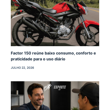
Factor 150 reúne baixo consumo, conforto e
praticidade para o uso diário
JULHO 22, 2026