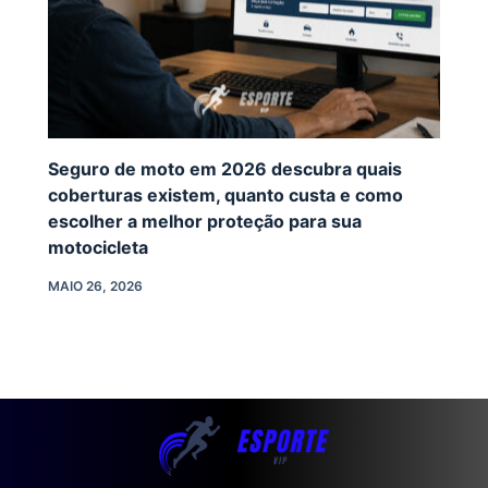
Seguro de moto em 2026 descubra quais
coberturas existem, quanto custa e como
escolher a melhor proteção para sua
motocicleta
MAIO 26, 2026