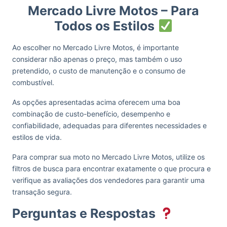
Mercado Livre Motos – Para
Todos os Estilos
Ao escolher no Mercado Livre Motos, é importante
considerar não apenas o preço, mas também o uso
pretendido, o custo de manutenção e o consumo de
combustível.
As opções apresentadas acima oferecem uma boa
combinação de custo-benefício, desempenho e
confiabilidade, adequadas para diferentes necessidades e
estilos de vida.
Para comprar sua moto no Mercado Livre Motos, utilize os
filtros de busca para encontrar exatamente o que procura e
verifique as avaliações dos vendedores para garantir uma
transação segura.
Perguntas e Respostas