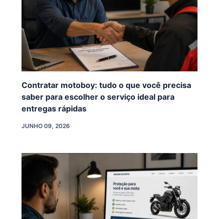
Contratar motoboy: tudo o que você precisa
saber para escolher o serviço ideal para
entregas rápidas
JUNHO 09, 2026