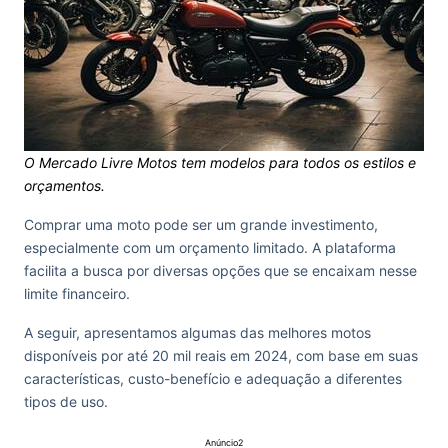
O Mercado Livre Motos tem modelos para todos os estilos e
orçamentos.
Comprar uma moto pode ser um grande investimento,
especialmente com um orçamento limitado. A plataforma
facilita a busca por diversas opções que se encaixam nesse
limite financeiro.
A seguir, apresentamos algumas das melhores motos
disponíveis por até 20 mil reais em 2024, com base em suas
características, custo-benefício e adequação a diferentes
tipos de uso.
Anúncio2