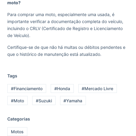
moto?
Para comprar uma moto, especialmente uma usada, é
importante verificar a documentação completa do veículo,
incluindo o CRLV (Certificado de Registro e Licenciamento
de Veículo).
Certifique-se de que não há multas ou débitos pendentes e
que o histórico de manutenção está atualizado.
Tags
#Financiamento
#Honda
#Mercado Livre
#Moto
#Suzuki
#Yamaha
Categorias
Motos