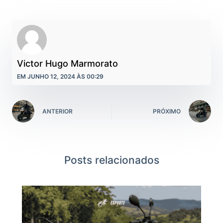
Victor Hugo Marmorato
EM JUNHO 12, 2024 ÀS 00:29
ANTERIOR
PRÓXIMO
Posts relacionados