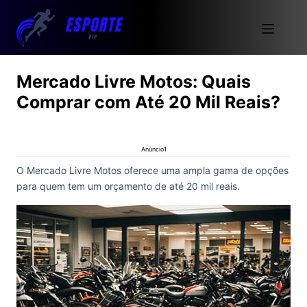
Mercado Livre Motos: Quais
Comprar com Até 20 Mil Reais?
Anúncio1
O Mercado Livre Motos oferece uma ampla gama de opções
para quem tem um orçamento de até 20 mil reais.