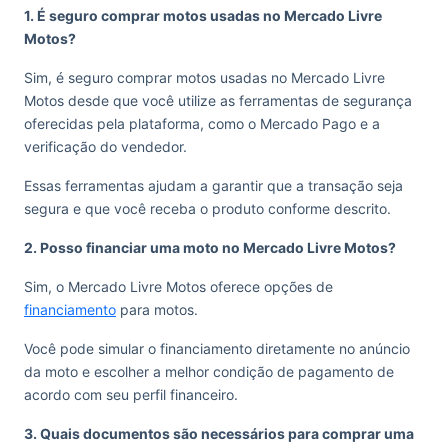
1. É seguro comprar motos usadas no Mercado Livre
Motos?
Sim, é seguro comprar motos usadas no Mercado Livre
Motos desde que você utilize as ferramentas de segurança
oferecidas pela plataforma, como o Mercado Pago e a
verificação do vendedor.
Essas ferramentas ajudam a garantir que a transação seja
segura e que você receba o produto conforme descrito.
2. Posso financiar uma moto no Mercado Livre Motos?
Sim, o Mercado Livre Motos oferece opções de
financiamento
para motos.
Você pode simular o financiamento diretamente no anúncio
da moto e escolher a melhor condição de pagamento de
acordo com seu perfil financeiro.
3. Quais documentos são necessários para comprar uma