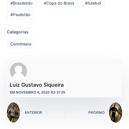
#Brasileirão
#Copa do Brasil
#futebol
#Paulistão
Categorias
Corinthians
Luiz Gustavo Siqueira
EM NOVEMBRO 4, 2025 ÀS 21:25
ANTERIOR
PRÓXIMO