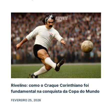
Rivelino: como o Craque Corinthiano foi
fundamental na conquista da Copa do Mundo
FEVEREIRO 25, 2026