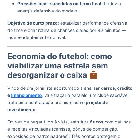
Pressões bem-sucedidas no terço final
: traduz a
energia defensiva do modelo.
Objetivo de curto prazo
: estabilizar performance ofensiva
do time e criar rotina de chances claras por 90 minutos —
independentemente do rival.
Economia do futebol: como
viabilizar uma estrela sem
desorganizar o caixa
Vindo de um jornalista acostumado a analisar
carros, crédito
e
financiamento
, vale traçar o paralelo: um clube saudável
trata uma contratação premium como
projeto de
investimento
.
Em vez de pagar tudo à vista, estrutura
fluxos
com gatilhos
e receitas vinculadas (camisas, bônus de competição,
exposição de patrocinadores). Três pontos protegem o