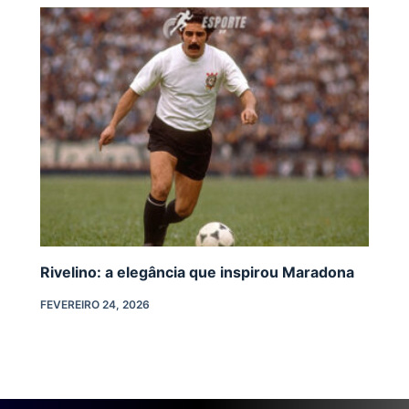
Rivelino: a elegância que inspirou Maradona
FEVEREIRO 24, 2026