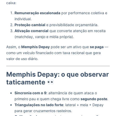
caixa:
Remuneração escalonada
por performance coletiva e
individual.
Proteção cambial
e previsibilidade orçamentária.
Ativação comercial
que converte atenção em receita
(matchday, varejo e mídia própria).
Assim, o
Memphis Depay
pode ser um ativo que
se paga
—
como um veículo financiado com taxa racional que gera
valor de uso diário.
Memphis Depay: o que observar
taticamente
Sincronia com o 9
: alternância de quem ataca o
primeiro pau e quem chega livre como
segundo poste
.
Triangulações no lado forte
: lateral + meia + Depay
para gerar cruzamentos rasteiros.