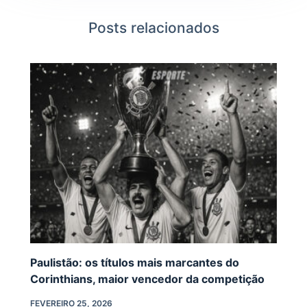
Posts relacionados
Paulistão: os títulos mais marcantes do
Corinthians, maior vencedor da competição
FEVEREIRO 25, 2026