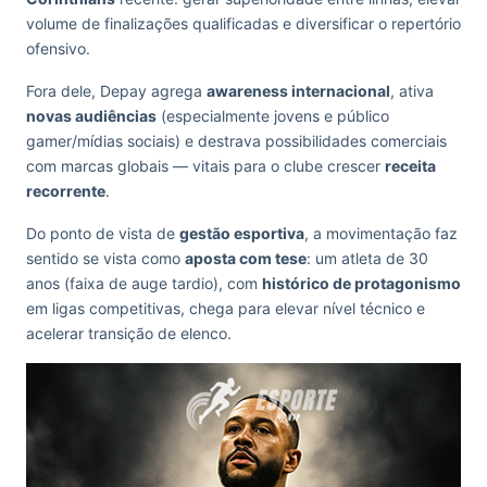
volume de finalizações qualificadas e diversificar o repertório
ofensivo.
Fora dele, Depay agrega
awareness internacional
, ativa
novas audiências
(especialmente jovens e público
gamer/mídias sociais) e destrava possibilidades comerciais
com marcas globais — vitais para o clube crescer
receita
recorrente
.
Do ponto de vista de
gestão esportiva
, a movimentação faz
sentido se vista como
aposta com tese
: um atleta de 30
anos (faixa de auge tardio), com
histórico de protagonismo
em ligas competitivas, chega para elevar nível técnico e
acelerar transição de elenco.