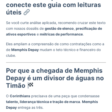
conecte este guia com leituras
úteis
Se você curte análise aplicada, recomendo cruzar este texto
com nossos dossiês de
gestão de elenco
,
precificação de
ativos esportivos
e
métricas de performance
.
Eles ampliam a compreensão de como contratações como a
de
Memphis Depay
mudam o teto técnico e financeiro do
clube.
Por que a chegada de Memphis
Depay é um divisor de águas no
Timão
O
Corinthians
precisava de uma peça que condensasse
talento, liderança técnica e tração de marca
.
Memphis
Depay
entrega as três.