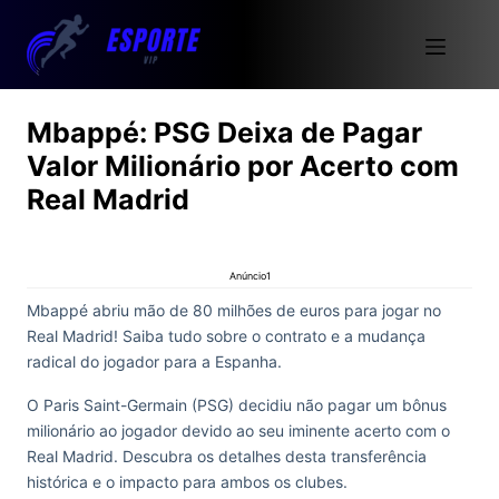
Mbappé: PSG Deixa de Pagar
Valor Milionário por Acerto com
Real Madrid
Anúncio1
Mbappé abriu mão de 80 milhões de euros para jogar no
Real Madrid! Saiba tudo sobre o contrato e a mudança
radical do jogador para a Espanha.
O Paris Saint-Germain (PSG) decidiu não pagar um bônus
milionário ao jogador devido ao seu iminente acerto com o
Real Madrid. Descubra os detalhes desta transferência
histórica e o impacto para ambos os clubes.