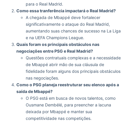
para o Real Madrid.
Como essa tranferência impactará o Real Madrid?
A chegada de Mbappé deve fortalecer
significativamente o ataque do Real Madrid,
aumentando suas chances de sucesso na La Liga
e na UEFA Champions League.
Quais foram os principais obstáculos nas
negociações entre PSG e Real Madrid?
Questões contratuais complexas e a necessidade
de Mbappé abrir mão de sua cláusula de
fidelidade foram alguns dos principais obstáculos
nas negociações.
Como o PSG planeja reestruturar seu elenco após a
saída de Mbappé?
O PSG está em busca de novos talentos, como
Ousmane Dembélé, para preencher a lacuna
deixada por Mbappé e manter sua
competitividade nas competições.