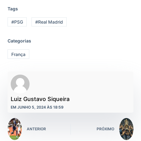
Tags
#PSG
#Real Madrid
Categorias
França
Luiz Gustavo Siqueira
EM JUNHO 5, 2024 ÀS 18:59
ANTERIOR
PRÓXIMO