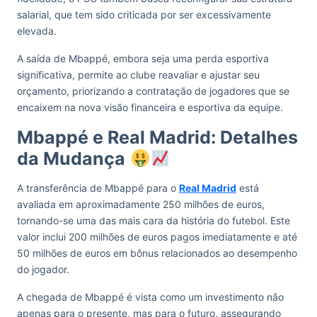
salarial, que tem sido criticada por ser excessivamente
elevada.
A saída de Mbappé, embora seja uma perda esportiva
significativa, permite ao clube reavaliar e ajustar seu
orçamento, priorizando a contratação de jogadores que se
encaixem na nova visão financeira e esportiva da equipe.
Mbappé e Real Madrid: Detalhes
da Mudança
A transferência de Mbappé para o
Real Madrid
está
avaliada em aproximadamente 250 milhões de euros,
tornando-se uma das mais cara da história do futebol. Este
valor inclui 200 milhões de euros pagos imediatamente e até
50 milhões de euros em bônus relacionados ao desempenho
do jogador.
A chegada de Mbappé é vista como um investimento não
apenas para o presente, mas para o futuro, assegurando