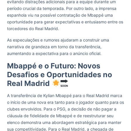
evitando distrações adicionais para a equipe durante um
período crucial da temporada. Por outro lado, a imprensa
espanhola viu na possível contratação de Mbappé uma
oportunidade para gerar expectativas e entusiasmo entre os
torcedores do Real Madrid.
As especulações e rumores ajudaram a construir uma
narrativa de grandeza em torno da transferência,
aumentando a expectativa para o anúncio oficial​.
Mbappé e o Futuro: Novos
Desafios e Oportunidades no
Real Madrid
A transferência de Kylian Mbappé para o Real Madrid marca
o início de uma nova era tanto para o jogador quanto para os
clubes envolvidos. Para o PSG, a decisão de não pagar a
cláusula de fidelidade de Mbappé e de reestruturar seu
elenco demonstra uma abordagem estratégica para manter
sua competitividade. Para o Real Madrid, a chegada de