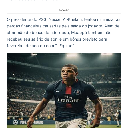
Anúncio2
O presidente do PSG, Nasser Al-Khelaïfi, tentou minimizar as
perdas financeiras causadas pela saída do jogador. Além de
abrir mão do bônus de fidelidade, Mbappé também não
recebeu seu salário de abril e um bônus previsto para
fevereiro, de acordo com “L’Équipe”.