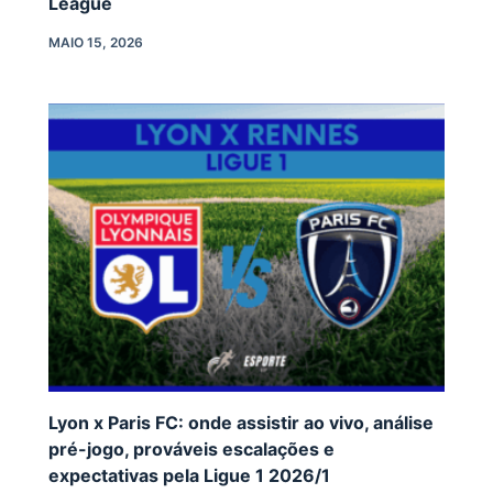
League
MAIO 15, 2026
Lyon x Paris FC: onde assistir ao vivo, análise
pré-jogo, prováveis escalações e
expectativas pela Ligue 1 2026/1