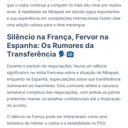
que o clube continue a competir no mais alto nível por muitos
anos. A habilidade de Mbappé em decidir jogos importantes
e sua experiência em competições internacionais fazem dele
uma adição valiosa para o time merengue​.
Silêncio na França, Fervor na
Espanha: Os Rumores da
Transferência
Durante o período de negociações, houve um silêncio
significativo na mídia francesa sobre a situação de Mbappé,
enquanto na Espanha, especulações sobre sua transferência
dominaram as manchetes. Este contraste reflete a natureza
sensível e complexa das negociações, com ambas as partes
preferindo manter os detalhes confidenciais até a finalização
do acordo​.
O silêncio na França pode ser interpretado como uma
tentativa de manter a calma e a estabilidade no PSG,