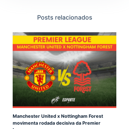
Posts relacionados
Manchester United x Nottingham Forest
movimenta rodada decisiva da Premier