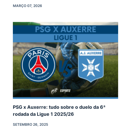
MARÇO 07, 2026
PSG x Auxerre: tudo sobre o duelo da 6ª
rodada da Ligue 1 2025/26
SETEMBRO 26, 2025