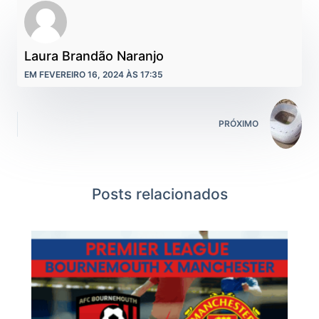
Laura Brandão Naranjo
EM FEVEREIRO 16, 2024 ÀS 17:35
PRÓXIMO
Posts relacionados