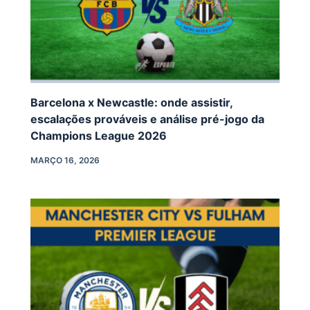
Barcelona x Newcastle: onde assistir,
escalações prováveis e análise pré-jogo da
Champions League 2026
MARÇO 16, 2026