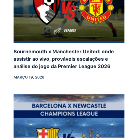
Bournemouth x Manchester United: onde
assistir ao vivo, prováveis escalações e
análise do jogo da Premier League 2026
MARÇO 19, 2026