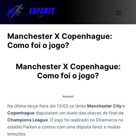
Manchester X Copenhague:
Como foi o jogo?
Manchester X Copenhague:
Como foi o jogo?
Anúncio1
Na última terça-feira dia 13/02 os times
Manchester City
e
Copenhague
disputaram um duelo das oitavas de final da
Champions League
. O jogo foi realizado na Dinamarca no
estádio Parken e contou com uma disputa feroz e muitas
emoções.