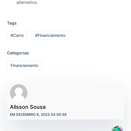
alternativa.
Tags
#Carro
#Financiamento
Categorias
Financiamento
Alisson Sousa
EM DEZEMBRO 8, 2023 ÀS 00:38