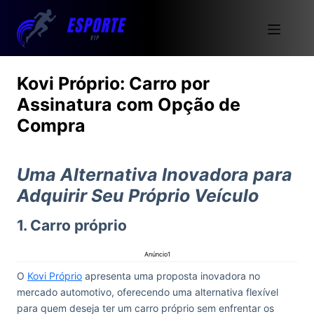
Kovi Próprio: Carro por
Assinatura com Opção de
Compra
Uma Alternativa Inovadora para
Adquirir Seu Próprio Veículo
1. Carro próprio
Anúncio1
O
Kovi Próprio
apresenta uma proposta inovadora no
mercado automotivo, oferecendo uma alternativa flexível
para quem deseja ter um carro próprio sem enfrentar os