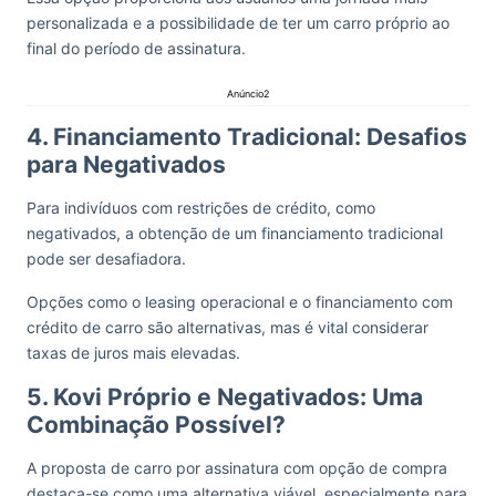
personalizada e a possibilidade de ter um carro próprio ao
final do período de assinatura.
Anúncio2
4. Financiamento Tradicional: Desafios
para Negativados
Para indivíduos com restrições de crédito, como
negativados, a obtenção de um financiamento tradicional
pode ser desafiadora.
Opções como o leasing operacional e o financiamento com
crédito de carro são alternativas, mas é vital considerar
taxas de juros mais elevadas.
5. Kovi Próprio e Negativados: Uma
Combinação Possível?
A proposta de carro por assinatura com opção de compra
destaca-se como uma alternativa viável, especialmente para