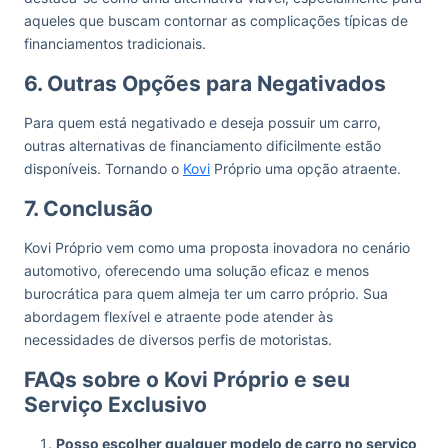
aqueles que buscam contornar as complicações típicas de
financiamentos tradicionais.
6. Outras Opções para Negativados
Para quem está negativado e deseja possuir um carro,
outras alternativas de financiamento dificilmente estão
disponíveis. Tornando o
Kovi
Próprio uma opção atraente.
7. Conclusão
Kovi Próprio vem como uma proposta inovadora no cenário
automotivo, oferecendo uma solução eficaz e menos
burocrática para quem almeja ter um carro próprio. Sua
abordagem flexível e atraente pode atender às
necessidades de diversos perfis de motoristas.
FAQs sobre o Kovi Próprio e seu
Serviço Exclusivo
Posso escolher qualquer modelo de carro no serviço