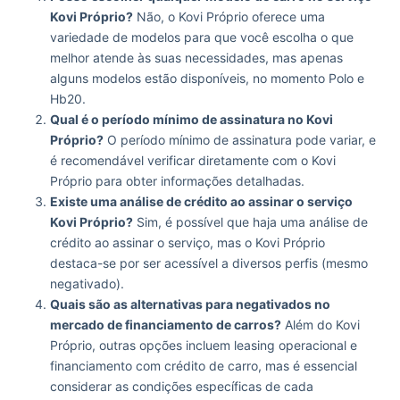
Kovi Próprio?
Não, o Kovi Próprio oferece uma
variedade de modelos para que você escolha o que
melhor atende às suas necessidades, mas apenas
alguns modelos estão disponíveis, no momento Polo e
Hb20.
Qual é o período mínimo de assinatura no Kovi
Próprio?
O período mínimo de assinatura pode variar, e
é recomendável verificar diretamente com o Kovi
Próprio para obter informações detalhadas.
Existe uma análise de crédito ao assinar o serviço
Kovi Próprio?
Sim, é possível que haja uma análise de
crédito ao assinar o serviço, mas o Kovi Próprio
destaca-se por ser acessível a diversos perfis (mesmo
negativado).
Quais são as alternativas para negativados no
mercado de financiamento de carros?
Além do Kovi
Próprio, outras opções incluem leasing operacional e
financiamento com crédito de carro, mas é essencial
considerar as condições específicas de cada