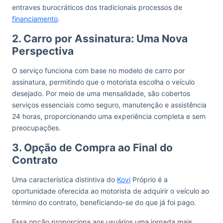
entraves burocráticos dos tradicionais processos de
financiamento
.
2. Carro por Assinatura: Uma Nova
Perspectiva
O serviço funciona com base no modelo de carro por
assinatura, permitindo que o motorista escolha o veículo
desejado. Por meio de uma mensalidade, são cobertos
serviços essenciais como seguro, manutenção e assistência
24 horas, proporcionando uma experiência completa e sem
preocupações.
3. Opção de Compra ao Final do
Contrato
Uma característica distintiva do
Kovi
Próprio é a
oportunidade oferecida ao motorista de adquirir o veículo ao
término do contrato, beneficiando-se do que já foi pago.
Essa opção proporciona aos usuários uma jornada mais