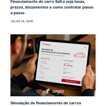
Financiamento de carro Safra veja taxas,
prazos, documentos e como contratar passo
a passo
JULHO 24, 2026
Simulação de financiamento de carros