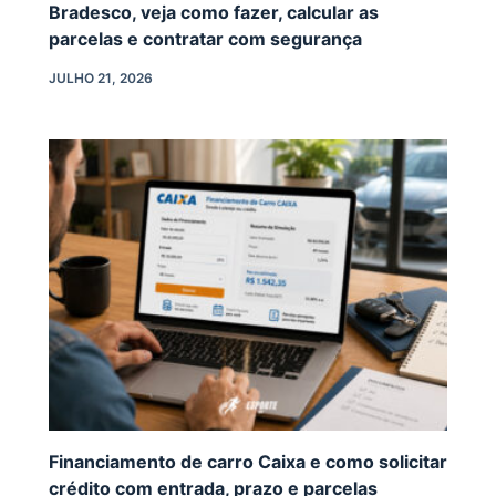
Bradesco, veja como fazer, calcular as
parcelas e contratar com segurança
JULHO 21, 2026
Financiamento de carro Caixa e como solicitar
crédito com entrada, prazo e parcelas