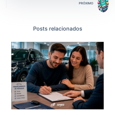
PRÓXIMO
Posts relacionados