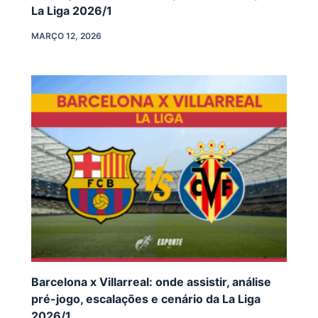
La Liga 2026/1
MARÇO 12, 2026
Barcelona x Villarreal: onde assistir, análise
pré-jogo, escalações e cenário da La Liga
2026/1