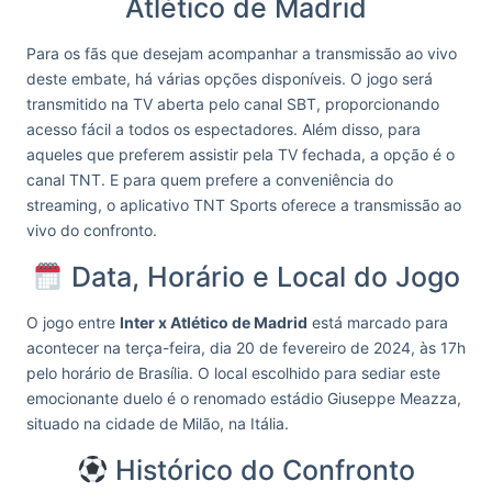
Atlético de Madrid
Para os fãs que desejam acompanhar a transmissão ao vivo
deste embate, há várias opções disponíveis. O jogo será
transmitido na TV aberta pelo canal SBT, proporcionando
acesso fácil a todos os espectadores. Além disso, para
aqueles que preferem assistir pela TV fechada, a opção é o
canal TNT. E para quem prefere a conveniência do
streaming, o aplicativo TNT Sports oferece a transmissão ao
vivo do confronto.
Data, Horário e Local do Jogo
O jogo entre
Inter x Atlético de Madrid
está marcado para
acontecer na terça-feira, dia 20 de fevereiro de 2024, às 17h
pelo horário de Brasília. O local escolhido para sediar este
emocionante duelo é o renomado estádio Giuseppe Meazza,
situado na cidade de Milão, na Itália.
Histórico do Confronto