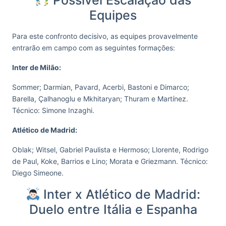
Possível Escalação das
Equipes
Para este confronto decisivo, as equipes provavelmente
entrarão em campo com as seguintes formações:
Inter de Milão:
Sommer; Darmian, Pavard, Acerbi, Bastoni e Dimarco;
Barella, Çalhanoglu e Mkhitaryan; Thuram e Martínez.
Técnico: Simone Inzaghi.
Atlético de Madrid:
Oblak; Witsel, Gabriel Paulista e Hermoso; Llorente, Rodrigo
de Paul, Koke, Barrios e Lino; Morata e Griezmann. Técnico:
Diego Simeone.
Inter x Atlético de Madrid:
Duelo entre Itália e Espanha