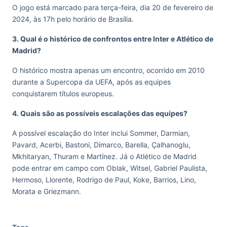
O jogo está marcado para terça-feira, dia 20 de fevereiro de
2024, às 17h pelo horário de Brasília.
3. Qual é o histórico de confrontos entre Inter e Atlético de
Madrid?
O histórico mostra apenas um encontro, ocorrido em 2010
durante a Supercopa da UEFA, após as equipes
conquistarem títulos europeus.
4. Quais são as possíveis escalações das equipes?
A possível escalação do Inter inclui Sommer, Darmian,
Pavard, Acerbi, Bastoni, Dimarco, Barella, Çalhanoglu,
Mkhitaryan, Thuram e Martínez. Já o Atlético de Madrid
pode entrar em campo com Oblak, Witsel, Gabriel Paulista,
Hermoso, Llorente, Rodrigo de Paul, Koke, Barrios, Lino,
Morata e Griezmann.