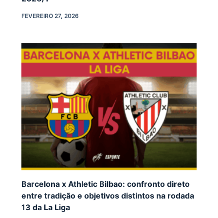
FEVEREIRO 27, 2026
Barcelona x Athletic Bilbao: confronto direto
entre tradição e objetivos distintos na rodada
13 da La Liga