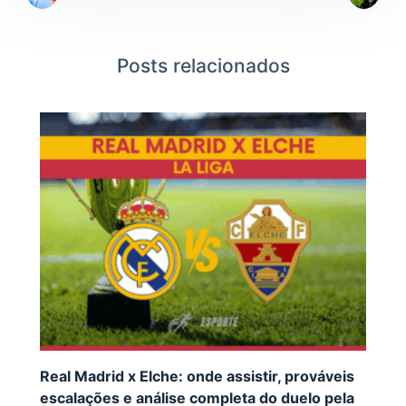
Posts relacionados
Real Madrid x Elche: onde assistir, prováveis
escalações e análise completa do duelo pela