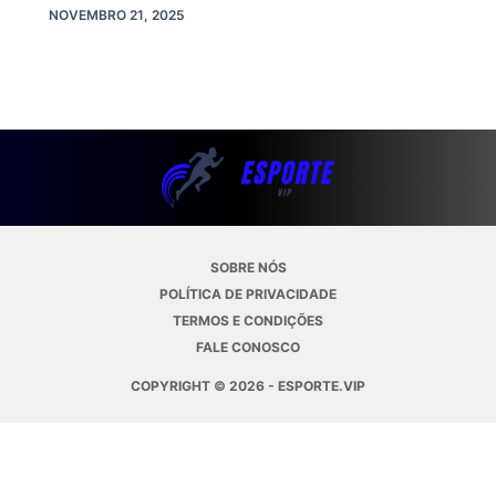
NOVEMBRO 21, 2025
SOBRE NÓS
POLÍTICA DE PRIVACIDADE
TERMOS E CONDIÇÕES
FALE CONOSCO
COPYRIGHT © 2026 - ESPORTE.VIP