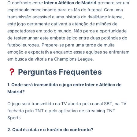
O confronto entre
Inter x Atlético de Madrid
promete ser um
espetáculo emocionante para os fãs de futebol. Com uma
transmissão acessível e uma história de rivalidade intensa,
este jogo certamente cativará a atenção de milhões de
espectadores em todo o mundo. Não perca a oportunidade
de testemunhar este embate épico entre duas potências do
futebol europeu. Prepare-se para uma tarde de muita
emoção e expectativa enquanto essas equipes se enfrentam
em busca da vitória na Champions League.
Perguntas Frequentes
1. Onde será transmitido o jogo entre Inter e Atlético de
Madrid?
O jogo será transmitido na TV aberta pelo canal SBT, na TV
fechada pelo TNT e pelo aplicativo de streaming TNT
Sports.
2. Qual é a data e o horário do confronto?