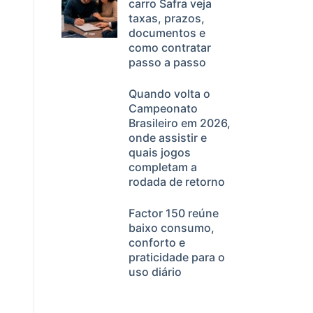
carro Safra veja
taxas, prazos,
documentos e
como contratar
passo a passo
Quando volta o
Campeonato
Brasileiro em 2026,
onde assistir e
quais jogos
completam a
rodada de retorno
Factor 150 reúne
baixo consumo,
conforto e
praticidade para o
uso diário