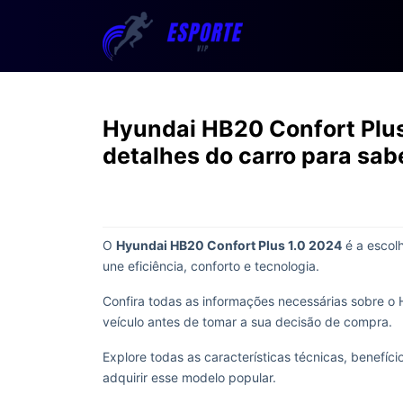
Hyundai HB20 Confort Plus
detalhes do carro para sab
O
Hyundai HB20 Confort Plus 1.0 2024
é a escol
une eficiência, conforto e tecnologia.
Confira todas as informações necessárias sobre o
veículo antes de tomar a sua decisão de compra.
Explore todas as características técnicas, benefíc
adquirir esse modelo popular.