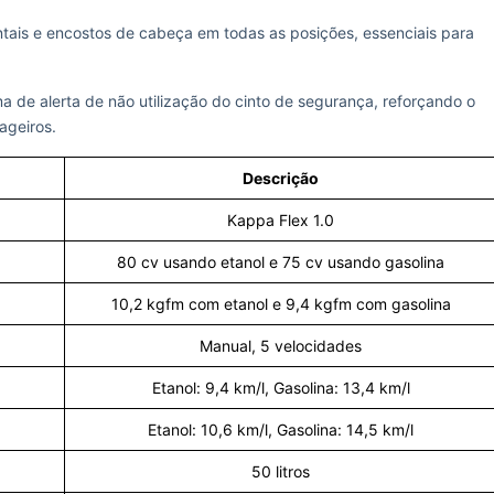
ntais e encostos de cabeça em todas as posições, essenciais para
 de alerta de não utilização do cinto de segurança, reforçando o
ageiros.
Descrição
Kappa Flex 1.0
80 cv usando etanol e 75 cv usando gasolina
10,2 kgfm com etanol e 9,4 kgfm com gasolina
Manual, 5 velocidades
Etanol: 9,4 km/l, Gasolina: 13,4 km/l
Etanol: 10,6 km/l, Gasolina: 14,5 km/l
50 litros