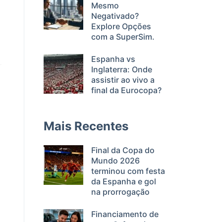
Mesmo
Negativado?
Explore Opções
com a SuperSim.
Espanha vs
Inglaterra: Onde
assistir ao vivo a
final da Eurocopa?
Mais Recentes
Final da Copa do
Mundo 2026
terminou com festa
da Espanha e gol
na prorrogação
Financiamento de