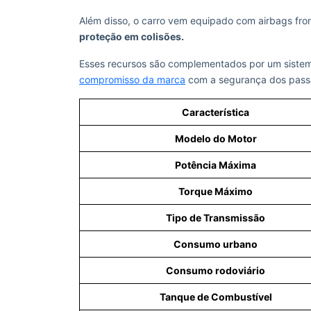
Além disso, o carro vem equipado com airbags fro
proteção em colisões.
Esses recursos são complementados por um sistema
compromisso da marca
com a segurança dos pass
Característica
Modelo do Motor
Potência Máxima
Torque Máximo
Tipo de Transmissão
Consumo urbano
Consumo rodoviário
Tanque de Combustível