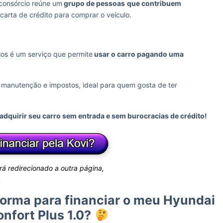
onsórcio reúne um
grupo de pessoas
que contribuem
arta de crédito para comprar o veículo.
los é um serviço que permite
usar o carro pagando uma
manutenção e impostos, ideal para quem gosta de ter
adquirir seu carro sem entrada e sem burocracias de crédito!
erá redirecionado a outra página,
.
orma para financiar o meu Hyundai
nfort Plus 1.0?