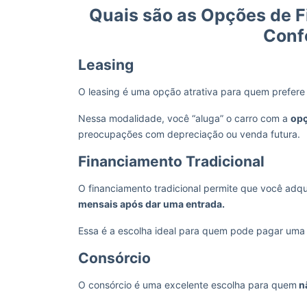
Quais são as Opções de 
Confo
Leasing
O leasing é uma opção atrativa para quem prefer
Nessa modalidade, você “aluga” o carro com a
opç
preocupações com depreciação ou venda futura.
Financiamento Tradicional
O financiamento tradicional permite que você adqu
mensais após dar uma entrada.
Essa é a escolha ideal para quem pode pagar uma
Consórcio
O consórcio é uma excelente escolha para quem
nã