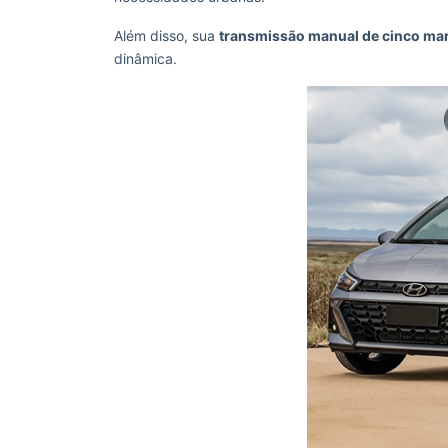
Além disso, sua
transmissão manual de cinco ma
dinâmica.