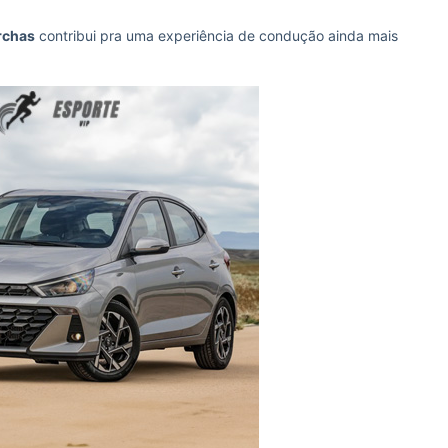
rchas
contribui pra uma experiência de condução ainda mais