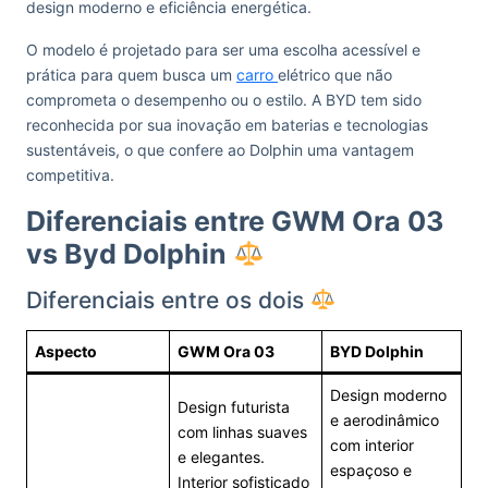
design moderno e eficiência energética.
O modelo é projetado para ser uma escolha acessível e
prática para quem busca um
carro
elétrico que não
comprometa o desempenho ou o estilo. A BYD tem sido
reconhecida por sua inovação em baterias e tecnologias
sustentáveis, o que confere ao Dolphin uma vantagem
competitiva.
Diferenciais entre GWM Ora 03
vs Byd Dolphin
Diferenciais entre os dois
Aspecto
GWM Ora 03
BYD Dolphin
Design moderno
Design futurista
e aerodinâmico
com linhas suaves
com interior
e elegantes.
espaçoso e
Interior sofisticado