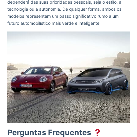
dependerá das suas prioridades pessoais, seja o estilo, a
tecnologia ou a autonomia. De qualquer forma, ambos os
modelos representam um passo significativo rumo a um
futuro automobilístico mais verde e inteligente.
Perguntas Frequentes