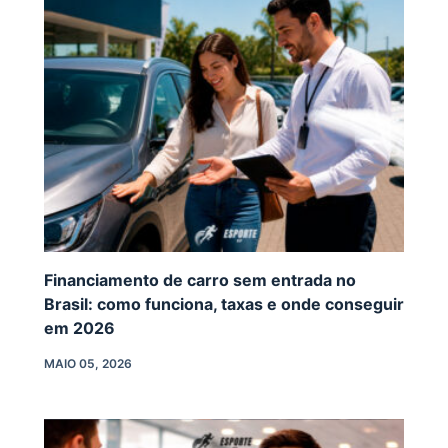
Financiamento de carro sem entrada no
Brasil: como funciona, taxas e onde conseguir
em 2026
MAIO 05, 2026