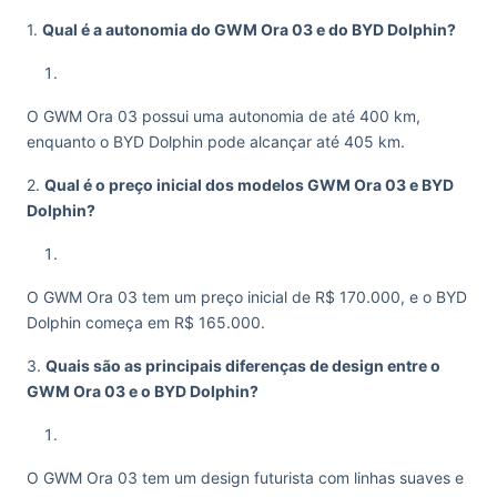
1.
Qual é a autonomia do GWM Ora 03 e do BYD Dolphin?
O GWM Ora 03 possui uma autonomia de até 400 km,
enquanto o BYD Dolphin pode alcançar até 405 km.
2.
Qual é o preço inicial dos modelos GWM Ora 03 e BYD
Dolphin?
O GWM Ora 03 tem um preço inicial de R$ 170.000, e o BYD
Dolphin começa em R$ 165.000.
3.
Quais são as principais diferenças de design entre o
GWM Ora 03 e o BYD Dolphin?
O GWM Ora 03 tem um design futurista com linhas suaves e