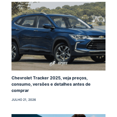
Chevrolet Tracker 2025, veja preços,
consumo, versões e detalhes antes de
comprar
JULHO 21, 2026