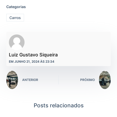
Categorias
Carros
Luiz Gustavo Siqueira
EM JUNHO 21, 2024 ÀS 23:34
ANTERIOR
PRÓXIMO
Posts relacionados