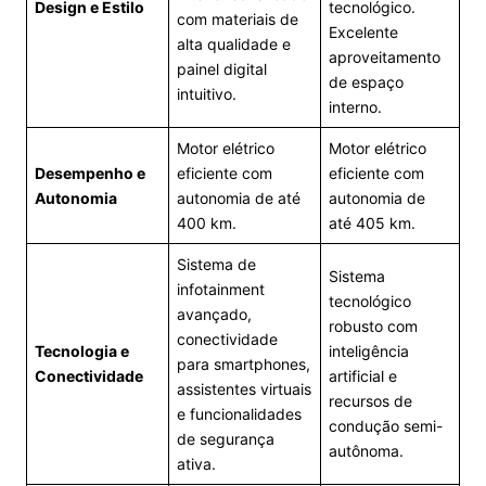
Design e Estilo
tecnológico.
com materiais de
Excelente
alta qualidade e
aproveitamento
painel digital
de espaço
intuitivo.
interno.
Motor elétrico
Motor elétrico
Desempenho e
eficiente com
eficiente com
Autonomia
autonomia de até
autonomia de
400 km.
até 405 km.
Sistema de
Sistema
infotainment
tecnológico
avançado,
robusto com
conectividade
Tecnologia e
inteligência
para smartphones,
Conectividade
artificial e
assistentes virtuais
recursos de
e funcionalidades
condução semi-
de segurança
autônoma.
ativa.