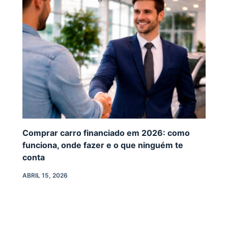
Comprar carro financiado em 2026: como
funciona, onde fazer e o que ninguém te
conta
ABRIL 15, 2026