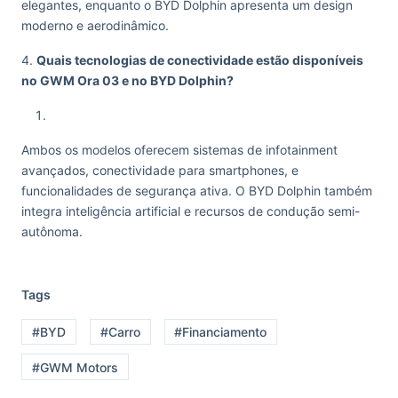
elegantes, enquanto o BYD Dolphin apresenta um design
moderno e aerodinâmico.
4.
Quais tecnologias de conectividade estão disponíveis
no GWM Ora 03 e no BYD Dolphin?
Ambos os modelos oferecem sistemas de infotainment
avançados, conectividade para smartphones, e
funcionalidades de segurança ativa. O BYD Dolphin também
integra inteligência artificial e recursos de condução semi-
autônoma.
Tags
#BYD
#Carro
#Financiamento
#GWM Motors