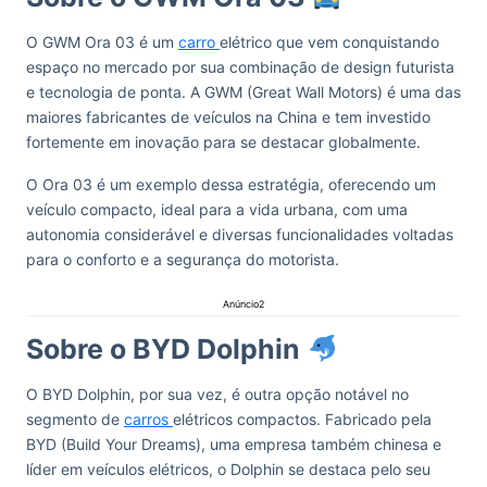
O GWM Ora 03 é um
carro
elétrico que vem conquistando
espaço no mercado por sua combinação de design futurista
e tecnologia de ponta. A GWM (Great Wall Motors) é uma das
maiores fabricantes de veículos na China e tem investido
fortemente em inovação para se destacar globalmente.
O Ora 03 é um exemplo dessa estratégia, oferecendo um
veículo compacto, ideal para a vida urbana, com uma
autonomia considerável e diversas funcionalidades voltadas
para o conforto e a segurança do motorista.
Anúncio2
Sobre o BYD Dolphin
O BYD Dolphin, por sua vez, é outra opção notável no
segmento de
carros
elétricos compactos. Fabricado pela
BYD (Build Your Dreams), uma empresa também chinesa e
líder em veículos elétricos, o Dolphin se destaca pelo seu