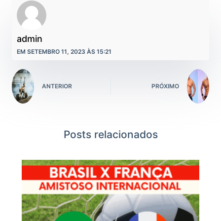
admin
EM SETEMBRO 11, 2023 ÀS 15:21
ANTERIOR
PRÓXIMO
Posts relacionados