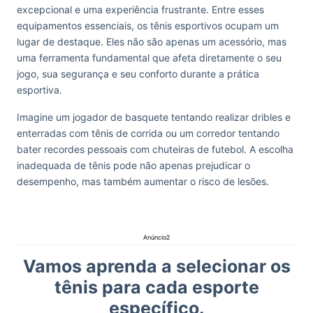
excepcional e uma experiência frustrante. Entre esses
equipamentos essenciais, os tênis esportivos ocupam um
lugar de destaque. Eles não são apenas um acessório, mas
uma ferramenta fundamental que afeta diretamente o seu
jogo, sua segurança e seu conforto durante a prática
esportiva.
Imagine um jogador de basquete tentando realizar dribles e
enterradas com tênis de corrida ou um corredor tentando
bater recordes pessoais com chuteiras de futebol. A escolha
inadequada de tênis pode não apenas prejudicar o
desempenho, mas também aumentar o risco de lesões.
Anúncio2
Vamos aprenda a selecionar os
tênis para cada esporte
específico.