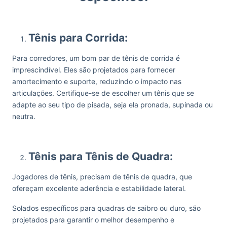
Tênis para Corrida:
Para corredores, um bom par de tênis de corrida é
imprescindível. Eles são projetados para fornecer
amortecimento e suporte, reduzindo o impacto nas
articulações. Certifique-se de escolher um tênis que se
adapte ao seu tipo de pisada, seja ela pronada, supinada ou
neutra.
Tênis para Tênis de Quadra:
Jogadores de tênis, precisam de tênis de quadra, que
ofereçam excelente aderência e estabilidade lateral.
Solados específicos para quadras de saibro ou duro, são
projetados para garantir o melhor desempenho e