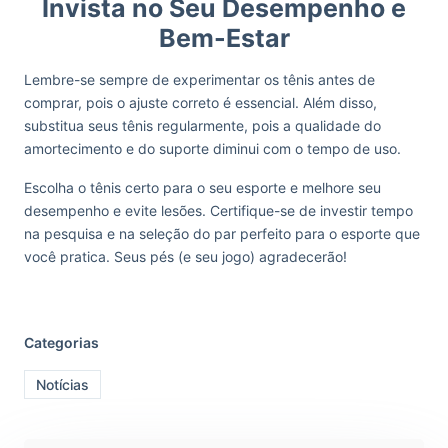
Invista no Seu Desempenho e
Bem-Estar
Lembre-se sempre de experimentar os tênis antes de
comprar, pois o ajuste correto é essencial. Além disso,
substitua seus tênis regularmente, pois a qualidade do
amortecimento e do suporte diminui com o tempo de uso.
Escolha o tênis certo para o seu esporte e melhore seu
desempenho e evite lesões. Certifique-se de investir tempo
na pesquisa e na seleção do par perfeito para o esporte que
você pratica. Seus pés (e seu jogo) agradecerão!
Categorias
Notícias