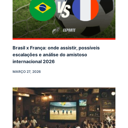
Brasil x França: onde assistir, possíveis
escalações e análise do amistoso
internacional 2026
MARÇO 27, 2026