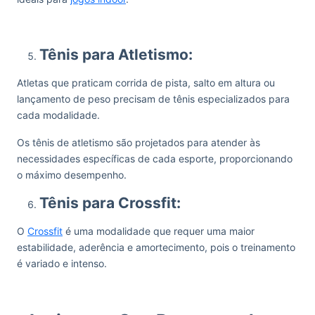
Tênis para Atletismo:
Atletas que praticam corrida de pista, salto em altura ou
lançamento de peso precisam de tênis especializados para
cada modalidade.
Os tênis de atletismo são projetados para atender às
necessidades específicas de cada esporte, proporcionando
o máximo desempenho.
Tênis para Crossfit:
O
Crossfit
é uma modalidade que requer uma maior
estabilidade, aderência e amortecimento, pois o treinamento
é variado e intenso.