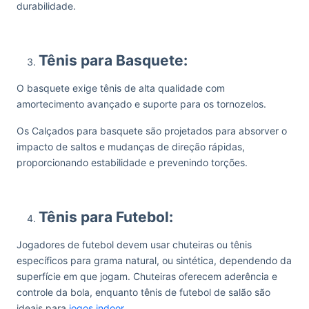
durabilidade.
Tênis para Basquete:
O basquete exige tênis de alta qualidade com
amortecimento avançado e suporte para os tornozelos.
Os Calçados para basquete são projetados para absorver o
impacto de saltos e mudanças de direção rápidas,
proporcionando estabilidade e prevenindo torções.
Tênis para Futebol:
Jogadores de futebol devem usar chuteiras ou tênis
específicos para grama natural, ou sintética, dependendo da
superfície em que jogam. Chuteiras oferecem aderência e
controle da bola, enquanto tênis de futebol de salão são
ideais para
jogos indoor
.