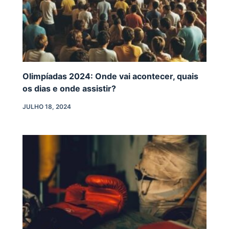
Olimpíadas 2024: Onde vai acontecer, quais
os dias e onde assistir?
JULHO 18, 2024