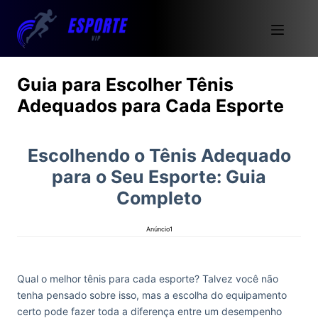
Guia para Escolher Tênis
Adequados para Cada Esporte
Escolhendo o Tênis Adequado
para o Seu Esporte: Guia
Completo
Anúncio1
Qual o melhor tênis para cada esporte? Talvez você não
tenha pensado sobre isso, mas a escolha do equipamento
certo pode fazer toda a diferença entre um desempenho