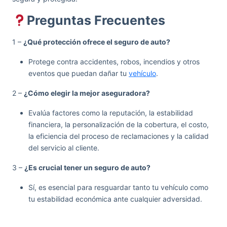
Preguntas Frecuentes
1 –
¿Qué protección ofrece el seguro de auto?
Protege contra accidentes, robos, incendios y otros
eventos que puedan dañar tu
vehículo
.
2 –
¿Cómo elegir la mejor aseguradora?
Evalúa factores como la reputación, la estabilidad
financiera, la personalización de la cobertura, el costo,
la eficiencia del proceso de reclamaciones y la calidad
del servicio al cliente.
3 –
¿Es crucial tener un seguro de auto?
Sí, es esencial para resguardar tanto tu vehículo como
tu estabilidad económica ante cualquier adversidad.