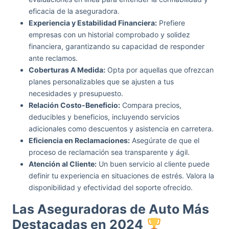
eficacia de la aseguradora.
Experiencia y Estabilidad Financiera:
Prefiere
empresas con un historial comprobado y solidez
financiera, garantizando su capacidad de responder
ante reclamos.
Coberturas A Medida:
Opta por aquellas que ofrezcan
planes personalizables que se ajusten a tus
necesidades y presupuesto.
Relación Costo-Beneficio:
Compara precios,
deducibles y beneficios, incluyendo servicios
adicionales como descuentos y asistencia en carretera.
Eficiencia en Reclamaciones:
Asegúrate de que el
proceso de reclamación sea transparente y ágil.
Atención al Cliente:
Un buen servicio al cliente puede
definir tu experiencia en situaciones de estrés. Valora la
disponibilidad y efectividad del soporte ofrecido.
Las Aseguradoras de Auto Más
Destacadas en 2024