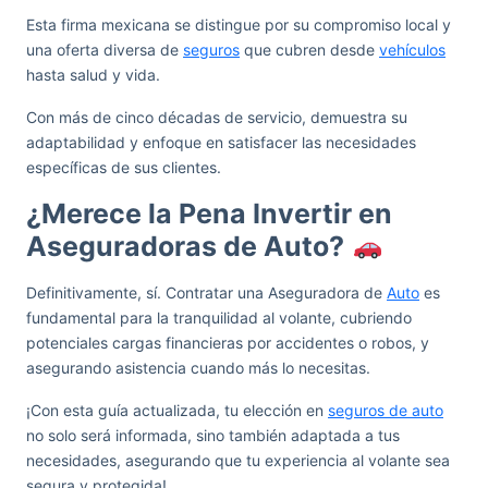
Esta firma mexicana se distingue por su compromiso local y
una oferta diversa de
seguros
que cubren desde
vehículos
hasta salud y vida.
Con más de cinco décadas de servicio, demuestra su
adaptabilidad y enfoque en satisfacer las necesidades
específicas de sus clientes.
¿Merece la Pena Invertir en
Aseguradoras de Auto?
Definitivamente, sí. Contratar una Aseguradora de
Auto
es
fundamental para la tranquilidad al volante, cubriendo
potenciales cargas financieras por accidentes o robos, y
asegurando asistencia cuando más lo necesitas.
¡Con esta guía actualizada, tu elección en
seguros de auto
no solo será informada, sino también adaptada a tus
necesidades, asegurando que tu experiencia al volante sea
segura y protegida!