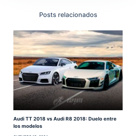
Posts relacionados
Audi TT 2018 vs Audi R8 2018: Duelo entre
los modelos