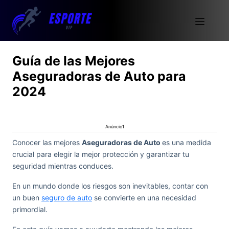
Guía de las Mejores
Aseguradoras de Auto para
2024
Anúncio1
Conocer las mejores
Aseguradoras de Auto
es una medida
crucial para elegir la mejor protección y garantizar tu
seguridad mientras conduces.
En un mundo donde los riesgos son inevitables, contar con
un buen
seguro de auto
se convierte en una necesidad
primordial.