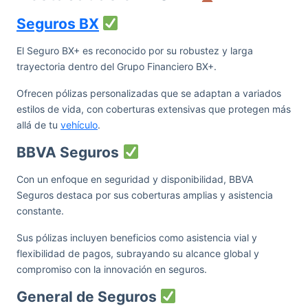
Seguros BX
El Seguro BX+ es reconocido por su robustez y larga
trayectoria dentro del Grupo Financiero BX+.
Ofrecen pólizas personalizadas que se adaptan a variados
estilos de vida, con coberturas extensivas que protegen más
allá de tu
vehículo
.
BBVA Seguros
Con un enfoque en seguridad y disponibilidad, BBVA
Seguros destaca por sus coberturas amplias y asistencia
constante.
Sus pólizas incluyen beneficios como asistencia vial y
flexibilidad de pagos, subrayando su alcance global y
compromiso con la innovación en seguros.
General de Seguros