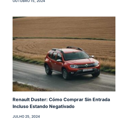
OUTUBRO 15, 2024
Renault Duster: Cómo Comprar Sin Entrada
Incluso Estando Negativado
JULHO 25, 2024