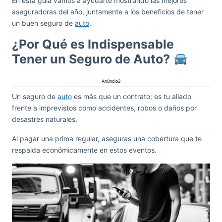
En esta guía vamos a ayudarte mostrando las mejores
aseguradoras del año, juntamente a los beneficios de tener
un buen seguro de
auto
.
¿Por Qué es Indispensable
Tener un Seguro de Auto?
Anúncio2
Un seguro de
auto
es más que un contrato; es tu aliado
frente a imprevistos como accidentes, robos o daños por
desastres naturales.
Al pagar una prima regular, aseguras una cobertura que te
respalda económicamente en estos eventos.