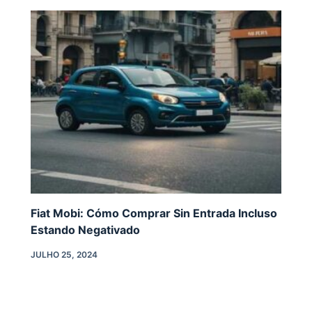
Fiat Mobi: Cómo Comprar Sin Entrada Incluso
Estando Negativado
JULHO 25, 2024