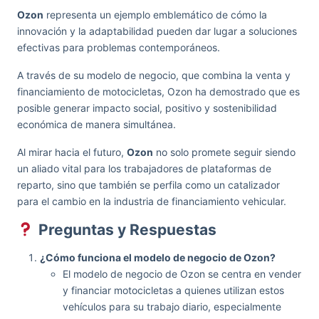
Ozon
representa un ejemplo emblemático de cómo la
innovación y la adaptabilidad pueden dar lugar a soluciones
efectivas para problemas contemporáneos.
A través de su modelo de negocio, que combina la venta y
financiamiento de motocicletas, Ozon ha demostrado que es
posible generar impacto social, positivo y sostenibilidad
económica de manera simultánea.
Al mirar hacia el futuro,
Ozon
no solo promete seguir siendo
un aliado vital para los trabajadores de plataformas de
reparto, sino que también se perfila como un catalizador
para el cambio en la industria de financiamiento vehicular.
Preguntas y Respuestas
¿Cómo funciona el modelo de negocio de Ozon?
El modelo de negocio de Ozon se centra en vender
y financiar motocicletas a quienes utilizan estos
vehículos para su trabajo diario, especialmente