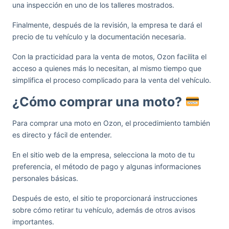
una inspección en uno de los talleres mostrados.
Finalmente, después de la revisión, la empresa te dará el
precio de tu vehículo y la documentación necesaria.
Con la practicidad para la venta de motos, Ozon facilita el
acceso a quienes más lo necesitan, al mismo tiempo que
simplifica el proceso complicado para la venta del vehículo.
¿Cómo comprar una moto?
Para comprar una moto en Ozon, el procedimiento también
es directo y fácil de entender.
En el sitio web de la empresa, selecciona la moto de tu
preferencia, el método de pago y algunas informaciones
personales básicas.
Después de esto, el sitio te proporcionará instrucciones
sobre cómo retirar tu vehículo, además de otros avisos
importantes.