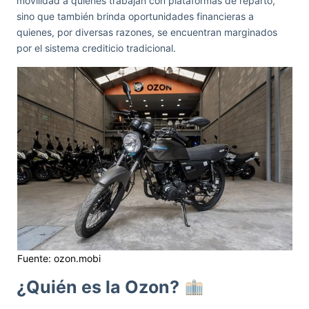
movilidad a quienes trabajan con plataformas de reparto,
sino que también brinda oportunidades financieras a
quienes, por diversas razones, se encuentran marginados
por el sistema crediticio tradicional.
Fuente: ozon.mobi
¿Quién es la Ozon?