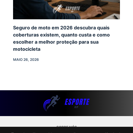
Seguro de moto em 2026 descubra quais
coberturas existem, quanto custa e como
escolher a melhor proteção para sua
motocicleta
MAIO 26, 2026
SOBRE NÓS