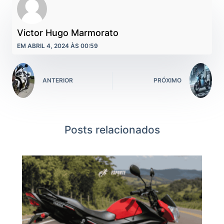
Victor Hugo Marmorato
EM ABRIL 4, 2024 ÀS 00:59
ANTERIOR
PRÓXIMO
Posts relacionados