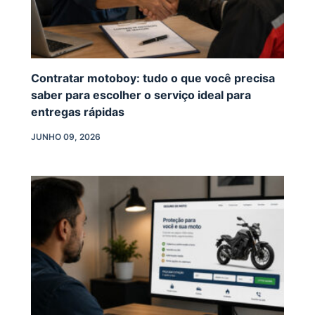
Contratar motoboy: tudo o que você precisa
saber para escolher o serviço ideal para
entregas rápidas
JUNHO 09, 2026