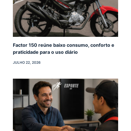
Factor 150 reúne baixo consumo, conforto e
praticidade para o uso diário
JULHO 22, 2026