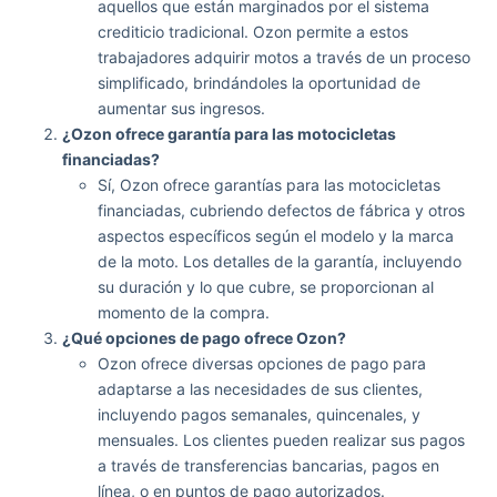
aquellos que están marginados por el sistema
crediticio tradicional. Ozon permite a estos
trabajadores adquirir motos a través de un proceso
simplificado, brindándoles la oportunidad de
aumentar sus ingresos.
¿Ozon ofrece garantía para las motocicletas
financiadas?
Sí, Ozon ofrece garantías para las motocicletas
financiadas, cubriendo defectos de fábrica y otros
aspectos específicos según el modelo y la marca
de la moto. Los detalles de la garantía, incluyendo
su duración y lo que cubre, se proporcionan al
momento de la compra.
¿Qué opciones de pago ofrece Ozon?
Ozon ofrece diversas opciones de pago para
adaptarse a las necesidades de sus clientes,
incluyendo pagos semanales, quincenales, y
mensuales. Los clientes pueden realizar sus pagos
a través de transferencias bancarias, pagos en
línea, o en puntos de pago autorizados.