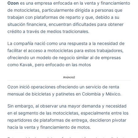
Ozon
es una empresa enfocada en la venta y financiamiento
de motocicletas, particularmente dirigida a personas que
trabajan con plataformas de reparto y que, debido a su
situación financiera, encuentran dificultades para obtener
crédito a través de medios tradicionales.
La compañía nació como una respuesta a la necesidad de
facilitar el acceso a motocicletas para estos trabajadores,
ofreciendo un modelo de negocio similar al de empresas
como Kavak, pero enfocado en las motos
Anúncio2
Ozon inició operaciones ofreciendo un servicio de renta
mensual de bicicletas y patinetes en Colombia y México.
Sin embargo, al observar una mayor demanda y necesidad
en el segmento de las motocicletas, especialmente entre los
repartidores de plataformas de entrega, decidieron pivotar
hacia la venta y financiamiento de motos.