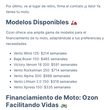
Por último, ve al lugar de retiro, firma el contrato ¡y listo! Ya
tienes tu moto.
Modelos Disponibles
Ozon ofrece una amplia gama de modelos para el
financiamiento de tu moto, adaptándose a tus preferencias y
necesidades.
Vento Wind 125: $214 semanales
Bajaj Boxer 150: $485 semanales
Victory Venom 18 200: $591 semanales
Vento Rocketman 250: $714 semanales
Vento Alpina 300: $988 semanales
Vento Lithium 2.0 150: $318 semanales
Vento Xpress 150: $335 semanales
Financiamiento de Moto: Ozon
Facilitando Vidas