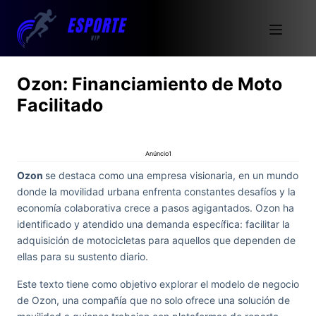
Ozon: Financiamiento de Moto
Facilitado
Anúncio1
Ozon
se destaca como una empresa visionaria, en un mundo
donde la movilidad urbana enfrenta constantes desafíos y la
economía colaborativa crece a pasos agigantados. Ozon ha
identificado y atendido una demanda específica: facilitar la
adquisición de motocicletas para aquellos que dependen de
ellas para su sustento diario.
Este texto tiene como objetivo explorar el modelo de negocio
de Ozon, una compañía que no solo ofrece una solución de