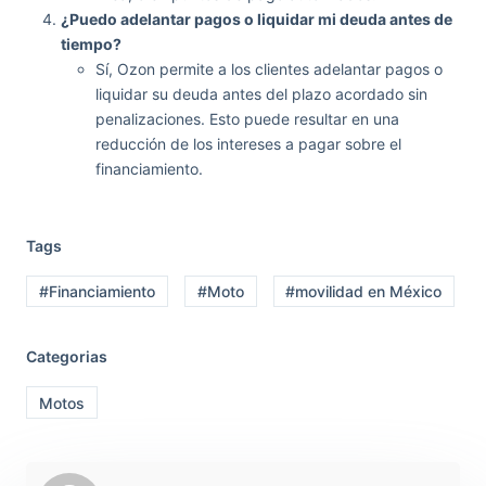
¿Puedo adelantar pagos o liquidar mi deuda antes de
tiempo?
Sí, Ozon permite a los clientes adelantar pagos o
liquidar su deuda antes del plazo acordado sin
penalizaciones. Esto puede resultar en una
reducción de los intereses a pagar sobre el
financiamiento.
Tags
#Financiamiento
#Moto
#movilidad en México
Categorias
Motos