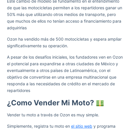
Este cambio de modelo se fundamentó en el entendimiento
de que las motocicletas permiten a los repartidores ganar un
50% más que utilizando otros medios de transporte, pero
que muchos de ellos no tenían acceso a financiamiento para
adquirirlas
Ozon ha vendido más de 500 motocicletas y espera ampliar
significativamente su operación.
A pesar de los desafíos iniciales, los fundadores ven en Ozon
el potencial para expandirse a otras ciudades de México y
eventualmente a otros países de Latinoamérica, con el
objetivo de convertirse en una empresa multinacional que
responda a las necesidades de crédito en el mercado de
repartidores
¿Como Vender Mi Moto?
Vender tu moto a través de Ozon es muy simple.
Simplemente, registra tu moto en
el sitio web
y programa