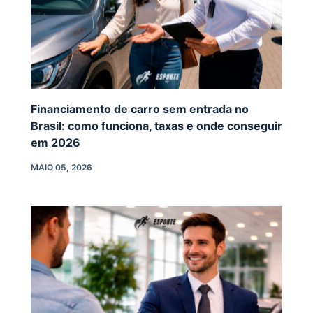
Financiamento de carro sem entrada no
Brasil: como funciona, taxas e onde conseguir
em 2026
MAIO 05, 2026