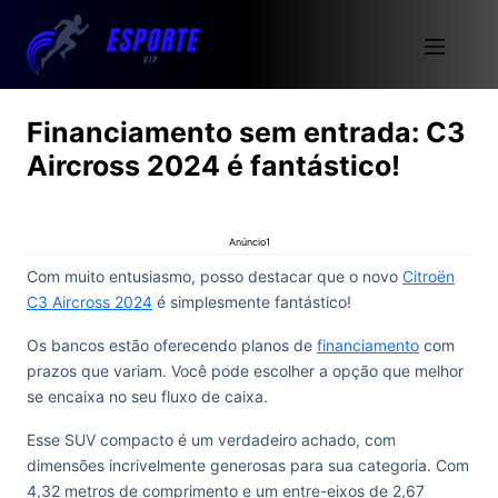
Financiamento sem entrada: C3
Aircross 2024 é fantástico!
Anúncio1
Com muito entusiasmo, posso destacar que o novo
Citroën
C3 Aircross 2024
é simplesmente fantástico!
Os bancos estão oferecendo planos de
financiamento
com
prazos que variam. Você pode escolher a opção que melhor
se encaixa no seu fluxo de caixa.
Esse SUV compacto é um verdadeiro achado, com
dimensões incrivelmente generosas para sua categoria. Com
4,32 metros de comprimento e um entre-eixos de 2,67