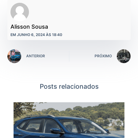
Alisson Sousa
EM JUNHO 6, 2024 ÀS 18:40
ANTERIOR
PRÓXIMO
Posts relacionados