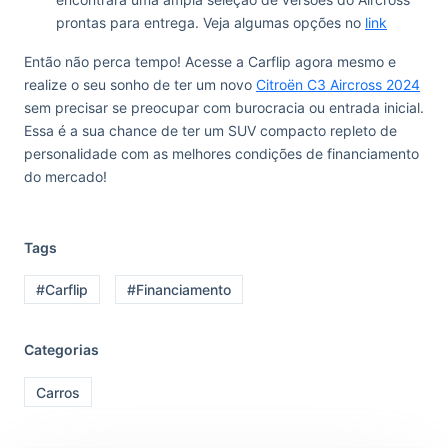
prontas para entrega. Veja algumas opções no
link
Então não perca tempo! Acesse a Carflip agora mesmo e
realize o seu sonho de ter um novo
Citroën C3 Aircross 2024
sem precisar se preocupar com burocracia ou entrada inicial.
Essa é a sua chance de ter um SUV compacto repleto de
personalidade com as melhores condições de financiamento
do mercado!
Tags
#Carflip
#Financiamento
Categorias
Carros