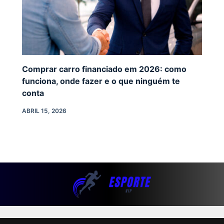
Comprar carro financiado em 2026: como
funciona, onde fazer e o que ninguém te
conta
ABRIL 15, 2026