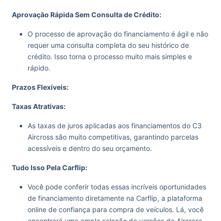
Aprovação Rápida Sem Consulta de Crédito:
O processo de aprovação do financiamento é ágil e não
requer uma consulta completa do seu histórico de
crédito. Isso torna o processo muito mais simples e
rápido.
Prazos Flexíveis:
Taxas Atrativas:
As taxas de juros aplicadas aos financiamentos do C3
Aircross são muito competitivas, garantindo parcelas
acessíveis e dentro do seu orçamento.
Tudo Isso Pela Carflip:
Você pode conferir todas essas incríveis oportunidades
de financiamento diretamente na Carflip, a plataforma
online de confiança para compra de veículos. Lá, você
encontrará uma ampla seleção de versões do Aircross