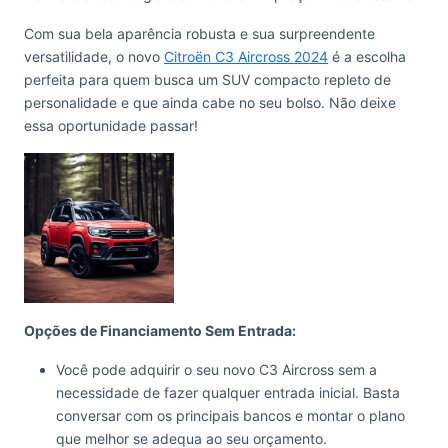
Com sua bela aparência robusta e sua surpreendente
versatilidade, o novo
Citroën C3 Aircross 2024
é a escolha
perfeita para quem busca um SUV compacto repleto de
personalidade e que ainda cabe no seu bolso. Não deixe
essa oportunidade passar!
Opções de Financiamento Sem Entrada:
Você pode adquirir o seu novo C3 Aircross sem a
necessidade de fazer qualquer entrada inicial. Basta
conversar com os principais bancos e montar o plano
que melhor se adequa ao seu orçamento.