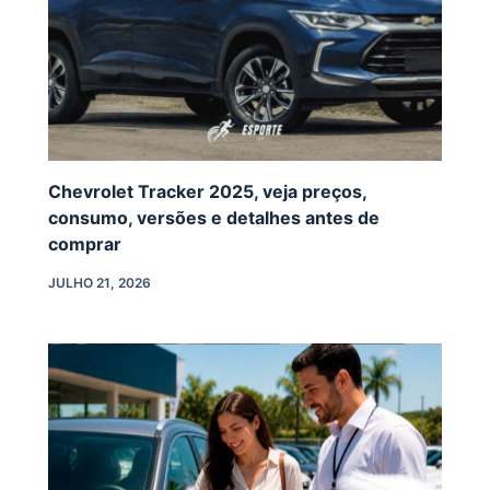
Chevrolet Tracker 2025, veja preços,
consumo, versões e detalhes antes de
comprar
JULHO 21, 2026