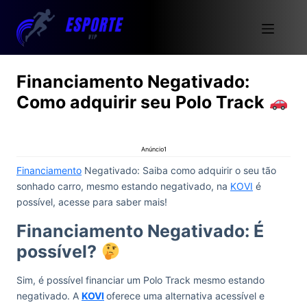
Financiamento Negativado:
Como adquirir seu Polo Track
Anúncio1
Financiamento
Negativado: Saiba como adquirir o seu tão
sonhado carro, mesmo estando negativado, na
KOVI
é
possível, acesse para saber mais!
Financiamento Negativado: É
possível?
Sim, é possível financiar um Polo Track mesmo estando
negativado. A
KOVI
oferece uma alternativa acessível e