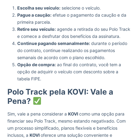
Escolha seu veículo:
selecione o veículo.
Pague a caução:
efetue o pagamento da caução e da
primeira parcela.
Retire seu veículo:
agende a retirada do seu Polo Track
e comece a desfrutar dos benefícios da assinatura.
Continue pagando semanalmente:
durante o período
do contrato, continue realizando os pagamentos
semanais de acordo com o plano escolhido.
Opção de compra:
ao final do contrato, você tem a
opção de adquirir o veículo com desconto sobre a
tabela FIPE.
Polo Track pela KOVI: Vale a
Pena?
Sim, vale a pena considerar a
KOVI
como uma opção para
financiar seu Polo Track, mesmo estando negativado. Com
um processo simplificado, planos flexíveis e benefícios
inclusos, a
KOVI
oferece uma solução conveniente e