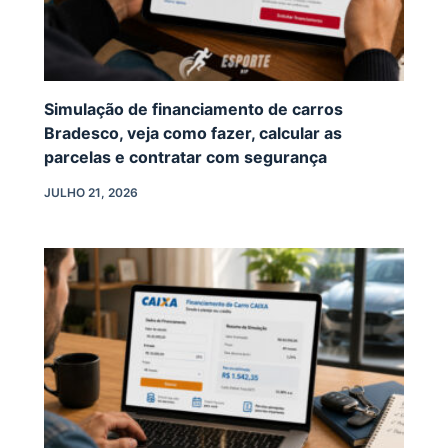
Simulação de financiamento de carros
Bradesco, veja como fazer, calcular as
parcelas e contratar com segurança
JULHO 21, 2026