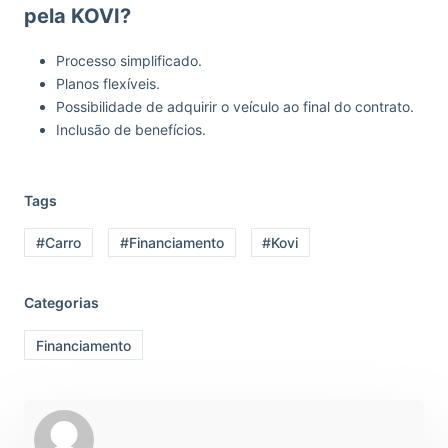
pela KOVI?
Processo simplificado.
Planos flexíveis.
Possibilidade de adquirir o veículo ao final do contrato.
Inclusão de benefícios.
Tags
#Carro
#Financiamento
#Kovi
Categorias
Financiamento