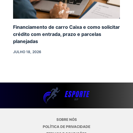
Financiamento de carro Caixa e como solicitar
crédito com entrada, prazo e parcelas
planejadas
JULHO 18, 2026
SOBRE NÓS
POLÍTICA DE PRIVACIDADE