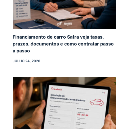
Financiamento de carro Safra veja taxas,
prazos, documentos e como contratar passo
a passo
JULHO 24, 2026