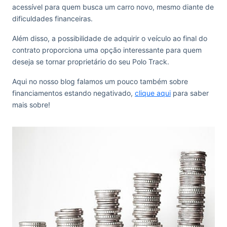
acessível para quem busca um carro novo, mesmo diante de
dificuldades financeiras.
Além disso, a possibilidade de adquirir o veículo ao final do
contrato proporciona uma opção interessante para quem
deseja se tornar proprietário do seu Polo Track.
Aqui no nosso blog falamos um pouco também sobre
financiamentos estando negativado,
clique aqui
para saber
mais sobre!