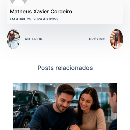
Matheus Xavier Cordeiro
EM ABRIL 25, 2024 ÀS 02:52
ANTERIOR
PRÓXIMO
Posts relacionados