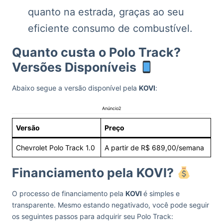
quanto na estrada, graças ao seu
eficiente consumo de combustível.
Quanto custa o Polo Track?
Versões Disponíveis
Abaixo segue a versão disponível pela
KOVI
:
Anúncio2
Versão
Preço
Chevrolet Polo Track 1.0
A partir de R$ 689,00/semana
Financiamento pela KOVI?
O processo de financiamento pela
KOVI
é simples e
transparente. Mesmo estando negativado, você pode seguir
os seguintes passos para adquirir seu Polo Track: