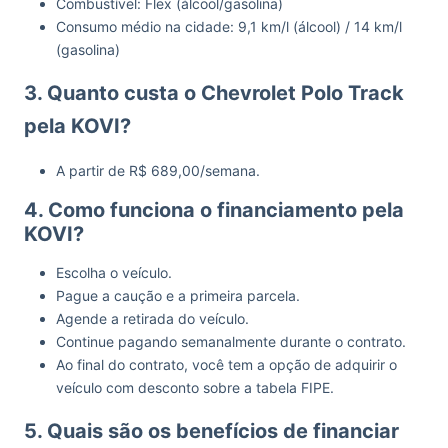
Combustível: Flex (álcool/gasolina)
Consumo médio na cidade: 9,1 km/l (álcool) / 14 km/l
(gasolina)
3. Quanto custa o Chevrolet Polo Track
pela KOVI?
A partir de R$ 689,00/semana.
4. Como funciona o financiamento pela
KOVI?
Escolha o veículo.
Pague a caução e a primeira parcela.
Agende a retirada do veículo.
Continue pagando semanalmente durante o contrato.
Ao final do contrato, você tem a opção de adquirir o
veículo com desconto sobre a tabela FIPE.
5. Quais são os benefícios de financiar