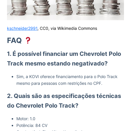
kschneider2991
, CC0, via Wikimedia Commons
FAQ
1. É possível financiar um Chevrolet Polo
Track mesmo estando negativado?
Sim, a KOVI oferece financiamento para o Polo Track
mesmo para pessoas com restrições no CPF.
2. Quais são as especificações técnicas
do Chevrolet Polo Track?
Motor: 1.0
Potência: 84 CV