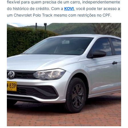
flexível para quem precisa de um carro, independentemente
do histórico de crédito. Com a
KOVI
, você pode ter acesso a
um Chevrolet Polo Track mesmo com restrições no CPF.