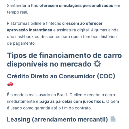
Santander e Itaú
oferecem simulações personalizadas
em
tempo real.
Plataformas online e fintechs
crescem ao oferecer
aprovação instantânea
e assinatura digital. Algumas ainda
dão cashback ou descontos para quem tem bom histórico
de pagamento.
Tipos de financiamento de carro
disponíveis no mercado
Crédito Direto ao Consumidor (CDC)
É o modelo mais usado no Brasil. O cliente recebe o carro
imediatamente e
paga as parcelas com juros fixos
. O bem
é usado como garantia até o fim do contrato.
Leasing (arrendamento mercantil)