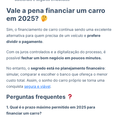
Vale a pena financiar um carro
em 2025?
Sim, o financiamento de carro continua sendo uma excelente
alternativa para quem precisa de um veículo e
prefere
dividir o pagamento
.
Com os juros controlados e a digitalização do processo, é
possível
fechar um bom negócio em poucos minutos.
No entanto, o
segredo está no planejamento financeiro
:
simular, comparar e escolher o banco que ofereça o menor
custo total. Assim, o sonho do carro próprio se torna uma
conquista
segura e viável
.
Perguntas frequentes
1. Qual é o prazo máximo permitido em 2025 para
financiar um carro?