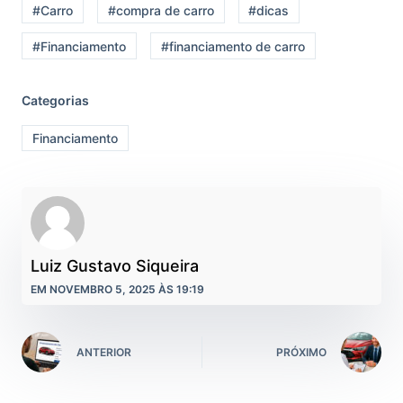
#Carro
#compra de carro
#dicas
#Financiamento
#financiamento de carro
Categorias
Financiamento
Luiz Gustavo Siqueira
EM NOVEMBRO 5, 2025 ÀS 19:19
ANTERIOR
PRÓXIMO