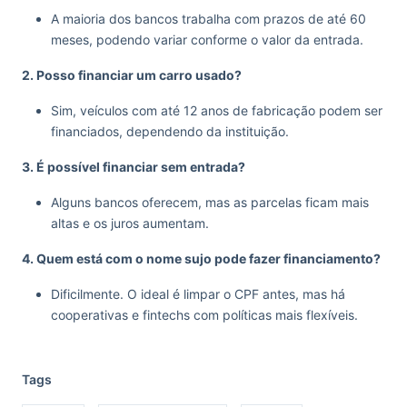
A maioria dos bancos trabalha com prazos de até 60
meses, podendo variar conforme o valor da entrada.
2. Posso financiar um carro usado?
Sim, veículos com até 12 anos de fabricação podem ser
financiados, dependendo da instituição.
3. É possível financiar sem entrada?
Alguns bancos oferecem, mas as parcelas ficam mais
altas e os juros aumentam.
4. Quem está com o nome sujo pode fazer financiamento?
Dificilmente. O ideal é limpar o CPF antes, mas há
cooperativas e fintechs com políticas mais flexíveis.
Tags