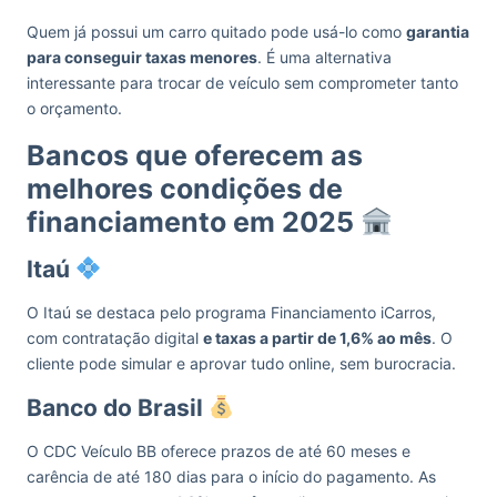
Quem já possui um carro quitado pode usá-lo como
garantia
para conseguir taxas menores
. É uma alternativa
interessante para trocar de veículo sem comprometer tanto
o orçamento.
Bancos que oferecem as
melhores condições de
financiamento em 2025
Itaú
O Itaú se destaca pelo programa Financiamento iCarros,
com contratação digital
e taxas a partir de 1,6% ao mês
. O
cliente pode simular e aprovar tudo online, sem burocracia.
Banco do Brasil
O CDC Veículo BB oferece prazos de até 60 meses e
carência de até 180 dias para o início do pagamento. As