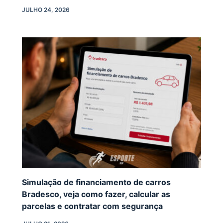
JULHO 24, 2026
Simulação de financiamento de carros
Bradesco, veja como fazer, calcular as
parcelas e contratar com segurança