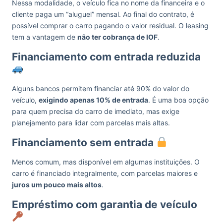
Nessa modalidade, o veículo fica no nome da financeira e o
cliente paga um “aluguel” mensal. Ao final do contrato, é
possível comprar o carro pagando o valor residual. O leasing
tem a vantagem de
não ter cobrança de IOF
.
Financiamento com entrada reduzida
Alguns bancos permitem financiar até 90% do valor do
veículo,
exigindo apenas 10% de entrada
. É uma boa opção
para quem precisa do carro de imediato, mas exige
planejamento para lidar com parcelas mais altas.
Financiamento sem entrada
Menos comum, mas disponível em algumas instituições. O
carro é financiado integralmente, com parcelas maiores e
juros um pouco mais altos
.
Empréstimo com garantia de veículo