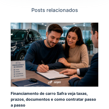
Posts relacionados
Financiamento de carro Safra veja taxas,
prazos, documentos e como contratar passo
a passo