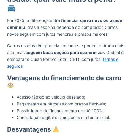
Em 2025, a diferença entre
financiar carro novo ou usado
diminuiu
, mas a escolha depende do comprador. Carros
novos seguem com juros menores e prazos maiores.
Carros usados têm parcelas menores e pedem entrada mais
alta, mas
seguem boas opções para economizar.
O ideal é
comparar o Custo Efetivo Total (CET), com juros,
tarifas e
seguros
.
Vantagens do financiamento de carro
Acesso rápido ao veículo desejado;
Pagamento em parcelas com prazos flexíveis;
Possibilidade de financiamento de até 100%;
Contratação digital e simulações em tempo real.
Desvantagens