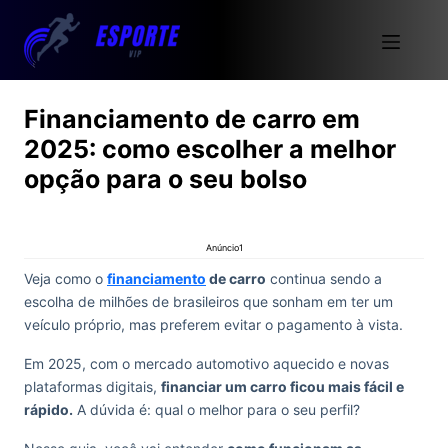
Financiamento de carro em
2025: como escolher a melhor
opção para o seu bolso
Anúncio1
Veja como o
financiamento
de carro
continua sendo a
escolha de milhões de brasileiros que sonham em ter um
veículo próprio, mas preferem evitar o pagamento à vista.
Em 2025, com o mercado automotivo aquecido e novas
plataformas digitais,
financiar um carro ficou mais fácil e
rápido.
A dúvida é: qual o melhor para o seu perfil?