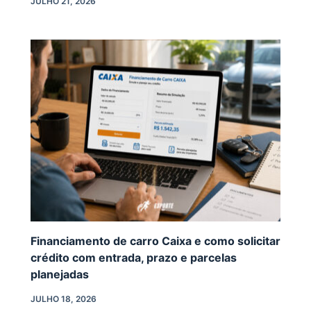
JULHO 21, 2026
Financiamento de carro Caixa e como solicitar
crédito com entrada, prazo e parcelas
planejadas
JULHO 18, 2026