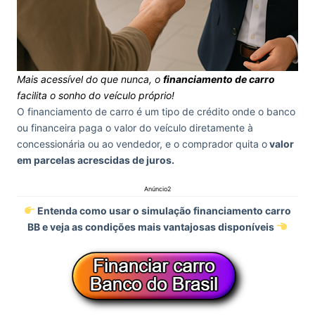
Mais acessível do que nunca, o
financiamento de carro
facilita o sonho do veículo próprio!
O financiamento de carro é um tipo de crédito onde o banco
ou financeira paga o valor do veículo diretamente à
concessionária ou ao vendedor, e o comprador quita o
valor
em parcelas acrescidas de juros.
Anúncio2
Entenda como usar o simulação financiamento carro
BB e veja as condições mais vantajosas disponíveis