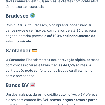
taxas começam em 1,8% ao mês
, e clientes com conta ativa
têm descontos especiais.
Bradesco
Com o CDC Auto Bradesco, o comprador pode financiar
carros novos e seminovos, com planos de até 90 dias para
pagar a primeira parcela e
até 100% de financiamento do
valor do veículo
.
Santander
O Santander Financiamentos tem aprovação rápida, parceria
com concessionárias e
taxas médias de 1,5% ao mês.
A
contratação pode ser feita por aplicativo ou diretamente
com o revendedor.
Banco BV
Um dos mais populares no crédito automotivo, o BV oferece
planos com entrada flexível,
prazos longos e taxas a partir