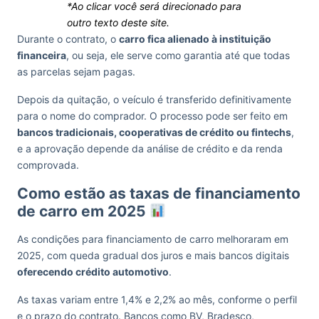
*Ao clicar você será direcionado para
outro texto deste site.
Durante o contrato, o
carro fica alienado à instituição
financeira
, ou seja, ele serve como garantia até que todas
as parcelas sejam pagas.
Depois da quitação, o veículo é transferido definitivamente
para o nome do comprador. O processo pode ser feito em
bancos tradicionais, cooperativas de crédito ou fintechs
,
e a aprovação depende da análise de crédito e da renda
comprovada.
Como estão as taxas de financiamento
de carro em 2025
As condições para financiamento de carro melhoraram em
2025, com queda gradual dos juros e mais bancos digitais
oferecendo crédito automotivo
.
As taxas variam entre 1,4% e 2,2% ao mês, conforme o perfil
e o prazo do contrato. Bancos como BV, Bradesco,