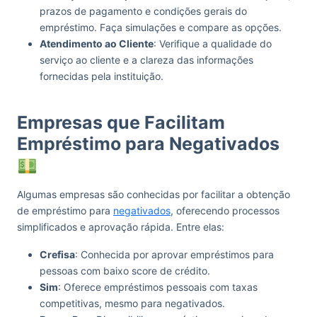
prazos de pagamento e condições gerais do
empréstimo. Faça simulações e compare as opções.
Atendimento ao Cliente
: Verifique a qualidade do
serviço ao cliente e a clareza das informações
fornecidas pela instituição.
Empresas que Facilitam
Empréstimo para Negativados
Algumas empresas são conhecidas por facilitar a obtenção
de empréstimo para
negativados
, oferecendo processos
simplificados e aprovação rápida. Entre elas:
Crefisa
: Conhecida por aprovar empréstimos para
pessoas com baixo score de crédito.
Sim
: Oferece empréstimos pessoais com taxas
competitivas, mesmo para negativados.