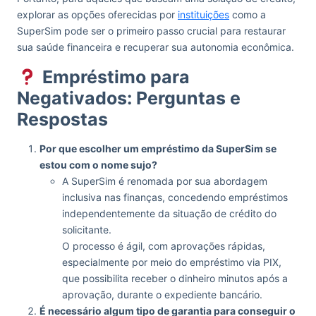
explorar as opções oferecidas por
instituições
como a
SuperSim pode ser o primeiro passo crucial para restaurar
sua saúde financeira e recuperar sua autonomia econômica.
Empréstimo para
Negativados: Perguntas e
Respostas
Por que escolher um empréstimo da SuperSim se
estou com o nome sujo?
A SuperSim é renomada por sua abordagem
inclusiva nas finanças, concedendo empréstimos
independentemente da situação de crédito do
solicitante.
O processo é ágil, com aprovações rápidas,
especialmente por meio do empréstimo via PIX,
que possibilita receber o dinheiro minutos após a
aprovação, durante o expediente bancário.
É necessário algum tipo de garantia para conseguir o