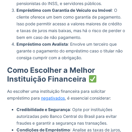
pensionistas do INSS, e servidores públicos.
Empréstimo com Garantia de Veículo ou Imóvel
: O
cliente oferece um bem como garantia de pagamento.
Isso pode permitir acesso a valores maiores de crédito
e taxas de juros mais baixas, mas há o risco de perder o
bem em caso de não pagamento.
Empréstimo com Avalista
: Envolve um terceiro que
garante o pagamento do empréstimo caso o titular não
consiga cumprir com a obrigação.
Como Escolher a Melhor
Instituição Financeira
Ao escolher uma instituição financeira para solicitar
empréstimo para
negativados
, é essencial considerar:
Credibilidade e Segurança
: Opte por instituições
autorizadas pelo Banco Central do Brasil para evitar
fraudes e garantir a segurança nas transações.
Condições de Empréstimo
: Analise as taxas de juros,