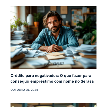
Crédito para negativados: O que fazer para
conseguir empréstimo com nome no Serasa
OUTUBRO 25, 2024