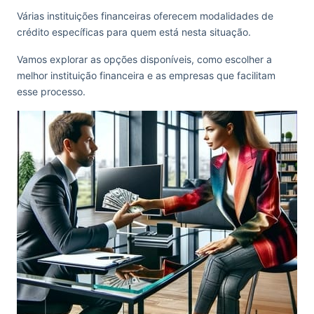
Várias instituições financeiras oferecem modalidades de
crédito específicas para quem está nesta situação.
Vamos explorar as opções disponíveis, como escolher a
melhor instituição financeira e as empresas que facilitam
esse processo.