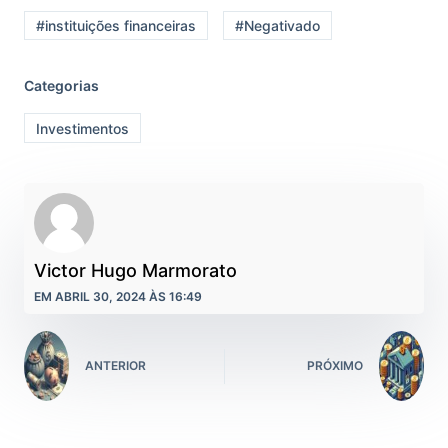
#instituições financeiras
#Negativado
Categorias
Investimentos
Victor Hugo Marmorato
EM ABRIL 30, 2024 ÀS 16:49
ANTERIOR
PRÓXIMO