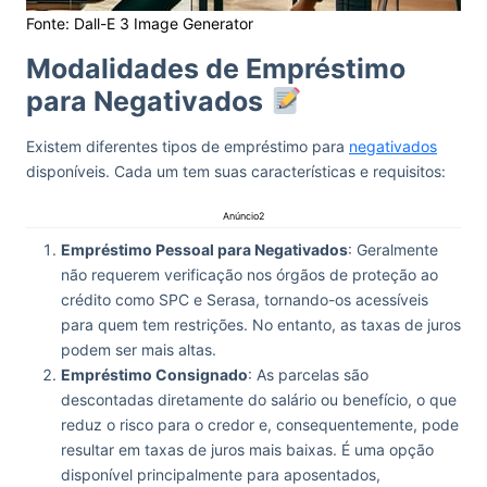
Fonte: Dall-E 3 Image Generator
Modalidades de Empréstimo
para Negativados
Existem diferentes tipos de empréstimo para
negativados
disponíveis. Cada um tem suas características e requisitos:
Anúncio2
Empréstimo Pessoal para Negativados
: Geralmente
não requerem verificação nos órgãos de proteção ao
crédito como SPC e Serasa, tornando-os acessíveis
para quem tem restrições. No entanto, as taxas de juros
podem ser mais altas.
Empréstimo Consignado
: As parcelas são
descontadas diretamente do salário ou benefício, o que
reduz o risco para o credor e, consequentemente, pode
resultar em taxas de juros mais baixas. É uma opção
disponível principalmente para aposentados,