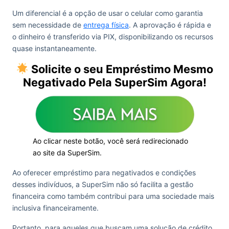
Um diferencial é a opção de usar o celular como garantia
sem necessidade de
entrega física
. A aprovação é rápida e
o dinheiro é transferido via PIX, disponibilizando os recursos
quase instantaneamente.
Solicite o seu Empréstimo Mesmo
Negativado Pela SuperSim Agora!
Ao clicar neste botão, você será redirecionado
ao site da SuperSim.
Ao oferecer empréstimo para negativados e condições
desses indivíduos, a SuperSim não só facilita a gestão
financeira como também contribui para uma sociedade mais
inclusiva financeiramente.
Portanto, para aqueles que buscam uma solução de crédito,