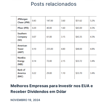
Posts relacionados
Melhores Empresas para Investir nos EUA e
Receber Dividendos em Dólar
NOVEMBRO 19, 2024