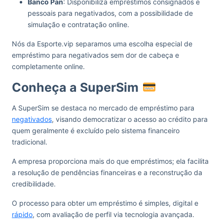
Banco Pan
: Disponibiliza empréstimos consignados e
pessoais para negativados, com a possibilidade de
simulação e contratação online.
Nós da Esporte.vip separamos uma escolha especial de
empréstimo para negativados sem dor de cabeça e
completamente online.
Conheça a SuperSim
A SuperSim se destaca no mercado de empréstimo para
negativados
, visando democratizar o acesso ao crédito para
quem geralmente é excluído pelo sistema financeiro
tradicional.
A empresa proporciona mais do que empréstimos; ela facilita
a resolução de pendências financeiras e a reconstrução da
credibilidade.
O processo para obter um empréstimo é simples, digital e
rápido
, com avaliação de perfil via tecnologia avançada.