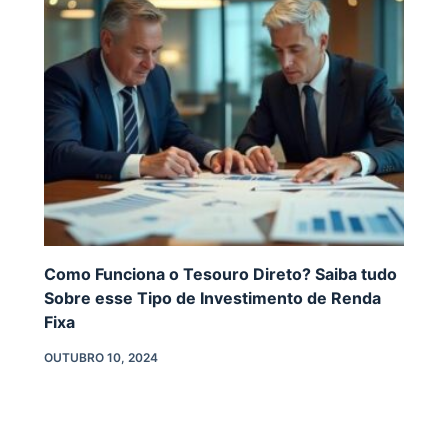
Como Funciona o Tesouro Direto? Saiba tudo
Sobre esse Tipo de Investimento de Renda
Fixa
OUTUBRO 10, 2024