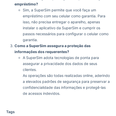
empréstimo?
Sim, a SuperSim permite que você faça um
empréstimo com seu celular como garantia. Para
isso, não precisa entregar o aparelho, apenas
instalar o aplicativo da SuperSim e cumprir os
passos necessários para configurar o celular como
garantia.
Como a SuperSim assegura a proteção das
informações dos requerentes?
A SuperSim adota tecnologias de ponta para
assegurar a privacidade dos dados de seus
clientes.
As operações são todas realizadas online, aderindo
a elevados padrões de segurança para preservar a
confidencialidade das informações e protegê-las
de acessos indevidos.
Tags