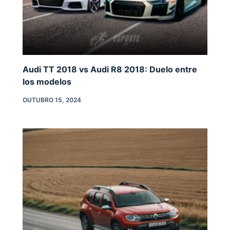
Audi TT 2018 vs Audi R8 2018: Duelo entre
los modelos
OUTUBRO 15, 2024