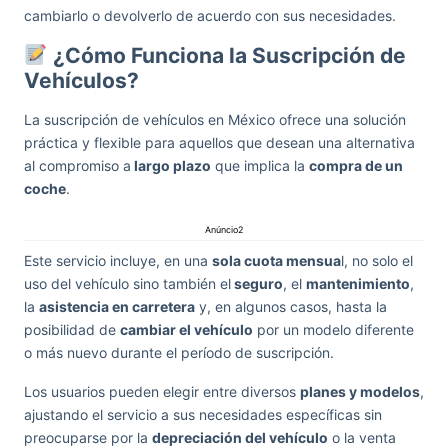
cambiarlo o devolverlo de acuerdo con sus necesidades.
¿Cómo Funciona la Suscripción de
Vehículos?
La suscripción de vehículos en México ofrece una solución
práctica y flexible para aquellos que desean una alternativa
al compromiso a
largo plazo
que implica la
compra de un
coche
.
Anúncio2
Este servicio incluye, en una
sola cuota mensua
l, no solo el
uso del vehículo sino también el
seguro
, el
mantenimiento
,
la
asistencia en carretera
y, en algunos casos, hasta la
posibilidad de
cambiar el vehículo
por un modelo diferente
o más nuevo durante el período de suscripción.
Los usuarios pueden elegir entre diversos
planes y modelos
,
ajustando el servicio a sus necesidades específicas sin
preocuparse por la
depreciación del vehículo
o la venta