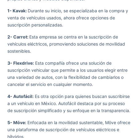
1- Kavak:
Durante su inicio, se especializaba en la compra y
venta de vehículos usados, ahora ofrece opciones de
suscripción personalizadas.
2- Carrot:
Esta empresa se centra en la suscripción de
vehículos eléctricos, promoviendo soluciones de movilidad
sostenibles.
3- Flexdrive:
Esta compañía ofrece una solución de
suscripción vehicular que permite a los usuarios elegir entre
una variedad de autos, con la flexibilidad de cambiarlos o
cancelar el servicio en cualquier momento.
4- Autofácil:
Es otra opción para quienes buscan suscribirse
a un vehículo en México. Autofácil destaca por su proceso
de suscripción simplificado y su enfoque en la transparencia.
5- Möve:
Enfocada en la movilidad sustentable, Möve ofrece
una plataforma de suscripción de vehículos eléctricos e
híbridos.