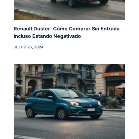
Renault Duster: Cómo Comprar Sin Entrada
Incluso Estando Negativado
JULHO 25, 2024