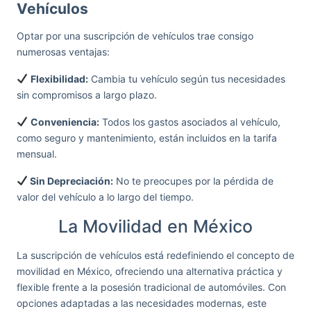
Vehículos
Optar por una suscripción de vehículos trae consigo
numerosas ventajas:
Flexibilidad:
Cambia tu vehículo según tus necesidades
sin compromisos a largo plazo.
Conveniencia:
Todos los gastos asociados al vehículo,
como seguro y mantenimiento, están incluidos en la tarifa
mensual.
Sin Depreciación:
No te preocupes por la pérdida de
valor del vehículo a lo largo del tiempo.
La Movilidad en México
La suscripción de vehículos está redefiniendo el concepto de
movilidad en México, ofreciendo una alternativa práctica y
flexible frente a la posesión tradicional de automóviles. Con
opciones adaptadas a las necesidades modernas, este