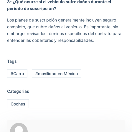
3- ¿Qué ocurre si el vehículo sufre daños durante el
período de suscripción?
Los planes de suscripción generalmente incluyen seguro
completo, que cubre daños al vehículo. Es importante, sin
embargo, revisar los términos específicos del contrato para
entender las coberturas y responsabilidades.
Tags
#Carro
#movilidad en México
Categorias
Coches