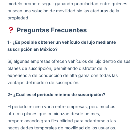
modelo promete seguir ganando popularidad entre quienes
buscan una solución de movilidad sin las ataduras de la
propiedad.
Preguntas Frecuentes
1- ¿Es posible obtener un vehículo de lujo mediante
suscripción en México?
Sí, algunas empresas ofrecen vehículos de lujo dentro de sus
planes de suscripción, permitiendo disfrutar de la
experiencia de conducción de alta gama con todas las
ventajas del modelo de suscripción.
2- ¿Cuál es el período mínimo de suscripción?
El período mínimo varía entre empresas, pero muchos
ofrecen planes que comienzan desde un mes,
proporcionando gran flexibilidad para adaptarse a las
necesidades temporales de movilidad de los usuarios.