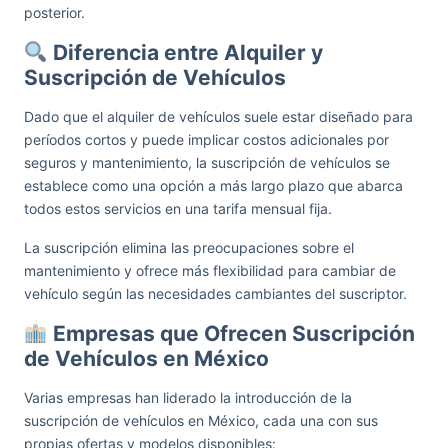
posterior.
Diferencia entre Alquiler y
Suscripción de Vehículos
Dado que el alquiler de vehículos suele estar diseñado para
períodos cortos y puede implicar costos adicionales por
seguros y mantenimiento, la suscripción de vehículos se
establece como una opción a más largo plazo que abarca
todos estos servicios en una tarifa mensual fija.
La suscripción elimina las preocupaciones sobre el
mantenimiento y ofrece más flexibilidad para cambiar de
vehículo según las necesidades cambiantes del suscriptor.
Empresas que Ofrecen Suscripción
de Vehículos en México
Varias empresas han liderado la introducción de la
suscripción de vehículos en México, cada una con sus
propias ofertas y modelos disponibles: