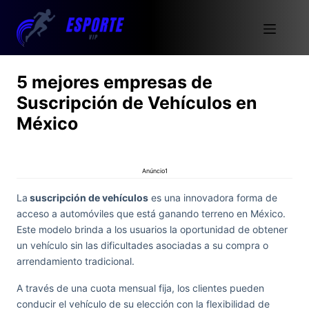
5 mejores empresas de
Suscripción de Vehículos en
México
Anúncio1
La
suscripción de vehículos
es una innovadora forma de
acceso a automóviles que está ganando terreno en México.
Este modelo brinda a los usuarios la oportunidad de obtener
un vehículo sin las dificultades asociadas a su compra o
arrendamiento tradicional.
A través de una cuota mensual fija, los clientes pueden
conducir el vehículo de su elección con la flexibilidad de