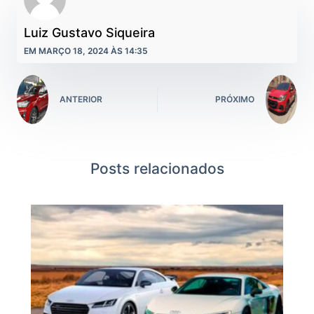
Luiz Gustavo Siqueira
EM MARÇO 18, 2024 ÀS 14:35
ANTERIOR
PRÓXIMO
Posts relacionados