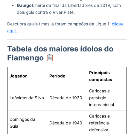
Gabigol
: herói da final da Libertadores de 2019, com
dois gols contra o River Plate.
Descubra quais times já foram campeões da Ligue 1:
clique
aqui.
Tabela dos maiores ídolos do
Flamengo
Principais
Jogador
Período
conquistas
Cariocas e
Leônidas da Silva
Década de 1930
prestígio
internacional
Cariocas e
Domingos da
Década de 1940
referência
Guia
defensiva