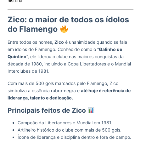
história.
Zico: o maior de todos os ídolos
do Flamengo
Entre todos os nomes,
Zico
é unanimidade quando se fala
em ídolos do Flamengo. Conhecido como o “
Galinho de
Quintino
“, ele liderou o clube nas maiores conquistas da
década de 1980, incluindo a Copa Libertadores e o Mundial
Interclubes de 1981.
Com mais de 500 gols marcados pelo Flamengo, Zico
simboliza a essência rubro-negra e
até hoje é referência de
liderança, talento e dedicação.
Principais feitos de Zico
Campeão da Libertadores e Mundial em 1981.
Artilheiro histórico do clube com mais de 500 gols.
Ícone de liderança e disciplina dentro e fora de campo.