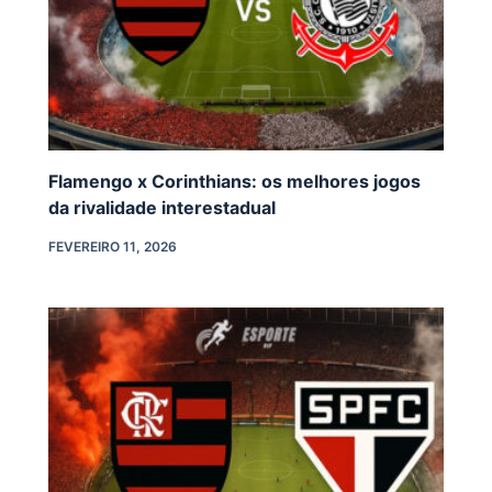
Flamengo x Corinthians: os melhores jogos
da rivalidade interestadual
FEVEREIRO 11, 2026