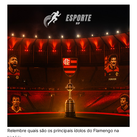
Relembre quais são os principais ídolos do Flamengo na