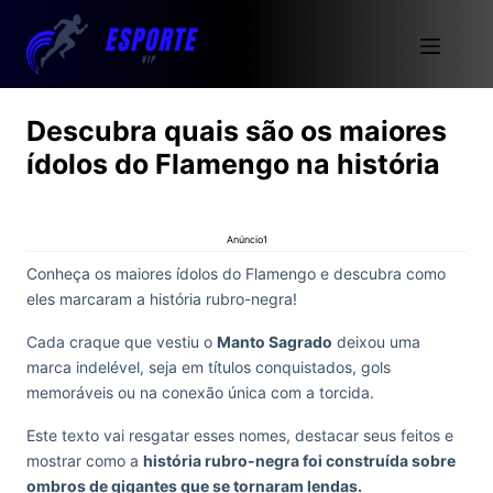
Descubra quais são os maiores
ídolos do Flamengo na história
Anúncio1
Conheça os maiores ídolos do Flamengo e descubra como
eles marcaram a história rubro-negra!
Cada craque que vestiu o
Manto Sagrado
deixou uma
marca indelével, seja em títulos conquistados, gols
memoráveis ou na conexão única com a torcida.
Este texto vai resgatar esses nomes, destacar seus feitos e
mostrar como a
história rubro-negra foi construída sobre
ombros de gigantes que se tornaram lendas.