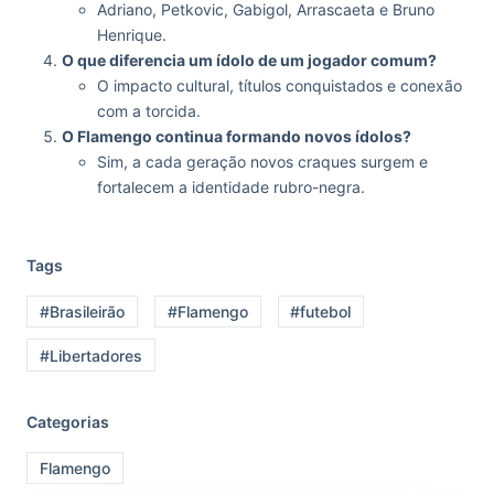
Adriano, Petkovic, Gabigol, Arrascaeta e Bruno
Henrique.
O que diferencia um ídolo de um jogador comum?
O impacto cultural, títulos conquistados e conexão
com a torcida.
O Flamengo continua formando novos ídolos?
Sim, a cada geração novos craques surgem e
fortalecem a identidade rubro-negra.
Tags
#Brasileirão
#Flamengo
#futebol
#Libertadores
Categorias
Flamengo