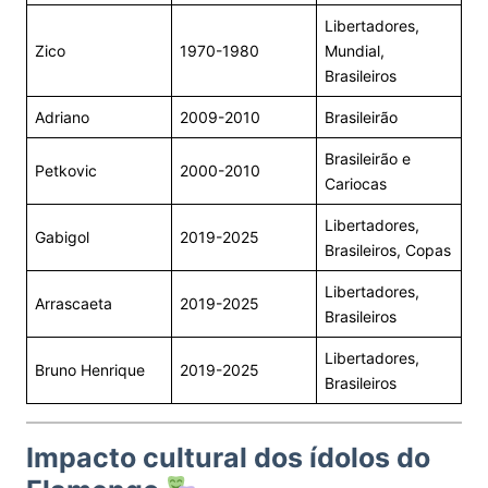
Libertadores,
Zico
1970-1980
Mundial,
Brasileiros
Adriano
2009-2010
Brasileirão
Brasileirão e
Petkovic
2000-2010
Cariocas
Libertadores,
Gabigol
2019-2025
Brasileiros, Copas
Libertadores,
Arrascaeta
2019-2025
Brasileiros
Libertadores,
Bruno Henrique
2019-2025
Brasileiros
Impacto cultural dos ídolos do