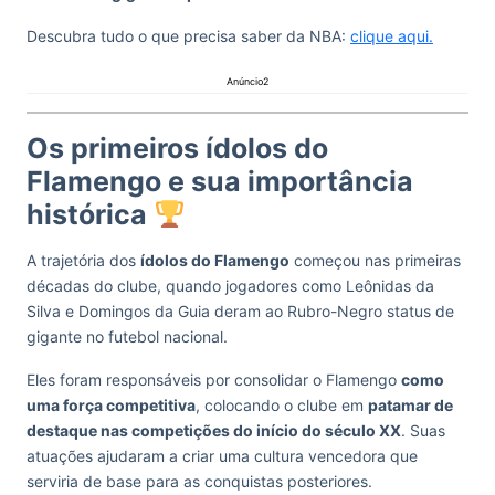
Descubra tudo o que precisa saber da NBA:
clique aqui.
Anúncio2
Os primeiros ídolos do
Flamengo e sua importância
histórica
A trajetória dos
ídolos do Flamengo
começou nas primeiras
décadas do clube, quando jogadores como Leônidas da
Silva e Domingos da Guia deram ao Rubro-Negro status de
gigante no futebol nacional.
Eles foram responsáveis por consolidar o Flamengo
como
uma força competitiva
, colocando o clube em
patamar de
destaque nas competições do início do século XX
. Suas
atuações ajudaram a criar uma cultura vencedora que
serviria de base para as conquistas posteriores.