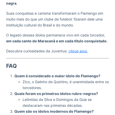
negra
.
Suas conquistas e carisma transformaram o Flamengo em
muito mais do que um clube de futebol: fizeram dele uma
instituição cultural do Brasil e do mundo.
O legado desses ídolos permanece vivo em cada torcedor,
em cada canto do Maracanã e em cada título conquistado.
Descubra curiosidades da Juventus:
clique aqui.
FAQ
Quem é considerado o maior ídolo do Flamengo?
Zico, o Galinho de Quintino, é unanimidade entre os
torcedores.
Quais foram os primeiros ídolos rubro-negros?
Leônidas da Silva e Domingos da Guia se
destacaram nas primeiras décadas.
Quem são os ídolos modernos do Flamengo?