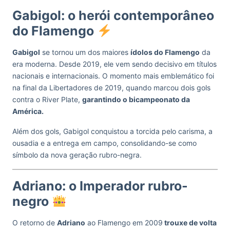
Gabigol: o herói contemporâneo
do Flamengo
Gabigol
se tornou um dos maiores
ídolos do Flamengo
da
era moderna. Desde 2019, ele vem sendo decisivo em títulos
nacionais e internacionais. O momento mais emblemático foi
na final da Libertadores de 2019, quando marcou dois gols
contra o River Plate,
garantindo o bicampeonato da
América.
Além dos gols, Gabigol conquistou a torcida pelo carisma, a
ousadia e a entrega em campo, consolidando-se como
símbolo da nova geração rubro-negra.
Adriano: o Imperador rubro-
negro
O retorno de
Adriano
ao Flamengo em 2009
trouxe de volta