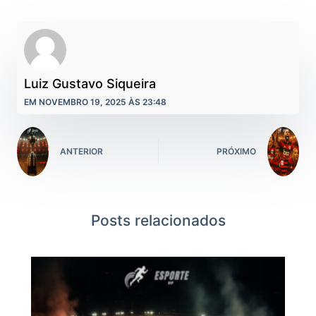
Luiz Gustavo Siqueira
EM NOVEMBRO 19, 2025 ÀS 23:48
ANTERIOR
PRÓXIMO
Posts relacionados