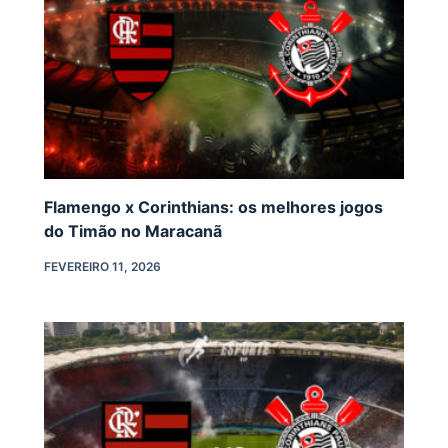
Flamengo x Corinthians: os melhores jogos
do Timão no Maracanã
FEVEREIRO 11, 2026