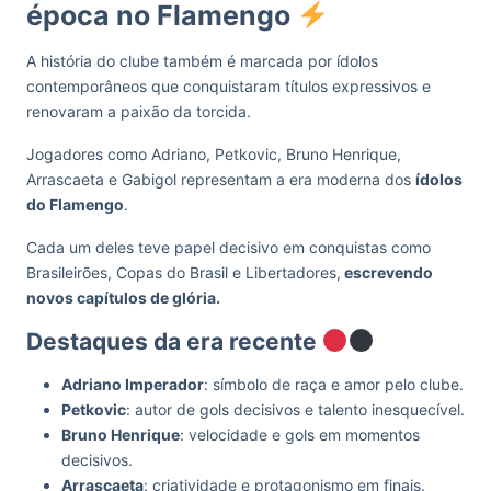
época no Flamengo
A história do clube também é marcada por ídolos
contemporâneos que conquistaram títulos expressivos e
renovaram a paixão da torcida.
Jogadores como Adriano, Petkovic, Bruno Henrique,
Arrascaeta e Gabigol representam a era moderna dos
ídolos
do Flamengo
.
Cada um deles teve papel decisivo em conquistas como
Brasileirões, Copas do Brasil e Libertadores,
escrevendo
novos capítulos de glória.
Destaques da era recente
Adriano Imperador
: símbolo de raça e amor pelo clube.
Petkovic
: autor de gols decisivos e talento inesquecível.
Bruno Henrique
: velocidade e gols em momentos
decisivos.
Arrascaeta
: criatividade e protagonismo em finais.