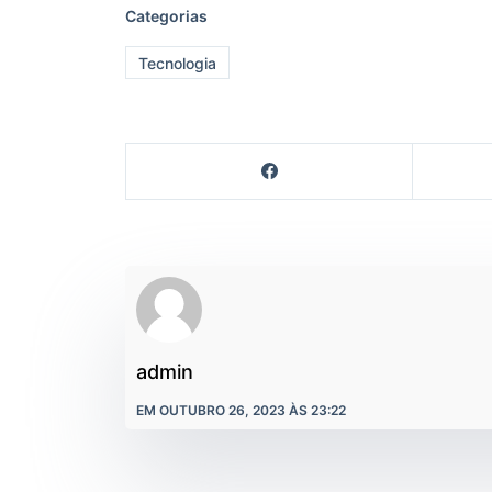
Categorias
Tecnologia
admin
EM OUTUBRO 26, 2023 ÀS 23:22