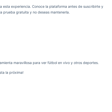
 esta experiencia. Conoce la plataforma antes de suscribirte y
r la prueba gratuita y no deseas mantenerla.
ienta maravillosa para ver fútbol en vivo y otros deportes.
ta la próxima!