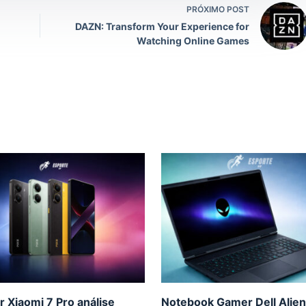
PRÓXIMO POST
DAZN: Transform Your Experience for
Watching Online Games
r Xiaomi 7 Pro análise
Notebook Gamer Dell Alie