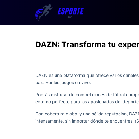
DAZN: Transforma tu experi
DAZN es una plataforma que ofrece varios canales
para ver los juegos en vivo.
Podrás disfrutar de competiciones de fútbol europ
entorno perfecto para los apasionados del deporte
Con cobertura global y una sólida reputación, DAZ
intensamente, sin importar dónde te encuentres. 