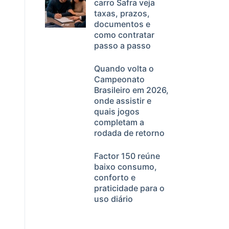
carro Safra veja
taxas, prazos,
documentos e
como contratar
passo a passo
Quando volta o
Campeonato
Brasileiro em 2026,
onde assistir e
quais jogos
completam a
rodada de retorno
Factor 150 reúne
baixo consumo,
conforto e
praticidade para o
uso diário