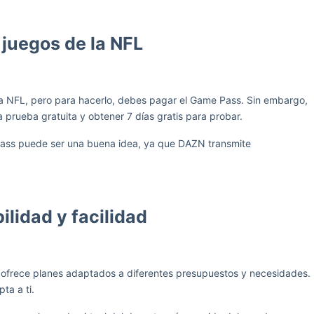
 juegos de la NFL
la NFL, pero para hacerlo, debes pagar el Game Pass. Sin embargo,
a prueba gratuita y obtener 7 días gratis para probar.
e Pass puede ser una buena idea, ya que DAZN transmite
ilidad y facilidad
 ofrece planes adaptados a diferentes presupuestos y necesidades.
ta a ti.