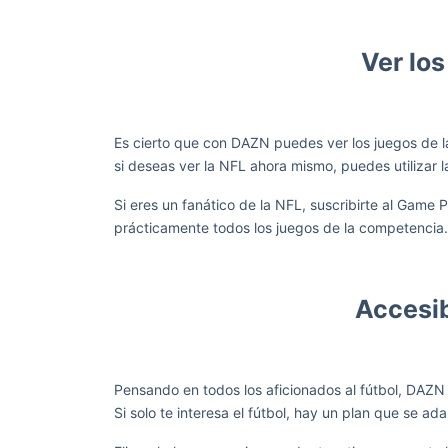
Ver los
Es cierto que con DAZN puedes ver los juegos de 
si deseas ver la NFL ahora mismo, puedes utilizar l
Si eres un fanático de la NFL, suscribirte al Gam
prácticamente todos los juegos de la competencia.
Accesib
Pensando en todos los aficionados al fútbol, DAZN
Si solo te interesa el fútbol, hay un plan que se adap