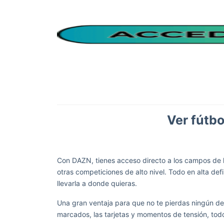
Ver fútb
Con DAZN, tienes acceso directo a los campos de 
otras competiciones de alto nivel. Todo en alta def
llevarla a donde quieras.
Una gran ventaja para que no te pierdas ningún det
marcados, las tarjetas y momentos de tensión, tod