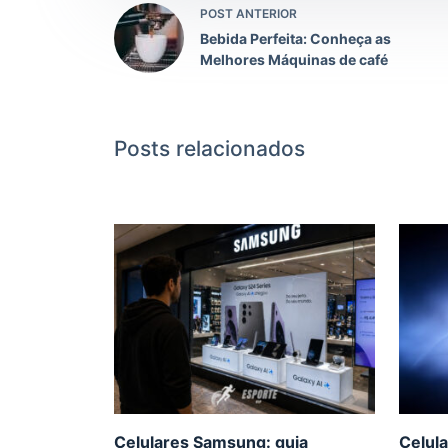
POST ANTERIOR
Bebida Perfeita: Conheça as
Melhores Máquinas de café
Posts relacionados
Celulares Samsung: guia
Celula