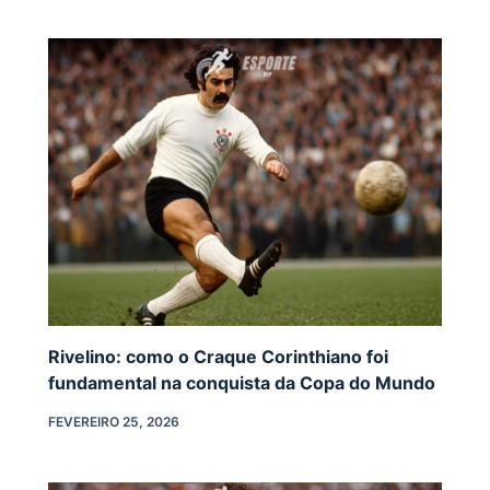
Rivelino: como o Craque Corinthiano foi
fundamental na conquista da Copa do Mundo
FEVEREIRO 25, 2026