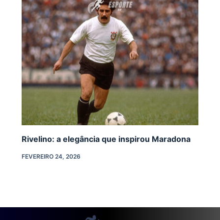
Rivelino: a elegância que inspirou Maradona
FEVEREIRO 24, 2026