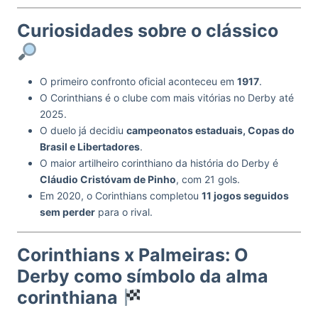
Curiosidades sobre o clássico
O primeiro confronto oficial aconteceu em
1917
.
O Corinthians é o clube com mais vitórias no Derby até
2025.
O duelo já decidiu
campeonatos estaduais, Copas do
Brasil e Libertadores
.
O maior artilheiro corinthiano da história do Derby é
Cláudio Cristóvam de Pinho
, com 21 gols.
Em 2020, o Corinthians completou
11 jogos seguidos
sem perder
para o rival.
Corinthians x Palmeiras: O
Derby como símbolo da alma
corinthiana