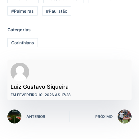
#Palmeiras
#Paulistão
Categorias
Corinthians
Luiz Gustavo Siqueira
EM FEVEREIRO 10, 2026 ÀS 17:28
ANTERIOR
PRÓXIMO