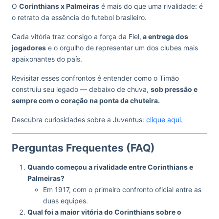
O
Corinthians x Palmeiras
é mais do que uma rivalidade: é
o retrato da essência do futebol brasileiro.
Cada vitória traz consigo a força da Fiel,
a entrega dos
jogadores
e o orgulho de representar um dos clubes mais
apaixonantes do país.
Revisitar esses confrontos é entender como o Timão
construiu seu legado — debaixo de chuva,
sob pressão e
sempre com o coração na ponta da chuteira.
Descubra curiosidades sobre a Juventus:
clique aqui.
Perguntas Frequentes (FAQ)
Quando começou a rivalidade entre Corinthians e
Palmeiras?
Em 1917, com o primeiro confronto oficial entre as
duas equipes.
Qual foi a maior vitória do Corinthians sobre o