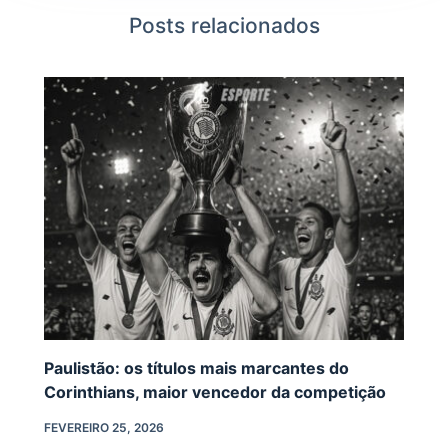
Posts relacionados
Paulistão: os títulos mais marcantes do
Corinthians, maior vencedor da competição
FEVEREIRO 25, 2026