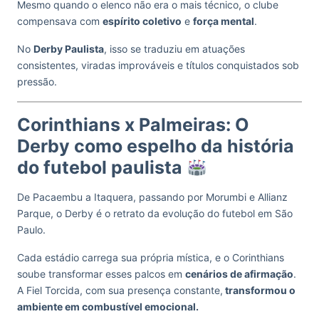
Mesmo quando o elenco não era o mais técnico, o clube
compensava com
espírito coletivo
e
força mental
.
No
Derby Paulista
, isso se traduziu em atuações
consistentes, viradas improváveis e títulos conquistados sob
pressão.
Corinthians x Palmeiras: O
Derby como espelho da história
do futebol paulista
De Pacaembu a Itaquera, passando por Morumbi e Allianz
Parque, o Derby é o retrato da evolução do futebol em São
Paulo.
Cada estádio carrega sua própria mística, e o Corinthians
soube transformar esses palcos em
cenários de afirmação
.
A Fiel Torcida, com sua presença constante,
transformou o
ambiente em combustível emocional.