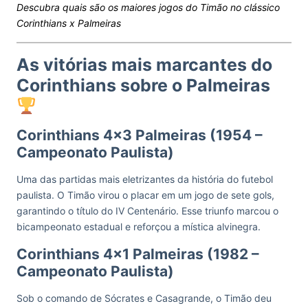
Descubra quais são os maiores jogos do Timão no clássico
Corinthians x Palmeiras
As vitórias mais marcantes do
Corinthians sobre o Palmeiras
Corinthians 4×3 Palmeiras (1954 –
Campeonato Paulista)
Uma das partidas mais eletrizantes da história do futebol
paulista. O Timão virou o placar em um jogo de sete gols,
garantindo o título do IV Centenário. Esse triunfo marcou o
bicampeonato estadual e reforçou a mística alvinegra.
Corinthians 4×1 Palmeiras (1982 –
Campeonato Paulista)
Sob o comando de Sócrates e Casagrande, o Timão deu