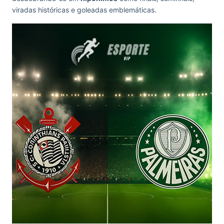
viradas históricas e goleadas emblemáticas.