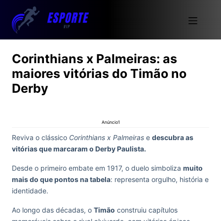
Corinthians x Palmeiras: as
maiores vitórias do Timão no
Derby
Anúncio1
Reviva o clássico
Corinthians x Palmeiras
e
descubra as
vitórias que marcaram o Derby Paulista.
Desde o primeiro embate em 1917, o duelo simboliza
muito
mais do que pontos na tabela
: representa orgulho, história e
identidade.
Ao longo das décadas, o
Timão
construiu capítulos