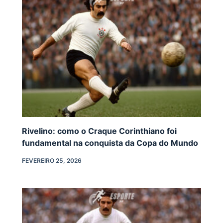
Rivelino: como o Craque Corinthiano foi
fundamental na conquista da Copa do Mundo
FEVEREIRO 25, 2026