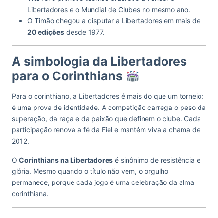
Libertadores e o Mundial de Clubes no mesmo ano.
O Timão chegou a disputar a Libertadores em mais de
20 edições
desde 1977.
A simbologia da Libertadores
para o Corinthians
Para o corinthiano, a Libertadores é mais do que um torneio:
é uma prova de identidade. A competição carrega o peso da
superação, da raça e da paixão que definem o clube. Cada
participação renova a fé da Fiel e mantém viva a chama de
2012.
O
Corinthians na Libertadores
é sinônimo de resistência e
glória. Mesmo quando o título não vem, o orgulho
permanece, porque cada jogo é uma celebração da alma
corinthiana.