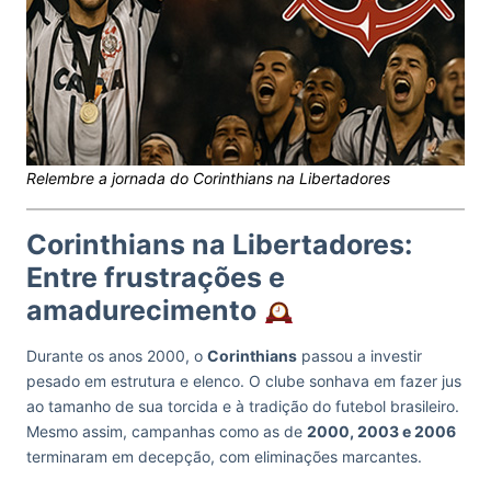
Relembre a jornada do Corinthians na Libertadores
Corinthians na Libertadores:
Entre frustrações e
amadurecimento
Durante os anos 2000, o
Corinthians
passou a investir
pesado em estrutura e elenco. O clube sonhava em fazer jus
ao tamanho de sua torcida e à tradição do futebol brasileiro.
Mesmo assim, campanhas como as de
2000, 2003 e 2006
terminaram em decepção, com eliminações marcantes.