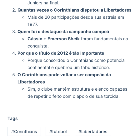
Juniors na final.
Quantas vezes o Corinthians disputou a Libertadores
Mais de 20 participações desde sua estreia em
1977.
Quem foi o destaque da campanha campeã
Cássio
e
Emerson Sheik
foram fundamentais na
conquista.
Por que o título de 2012 é tão importante
Porque consolidou o Corinthians como potência
continental e quebrou um tabu histórico.
O Corinthians pode voltar a ser campeão da
Libertadores
Sim, o clube mantém estrutura e elenco capazes
de repetir o feito com o apoio de sua torcida.
Tags
#Corinthians
#futebol
#Libertadores