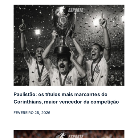
Paulistão: os títulos mais marcantes do
Corinthians, maior vencedor da competição
FEVEREIRO 25, 2026