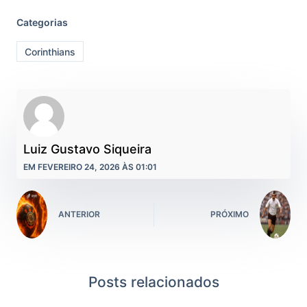
Categorias
Corinthians
Luiz Gustavo Siqueira
EM FEVEREIRO 24, 2026 ÀS 01:01
ANTERIOR
PRÓXIMO
Posts relacionados