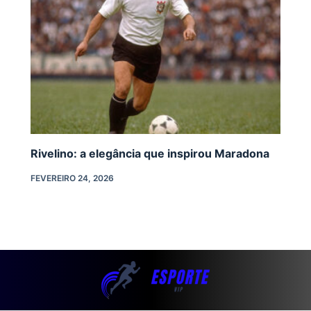
Rivelino: a elegância que inspirou Maradona
FEVEREIRO 24, 2026