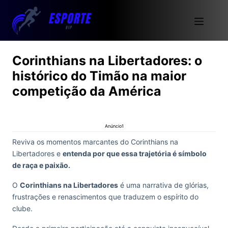
Corinthians na Libertadores: o
histórico do Timão na maior
competição da América
Anúncio1
Reviva os momentos marcantes do Corinthians na
Libertadores e
entenda por que essa trajetória é símbolo
de raça e paixão.
O
Corinthians na Libertadores
é uma narrativa de glórias,
frustrações e renascimentos que traduzem o espírito do
clube.