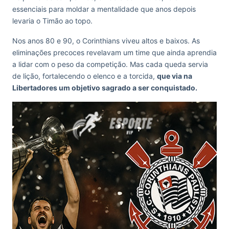
essenciais para moldar a mentalidade que anos depois
levaria o Timão ao topo.
Nos anos 80 e 90, o Corinthians viveu altos e baixos. As
eliminações precoces revelavam um time que ainda aprendia
a lidar com o peso da competição. Mas cada queda servia
de lição, fortalecendo o elenco e a torcida,
que via na
Libertadores um objetivo sagrado a ser conquistado.