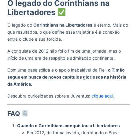
O legado do Corinthians na
Libertadores
O legado do
Corinthians na Libertadores
é eterno. Mais do
que resultados, o que define essa trajetória é a conexão
entre o clube e sua torcida.
A conquista de 2012 não foi o fim de uma jornada, mas o
início de uma era de respeito e admiração continental.
Com uma base sólida e o apoio inabalável da Fiel,
o Timão
segue em busca de novos capítulos gloriosos na história
da América.
Descubra curiosidades sobre a Juventus:
clique aqui.
FAQ
Quando o Corinthians conquistou a Libertadores
Em 2012, de forma invicta, derrotando o Boca