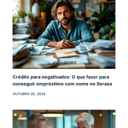
Crédito para negativados: O que fazer para
conseguir empréstimo com nome no Serasa
OUTUBRO 25, 2024