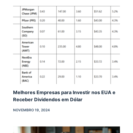
Melhores Empresas para Investir nos EUA e
Receber Dividendos em Dólar
NOVEMBRO 19, 2024