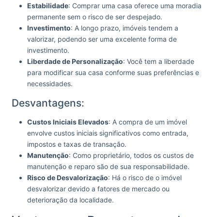
Estabilidade
: Comprar uma casa oferece uma moradia
permanente sem o risco de ser despejado.
Investimento
: A longo prazo, imóveis tendem a
valorizar, podendo ser uma excelente forma de
investimento.
Liberdade de Personalização
: Você tem a liberdade
para modificar sua casa conforme suas preferências e
necessidades.
Desvantagens:
Custos Iniciais Elevados
: A compra de um imóvel
envolve custos iniciais significativos como entrada,
impostos e taxas de transação.
Manutenção
: Como proprietário, todos os custos de
manutenção e reparo são de sua responsabilidade.
Risco de Desvalorização
: Há o risco de o imóvel
desvalorizar devido a fatores de mercado ou
deterioração da localidade.