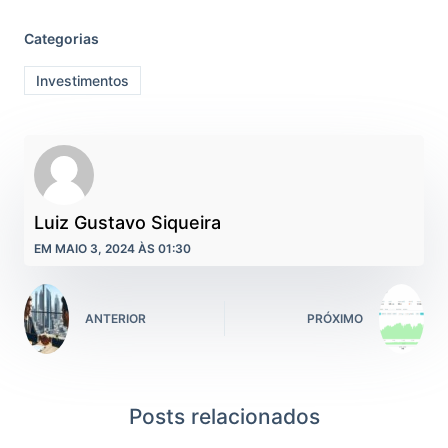
Categorias
Investimentos
Luiz Gustavo Siqueira
EM MAIO 3, 2024 ÀS 01:30
ANTERIOR
PRÓXIMO
Posts relacionados