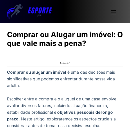
Comprar ou Alugar um imóvel: O
que vale mais a pena?
Anúncio1
Comprar ou alugar um imóvel
é uma das decisões mais
significativas que podemos enfrentar durante nossa vida
adulta.
Escolher entre a compra e o aluguel de uma casa envolve
avaliar diversos fatores, incluindo situação financeira,
estabilidade profissional e
objetivos pessoais de longo
prazo
. Neste artigo, exploraremos os aspectos cruciais a
considerar antes de tomar essa decisiva escolha.