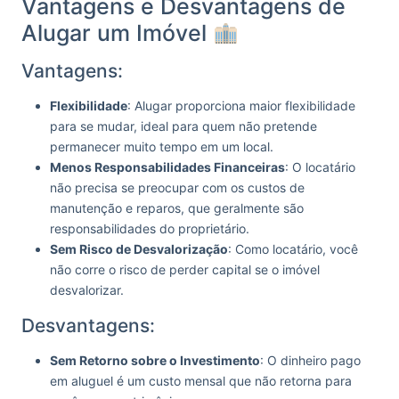
Vantagens e Desvantagens de
Alugar um Imóvel
Vantagens:
Flexibilidade
: Alugar proporciona maior flexibilidade
para se mudar, ideal para quem não pretende
permanecer muito tempo em um local.
Menos Responsabilidades Financeiras
: O locatário
não precisa se preocupar com os custos de
manutenção e reparos, que geralmente são
responsabilidades do proprietário.
Sem Risco de Desvalorização
: Como locatário, você
não corre o risco de perder capital se o imóvel
desvalorizar.
Desvantagens:
Sem Retorno sobre o Investimento
: O dinheiro pago
em aluguel é um custo mensal que não retorna para