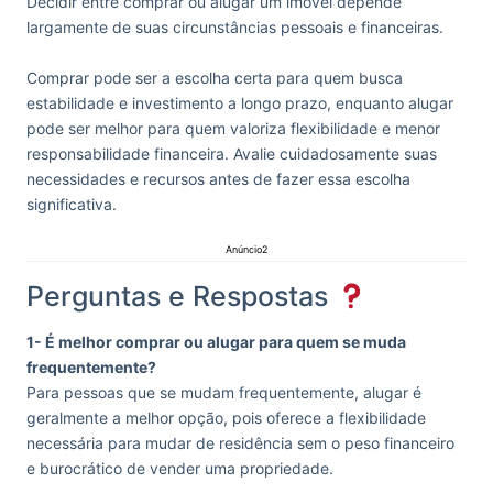
Decidir entre comprar ou alugar um imóvel depende
largamente de suas circunstâncias pessoais e financeiras.
Comprar pode ser a escolha certa para quem busca
estabilidade e investimento a longo prazo, enquanto alugar
pode ser melhor para quem valoriza flexibilidade e menor
responsabilidade financeira. Avalie cuidadosamente suas
necessidades e recursos antes de fazer essa escolha
significativa.
Anúncio2
Perguntas e Respostas
1- É melhor comprar ou alugar para quem se muda
frequentemente?
Para pessoas que se mudam frequentemente, alugar é
geralmente a melhor opção, pois oferece a flexibilidade
necessária para mudar de residência sem o peso financeiro
e burocrático de vender uma propriedade.