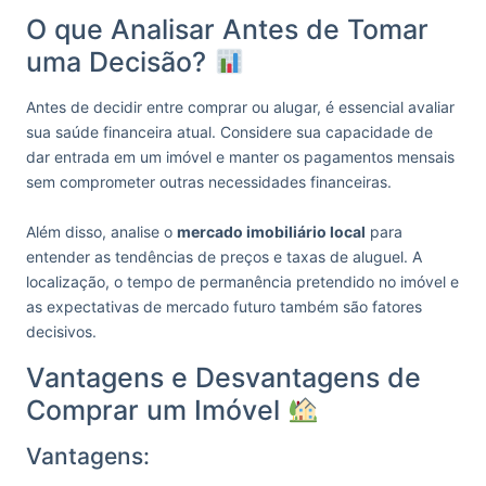
O que Analisar Antes de Tomar
uma Decisão?
Antes de decidir entre comprar ou alugar, é essencial avaliar
sua saúde financeira atual. Considere sua capacidade de
dar entrada em um imóvel e manter os pagamentos mensais
sem comprometer outras necessidades financeiras.
Além disso, analise o
mercado imobiliário local
para
entender as tendências de preços e taxas de aluguel. A
localização, o tempo de permanência pretendido no imóvel e
as expectativas de mercado futuro também são fatores
decisivos.
Vantagens e Desvantagens de
Comprar um Imóvel
Vantagens: