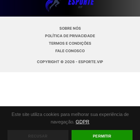
SOBRE NÓS
POLÍTICA DE PRIVACIDADE
TERMOS E CONDIÇÕES
FALE CONOSCO
COPYRIGHT © 2026 - ESPORTE.VIP
Este site utiliza cookies para melhorar sua experiência de
navegação.
GDPR
RECUSAR
PERMITIR