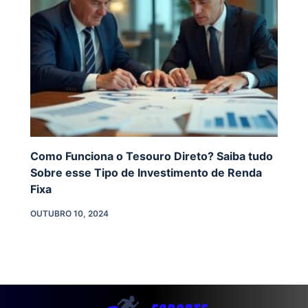
Como Funciona o Tesouro Direto? Saiba tudo
Sobre esse Tipo de Investimento de Renda
Fixa
OUTUBRO 10, 2024