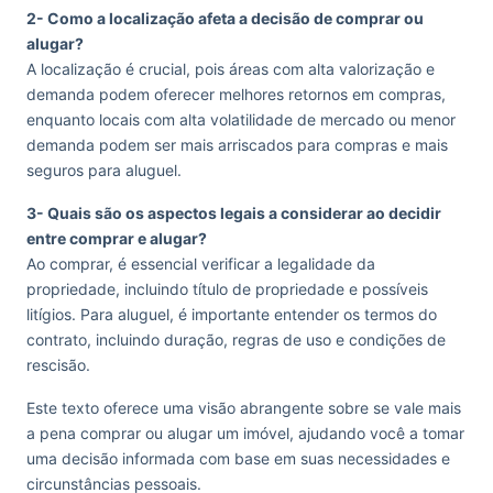
2- Como a localização afeta a decisão de comprar ou
alugar?
A localização é crucial, pois áreas com alta valorização e
demanda podem oferecer melhores retornos em compras,
enquanto locais com alta volatilidade de mercado ou menor
demanda podem ser mais arriscados para compras e mais
seguros para aluguel.
3- Quais são os aspectos legais a considerar ao decidir
entre comprar e alugar?
Ao comprar, é essencial verificar a legalidade da
propriedade, incluindo título de propriedade e possíveis
litígios. Para aluguel, é importante entender os termos do
contrato, incluindo duração, regras de uso e condições de
rescisão.
Este texto oferece uma visão abrangente sobre se vale mais
a pena comprar ou alugar um imóvel, ajudando você a tomar
uma decisão informada com base em suas necessidades e
circunstâncias pessoais.