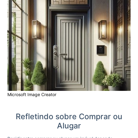
Microsoft Image Creator
Refletindo sobre Comprar ou
Alugar