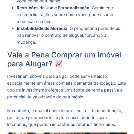
você como patrimônio.
Restrições de Uso e Personalização
: Geralmente
existem limitações sobre como você pode usar ou
modificar o imóvel.
Instabilidade de Moradia
: O proprietário pode decidir
não renovar o contrato de aluguel, forçando a
mudança.
Vale a Pena Comprar um Imóvel
para Alugar?
Investir em imóveis para alugar pode ser vantajoso,
especialmente em áreas com alta demanda de locação. Este
tipo de investimento oferece uma fonte de renda passiva e
potencial de valorização do patrimônio.
No entanto, é crucial considerar os custos de manutenção,
gestão de propriedades e potenciais períodos sem
locatários, que podem impactar os retornos financeiros.