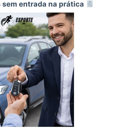
s sem entrada na prática