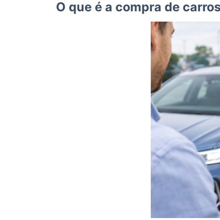
O que é a compra de carro