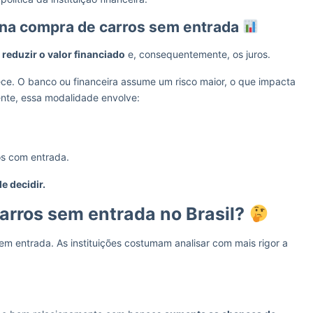
 na compra de carros sem entrada
 reduzir o valor financiado
e, consequentemente, os juros.
ce. O banco ou financeira assume um risco maior, o que impacta
nte, essa modalidade envolve:
os com entrada.
e decidir.
rros sem entrada no Brasil?
m entrada. As instituições costumam analisar com mais rigor a