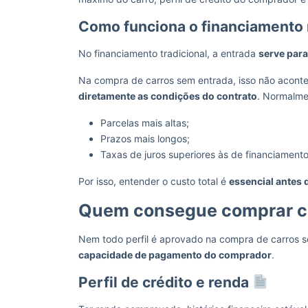
Como funciona o financiamento
No financiamento tradicional, a entrada
serve para
Na compra de carros sem entrada, isso não aconte
diretamente as condições do contrato
. Normalme
Parcelas mais altas;
Prazos mais longos;
Taxas de juros superiores às de financiament
Por isso, entender o custo total é
essencial antes d
Quem consegue comprar ca
Nem todo perfil é aprovado na compra de carros se
capacidade de pagamento do comprador
.
Perfil de crédito e renda