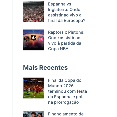
Espanha vs
Inglaterra: Onde
assistir ao vivo a
final da Eurocopa?
Raptors x Pistons:
Onde assistir ao
vivo à partida da
Copa NBA
Mais Recentes
Final da Copa do
Mundo 2026
terminou com festa
da Espanha e gol
na prorrogação
Financiamento de