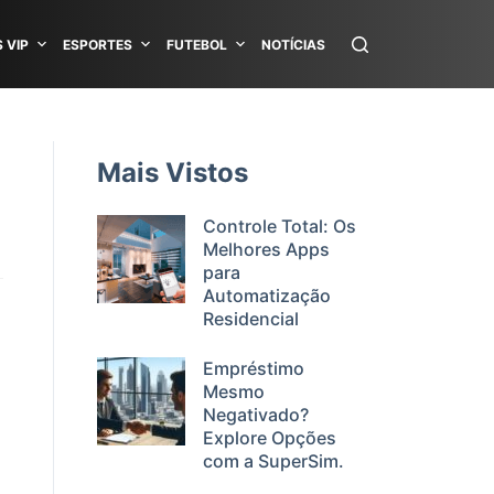
 VIP
ESPORTES
FUTEBOL
NOTÍCIAS
Mais Vistos
Controle Total: Os
Melhores Apps
para
Automatização
Residencial
Empréstimo
Mesmo
Negativado?
Explore Opções
com a SuperSim.