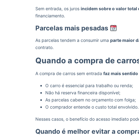
Sem entrada, os juros
incidem sobre o valor total
financiamento.
Parcelas mais pesadas
As parcelas tendem a consumir uma
parte maior 
contrato.
Quando a compra de carros
A compra de carros sem entrada
faz mais sentid
O carro é essencial para trabalho ou renda;
Não há reserva financeira disponível;
As parcelas cabem no orçamento com folga;
O comprador entende o custo total envolvido.
Nesses casos, o benefício do acesso imediato po
Quando é melhor evitar a compr