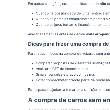
Em outras situações, essa modalidade pode
não se
Quando há possibilidade de juntar entrada e
Quando as parcelas comprometem demais a 
Quando os juros tornam o financiamento muito
Avaliar alternativas antes de decidir
evita arrepen
Dicas para fazer uma compra de
Para reduzir riscos na compra de veículos sem ent
Comparar propostas de diferentes instituições
Analisar o CET do financiamento;
Simular parcelas e prazo com calma;
Evitar comprometer grande parte da renda me
Esses passos ajudam a tomar uma decisão mais co
A compra de carros sem en