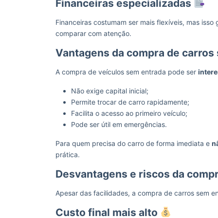
Financeiras especializadas
Financeiras costumam ser mais flexíveis, mas iss
comparar com atenção.
Vantagens da compra de carros
A compra de veículos sem entrada pode ser
inter
Não exige capital inicial;
Permite trocar de carro rapidamente;
Facilita o acesso ao primeiro veículo;
Pode ser útil em emergências.
Para quem precisa do carro de forma imediata e
n
prática.
Desvantagens e riscos da compr
Apesar das facilidades, a compra de carros sem 
Custo final mais alto