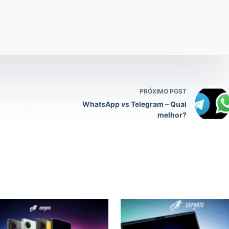
PRÓXIMO POST
WhatsApp vs Telegram – Qual
melhor?