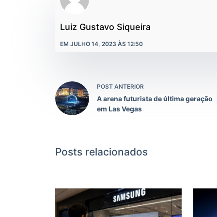
Luiz Gustavo Siqueira
EM JULHO 14, 2023 ÀS 12:50
POST ANTERIOR
A arena futurista de última geração
em Las Vegas
Posts relacionados