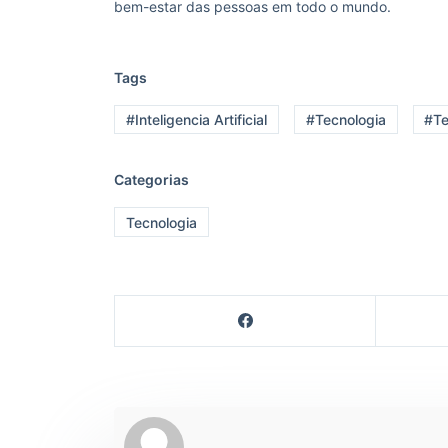
bem-estar das pessoas em todo o mundo.
Tags
#Inteligencia Artificial
#Tecnologia
#Te
Categorias
Tecnologia