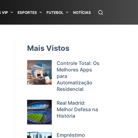
 VIP
ESPORTES
FUTEBOL
NOTÍCIAS
Mais Vistos
Controle Total: Os
Melhores Apps
para
Automatização
Residencial
Real Madrid:
Melhor Defesa na
História
Empréstimo