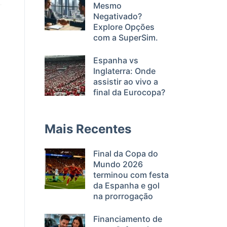
Mesmo
Negativado?
Explore Opções
com a SuperSim.
Espanha vs
Inglaterra: Onde
assistir ao vivo a
final da Eurocopa?
Mais Recentes
Final da Copa do
Mundo 2026
terminou com festa
da Espanha e gol
na prorrogação
Financiamento de