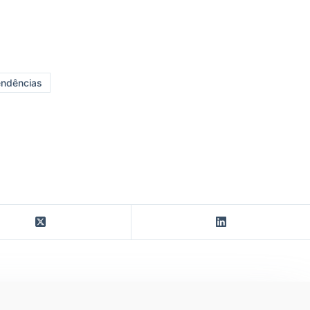
ndências