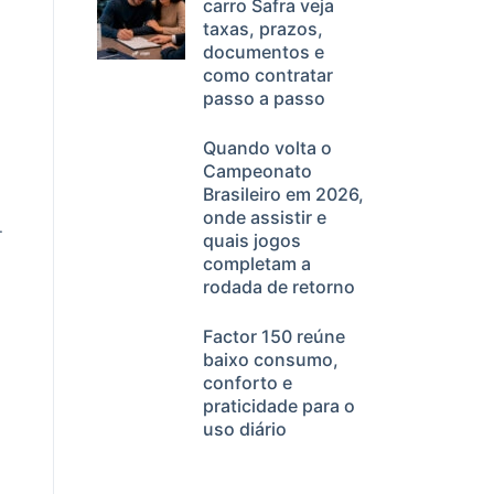
carro Safra veja
taxas, prazos,
documentos e
como contratar
passo a passo
Quando volta o
Campeonato
Brasileiro em 2026,
onde assistir e
.
quais jogos
completam a
rodada de retorno
Factor 150 reúne
baixo consumo,
conforto e
praticidade para o
uso diário