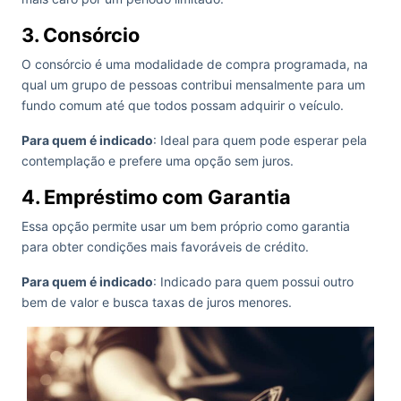
3. Consórcio
O consórcio é uma modalidade de compra programada, na
qual um grupo de pessoas contribui mensalmente para um
fundo comum até que todos possam adquirir o veículo.
Para quem é indicado
: Ideal para quem pode esperar pela
contemplação e prefere uma opção sem juros.
4. Empréstimo com Garantia
Essa opção permite usar um bem próprio como garantia
para obter condições mais favoráveis de crédito.
Para quem é indicado
: Indicado para quem possui outro
bem de valor e busca taxas de juros menores.