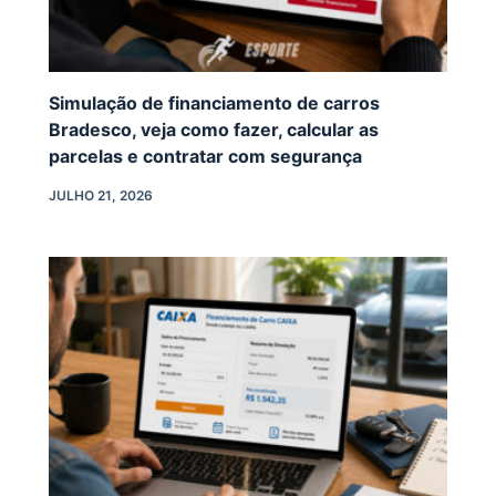
Simulação de financiamento de carros
Bradesco, veja como fazer, calcular as
parcelas e contratar com segurança
JULHO 21, 2026