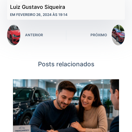
Luiz Gustavo Siqueira
EM FEVEREIRO 26, 2024 ÀS 19:14
ANTERIOR
PRÓXIMO
Posts relacionados