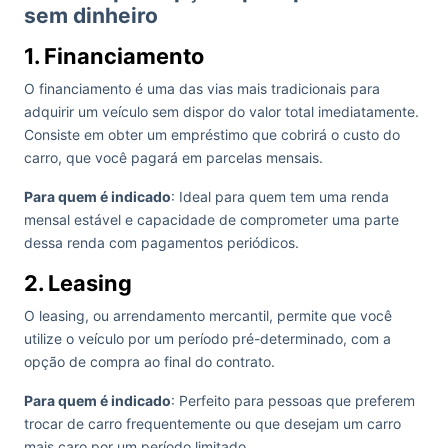
sem dinheiro
1. Financiamento
O financiamento é uma das vias mais tradicionais para
adquirir um veículo sem dispor do valor total imediatamente.
Consiste em obter um empréstimo que cobrirá o custo do
carro, que você pagará em parcelas mensais.
Para quem é indicado
: Ideal para quem tem uma renda
mensal estável e capacidade de comprometer uma parte
dessa renda com pagamentos periódicos.
2. Leasing
O leasing, ou arrendamento mercantil, permite que você
utilize o veículo por um período pré-determinado, com a
opção de compra ao final do contrato.
Para quem é indicado
: Perfeito para pessoas que preferem
trocar de carro frequentemente ou que desejam um carro
mais caro por um período limitado.