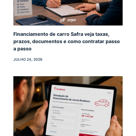
Financiamento de carro Safra veja taxas,
prazos, documentos e como contratar passo
a passo
JULHO 24, 2026