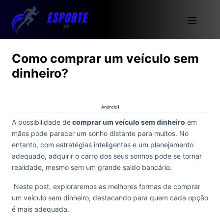
Como comprar um veículo sem
dinheiro?
Anúncio1
A possibilidade de
comprar um veículo sem dinheiro
em
mãos pode parecer um sonho distante para muitos. No
entanto, com estratégias inteligentes e um planejamento
adequado, adquirir o carro dos seus sonhos pode se tornar
realidade, mesmo sem um grande saldo bancário.
Neste post, exploraremos as melhores formas de comprar
um veículo sem dinheiro, destacando para quem cada opção
é mais adequada.