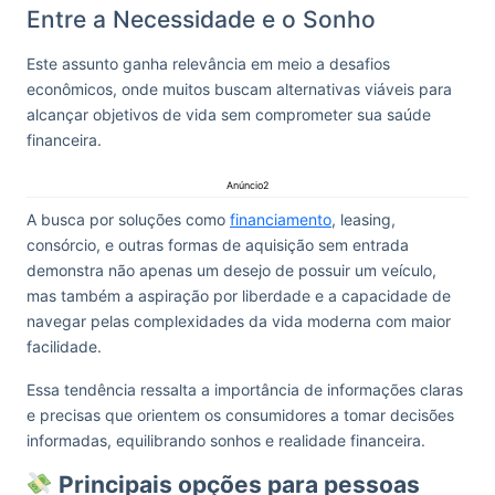
Entre a Necessidade e o Sonho
Este assunto ganha relevância em meio a desafios
econômicos, onde muitos buscam alternativas viáveis para
alcançar objetivos de vida sem comprometer sua saúde
financeira.
Anúncio2
A busca por soluções como
financiamento
, leasing,
consórcio, e outras formas de aquisição sem entrada
demonstra não apenas um desejo de possuir um veículo,
mas também a aspiração por liberdade e a capacidade de
navegar pelas complexidades da vida moderna com maior
facilidade.
Essa tendência ressalta a importância de informações claras
e precisas que orientem os consumidores a tomar decisões
informadas, equilibrando sonhos e realidade financeira.
Principais opções para pessoas