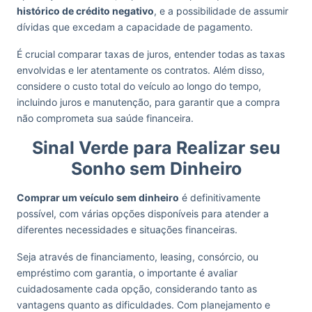
histórico de crédito negativo
, e a possibilidade de assumir
dívidas que excedam a capacidade de pagamento.
É crucial comparar taxas de juros, entender todas as taxas
envolvidas e ler atentamente os contratos. Além disso,
considere o custo total do veículo ao longo do tempo,
incluindo juros e manutenção, para garantir que a compra
não comprometa sua saúde financeira.
Sinal Verde para Realizar seu
Sonho sem Dinheiro
Comprar um veículo sem dinheiro
é definitivamente
possível, com várias opções disponíveis para atender a
diferentes necessidades e situações financeiras.
Seja através de financiamento, leasing, consórcio, ou
empréstimo com garantia, o importante é avaliar
cuidadosamente cada opção, considerando tanto as
vantagens quanto as dificuldades. Com planejamento e