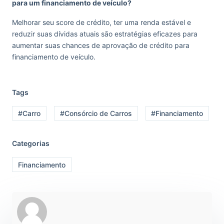
para um financiamento de veículo?
Melhorar seu score de crédito, ter uma renda estável e
reduzir suas dívidas atuais são estratégias eficazes para
aumentar suas chances de aprovação de crédito para
financiamento de veículo.
Tags
#Carro
#Consórcio de Carros
#Financiamento
Categorias
Financiamento