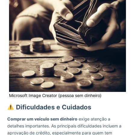
Microsoft Image Creator (pessoa sem dinheiro)
Dificuldades e Cuidados
Comprar um veículo sem dinheiro
exige atenção a
detalhes importantes. As principais dificuldades incluem a
aprovação de crédito, especialmente para quem tem