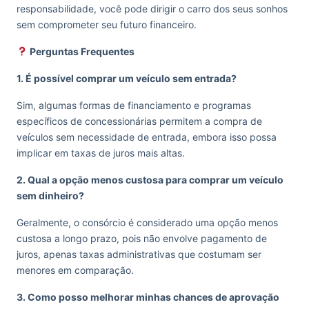
responsabilidade, você pode dirigir o carro dos seus sonhos
sem comprometer seu futuro financeiro.
Perguntas Frequentes
1. É possível comprar um veículo sem entrada?
Sim, algumas formas de financiamento e programas
específicos de concessionárias permitem a compra de
veículos sem necessidade de entrada, embora isso possa
implicar em taxas de juros mais altas.
2. Qual a opção menos custosa para comprar um veículo
sem dinheiro?
Geralmente, o consórcio é considerado uma opção menos
custosa a longo prazo, pois não envolve pagamento de
juros, apenas taxas administrativas que costumam ser
menores em comparação.
3. Como posso melhorar minhas chances de aprovação