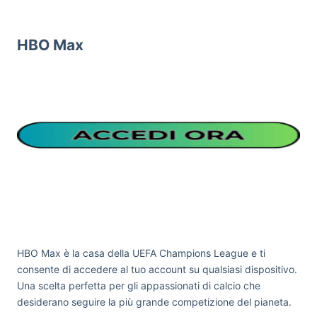
HBO Max
HBO Max è la casa della UEFA Champions League e ti
consente di accedere al tuo account su qualsiasi dispositivo.
Una scelta perfetta per gli appassionati di calcio che
desiderano seguire la più grande competizione del pianeta.