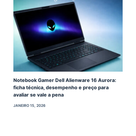
Notebook Gamer Dell Alienware 16 Aurora:
ficha técnica, desempenho e preço para
avaliar se vale a pena
JANEIRO 15, 2026