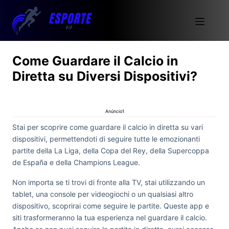
Come Guardare il Calcio in
Diretta su Diversi Dispositivi?
Anúncio1
Stai per scoprire come guardare il calcio in diretta su vari
dispositivi, permettendoti di seguire tutte le emozionanti
partite della La Liga, della Copa del Rey, della Supercoppa
de España e della Champions League.
Non importa se ti trovi di fronte alla TV, stai utilizzando un
tablet, una console per videogiochi o un qualsiasi altro
dispositivo, scoprirai come seguire le partite. Queste app e
siti trasformeranno la tua esperienza nel guardare il calcio.