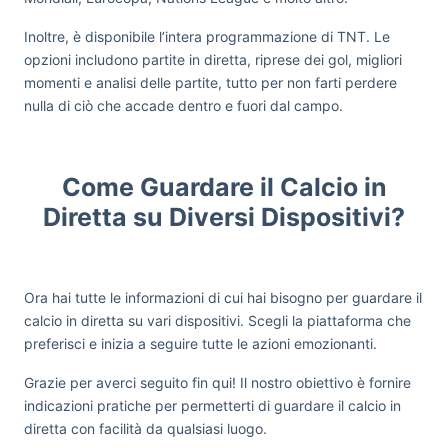
Inoltre, è disponibile l’intera programmazione di TNT. Le
opzioni includono partite in diretta, riprese dei gol, migliori
momenti e analisi delle partite, tutto per non farti perdere
nulla di ciò che accade dentro e fuori dal campo.
Come Guardare il Calcio in
Diretta su Diversi Dispositivi?
Ora hai tutte le informazioni di cui hai bisogno per guardare il
calcio in diretta su vari dispositivi. Scegli la piattaforma che
preferisci e inizia a seguire tutte le azioni emozionanti.
Grazie per averci seguito fin qui! Il nostro obiettivo è fornire
indicazioni pratiche per permetterti di guardare il calcio in
diretta con facilità da qualsiasi luogo.