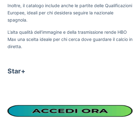
Inoltre, il catalogo include anche le partite delle Qualificazioni
Europee, ideali per chi desidera seguire la nazionale
spagnola.
L’alta qualità dell’immagine e della trasmissione rende HBO
Max una scelta ideale per chi cerca dove guardare il calcio in
diretta.
Star+