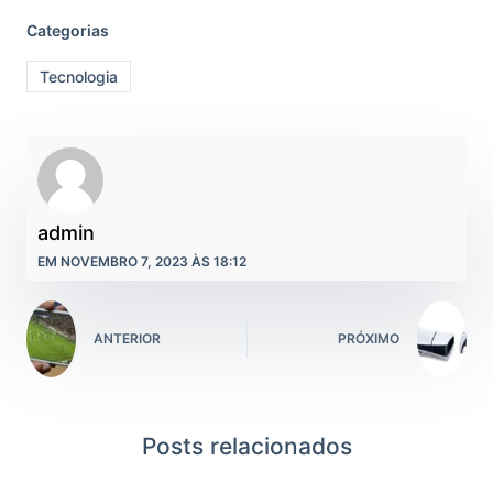
Categorias
Tecnologia
admin
EM NOVEMBRO 7, 2023 ÀS 18:12
ANTERIOR
PRÓXIMO
Posts relacionados