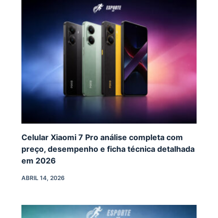
Celular Xiaomi 7 Pro análise completa com
preço, desempenho e ficha técnica detalhada
em 2026
ABRIL 14, 2026