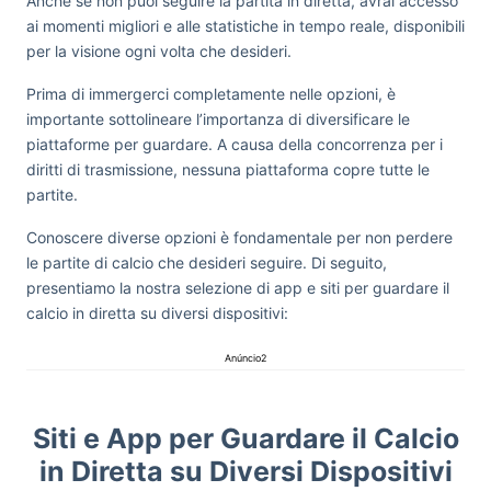
Anche se non puoi seguire la partita in diretta, avrai accesso
ai momenti migliori e alle statistiche in tempo reale, disponibili
per la visione ogni volta che desideri.
Prima di immergerci completamente nelle opzioni, è
importante sottolineare l’importanza di diversificare le
piattaforme per guardare. A causa della concorrenza per i
diritti di trasmissione, nessuna piattaforma copre tutte le
partite.
Conoscere diverse opzioni è fondamentale per non perdere
le partite di calcio che desideri seguire. Di seguito,
presentiamo la nostra selezione di app e siti per guardare il
calcio in diretta su diversi dispositivi:
Anúncio2
Siti e App per Guardare il Calcio
in Diretta su Diversi Dispositivi