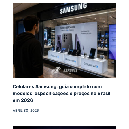
Celulares Samsung: guia completo com
modelos, especificações e preços no Brasil
em 2026
ABRIL 30, 2026