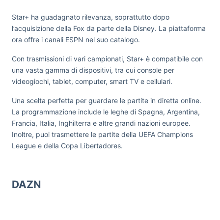
Star+ ha guadagnato rilevanza, soprattutto dopo
l’acquisizione della Fox da parte della Disney. La piattaforma
ora offre i canali ESPN nel suo catalogo.
Con trasmissioni di vari campionati, Star+ è compatibile con
una vasta gamma di dispositivi, tra cui console per
videogiochi, tablet, computer, smart TV e cellulari.
Una scelta perfetta per guardare le partite in diretta online.
La programmazione include le leghe di Spagna, Argentina,
Francia, Italia, Inghilterra e altre grandi nazioni europee.
Inoltre, puoi trasmettere le partite della UEFA Champions
League e della Copa Libertadores.
DAZN