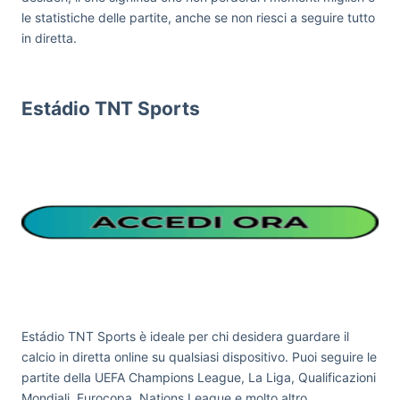
le statistiche delle partite, anche se non riesci a seguire tutto
in diretta.
Estádio TNT Sports
Estádio TNT Sports è ideale per chi desidera guardare il
calcio in diretta online su qualsiasi dispositivo. Puoi seguire le
partite della UEFA Champions League, La Liga, Qualificazioni
Mondiali, Eurocopa, Nations League e molto altro.