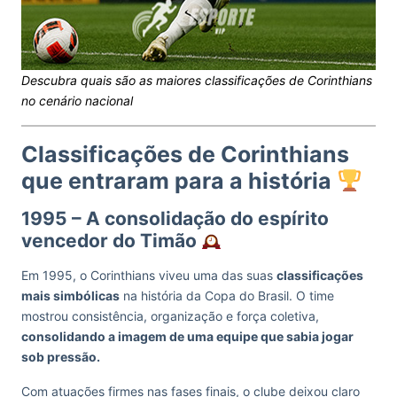
Descubra quais são as maiores classificações de Corinthians
no cenário nacional
Classificações de Corinthians
que entraram para a história
1995 – A consolidação do espírito
vencedor do Timão
Em 1995, o Corinthians viveu uma das suas
classificações
mais simbólicas
na história da Copa do Brasil. O time
mostrou consistência, organização e força coletiva,
consolidando a imagem de uma equipe que sabia jogar
sob pressão.
Com atuações firmes nas fases finais, o clube deixou claro