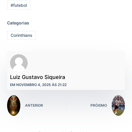
#futebol
Categorias
Corinthians
Luiz Gustavo Siqueira
EM NOVEMBRO 4, 2025 ÀS 21:22
ANTERIOR
PRÓXIMO