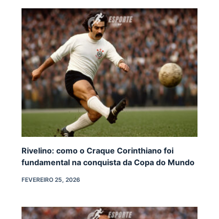
Rivelino: como o Craque Corinthiano foi
fundamental na conquista da Copa do Mundo
FEVEREIRO 25, 2026