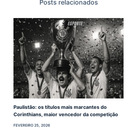
Posts relacionados
Paulistão: os títulos mais marcantes do
Corinthians, maior vencedor da competição
FEVEREIRO 25, 2026