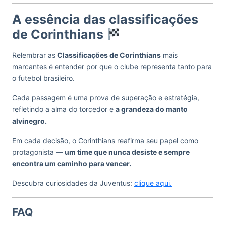
A essência das classificações
de Corinthians
Relembrar as
Classificações de Corinthians
mais
marcantes é entender por que o clube representa tanto para
o futebol brasileiro.
Cada passagem é uma prova de superação e estratégia,
refletindo a alma do torcedor e
a grandeza do manto
alvinegro.
Em cada decisão, o Corinthians reafirma seu papel como
protagonista —
um time que nunca desiste e sempre
encontra um caminho para vencer.
Descubra curiosidades da Juventus:
clique aqui.
FAQ