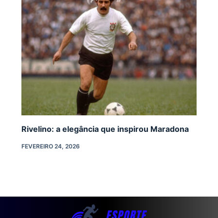
Rivelino: a elegância que inspirou Maradona
FEVEREIRO 24, 2026