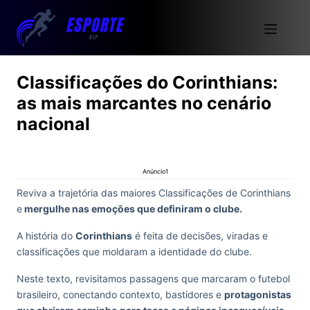
Classificações do Corinthians:
as mais marcantes no cenário
nacional
Anúncio1
Reviva a trajetória das maiores Classificações de Corinthians
e
mergulhe nas emoções que definiram o clube.
A história do
Corinthians
é feita de decisões, viradas e
classificações que moldaram a identidade do clube.
Neste texto, revisitamos passagens que marcaram o futebol
brasileiro, conectando contexto, bastidores e
protagonistas