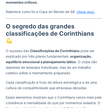
momentos críticos.
Relembre como foi a Copa do Mundo de 98:
clique aqui.
O segredo das grandes
classificações de Corinthians
O sucesso das
Classificações de Corinthians
pode ser
explicado por três pilares fundamentais:
organização,
equilíbrio emocional e planejamento tático
. O clube não
depende de lampejos individuais, mas de um trabalho
coletivo sólido e mentalmente preparado.
Cada classificação é fruto de leitura estratégica e de uma
cultura de competitividade que atravessa décadas.
Esses elementos mostram que o Corinthians vence mais pela
constância e mentalidade do que por momentos isolados. O