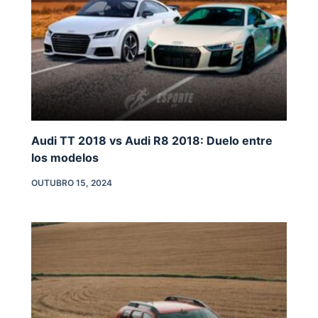
Audi TT 2018 vs Audi R8 2018: Duelo entre
los modelos
OUTUBRO 15, 2024