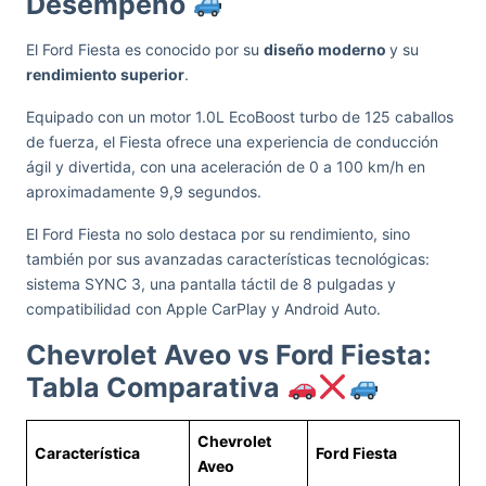
Desempeño
El Ford Fiesta es conocido por su
diseño moderno
y su
rendimiento superior
.
Equipado con un motor 1.0L EcoBoost turbo de 125 caballos
de fuerza, el Fiesta ofrece una experiencia de conducción
ágil y divertida, con una aceleración de 0 a 100 km/h en
aproximadamente 9,9 segundos.
El Ford Fiesta no solo destaca por su rendimiento, sino
también por sus avanzadas características tecnológicas:
sistema SYNC 3, una pantalla táctil de 8 pulgadas y
compatibilidad con Apple CarPlay y Android Auto.
Chevrolet Aveo vs Ford Fiesta:
Tabla Comparativa
Chevrolet
Característica
Ford Fiesta
Aveo