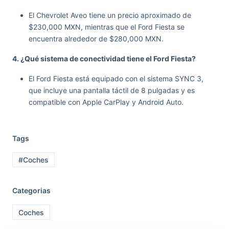
El Chevrolet Aveo tiene un precio aproximado de
$230,000 MXN, mientras que el Ford Fiesta se
encuentra alrededor de $280,000 MXN.
4. ¿Qué sistema de conectividad tiene el Ford Fiesta?
El Ford Fiesta está equipado con el sistema SYNC 3,
que incluye una pantalla táctil de 8 pulgadas y es
compatible con Apple CarPlay y Android Auto.
Tags
#Coches
Categorias
Coches