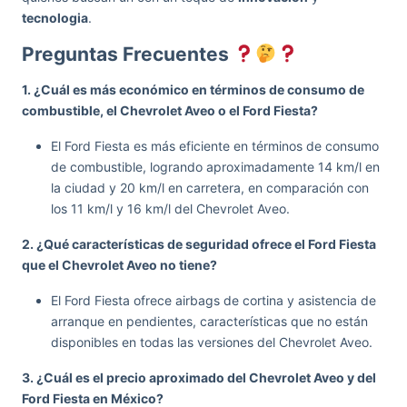
tecnologia
.
Preguntas Frecuentes
1. ¿Cuál es más económico en términos de consumo de
combustible, el Chevrolet Aveo o el Ford Fiesta?
El Ford Fiesta es más eficiente en términos de consumo
de combustible, logrando aproximadamente 14 km/l en
la ciudad y 20 km/l en carretera, en comparación con
los 11 km/l y 16 km/l del Chevrolet Aveo.
2. ¿Qué características de seguridad ofrece el Ford Fiesta
que el Chevrolet Aveo no tiene?
El Ford Fiesta ofrece airbags de cortina y asistencia de
arranque en pendientes, características que no están
disponibles en todas las versiones del Chevrolet Aveo.
3. ¿Cuál es el precio aproximado del Chevrolet Aveo y del
Ford Fiesta en México?