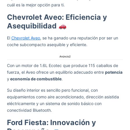
cuál es la mejor opción para ti.
Chevrolet Aveo: Eficiencia y
Asequibilidad
El
Chevrolet Aveo
, se ha ganado una reputación por ser un
coche subcompacto asequible y eficiente.
Anúncio2
Con un motor de 1.6L Ecotec que produce 115 caballos de
fuerza, el Aveo ofrece un equilibrio adecuado entre
potencia
y
economía de combustible
.
Su diseño interior es sencillo pero funcional, con
equipamientos como aire acondicionado, dirección asistida
eléctricamente y un sistema de sonido básico con
conectividad Bluetooth.
Ford Fiesta: Innovación y