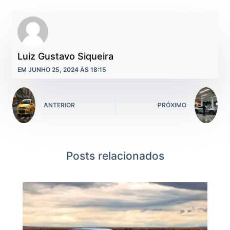
Luiz Gustavo Siqueira
EM JUNHO 25, 2024 ÀS 18:15
ANTERIOR
PRÓXIMO
Posts relacionados