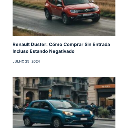
Renault Duster: Cómo Comprar Sin Entrada
Incluso Estando Negativado
JULHO 25, 2024