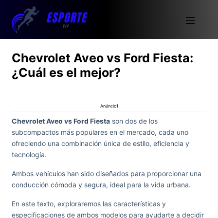
Chevrolet Aveo vs Ford Fiesta:
¿Cuál es el mejor?
Anúncio1
Chevrolet Aveo vs Ford Fiesta
son dos de los
subcompactos más populares en el mercado, cada uno
ofreciendo una combinación única de estilo, eficiencia y
tecnología.
Ambos vehículos han sido diseñados para proporcionar una
conducción cómoda y segura, ideal para la vida urbana.
En este texto, exploraremos las características y
especificaciones de ambos modelos para ayudarte a decidir