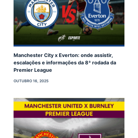
Manchester City x Everton: onde assistir,
escalações e informações da 8ª rodada da
Premier League
OUTUBRO 16, 2025