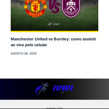
Manchester United vs Burnley: como assistir
ao vivo pelo celular
AGOSTO 28, 2025
SOBRE NÓS