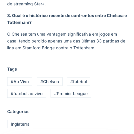
de streaming Star+.
3. Qual é o histórico recente de confrontos entre Chelsea e
Tottenham?
O Chelsea tem uma vantagem significativa em jogos em
casa, tendo perdido apenas uma das últimas 33 partidas de
liga em Stamford Bridge contra o Tottenham.
Tags
#Ao Vivo
#Chelsea
#futebol
#futebol ao vivo
#Premier League
Categorias
Inglaterra