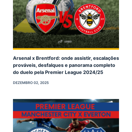
Arsenal x Brentford: onde assistir, escalações
prováveis, desfalques e panorama completo
do duelo pela Premier League 2024/25
DEZEMBRO 02, 2025