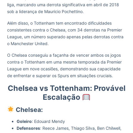
liga, marcando uma derrota significativa em abril de 2018
sob a liderança de Mauricio Pochettino.
Além disso, o Tottenham tem encontrado dificuldades
consistentes contra o Chelsea, com 34 derrotas na Premier
League, um número superado apenas pelas derrotas contra
o Manchester United.
O Chelsea conseguiu a façanha de vencer ambos os jogos
contra o Tottenham em uma mesma temporada da Premier
League em nove ocasiões, demonstrando sua capacidade
de enfrentar e superar os Spurs em situações cruciais.
Chelsea vs Tottenham: Provável
Escalação
Chelsea:
Goleiro
: Edouard Mendy
Defensores
: Reece James, Thiago Silva, Ben Chilwell,