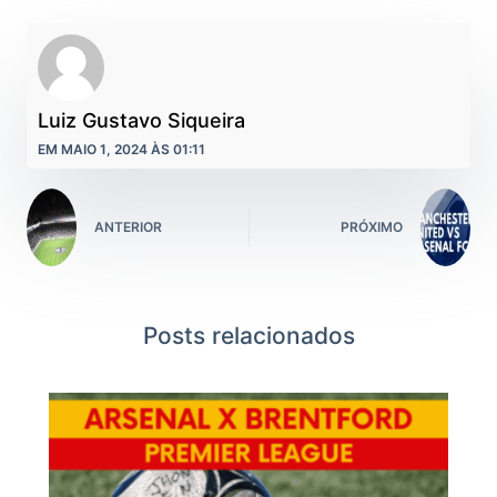
Luiz Gustavo Siqueira
EM MAIO 1, 2024 ÀS 01:11
ANTERIOR
PRÓXIMO
Posts relacionados