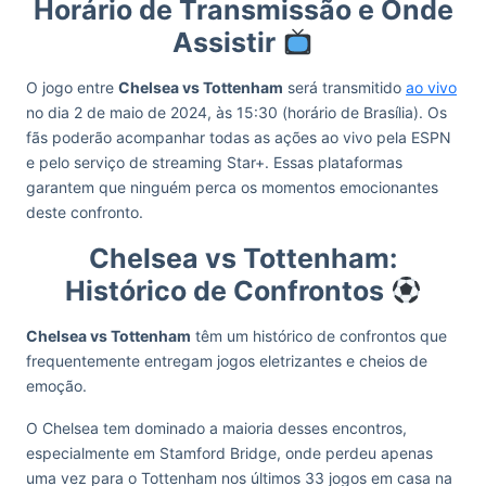
Horário de Transmissão e Onde
Assistir
O jogo entre
Chelsea vs Tottenham
será transmitido
ao vivo
no dia 2 de maio de 2024, às 15:30 (horário de Brasília). Os
fãs poderão acompanhar todas as ações ao vivo pela ESPN
e pelo serviço de streaming Star+. Essas plataformas
garantem que ninguém perca os momentos emocionantes
deste confronto.
Chelsea vs Tottenham:
Histórico de Confrontos
Chelsea vs Tottenham
têm um histórico de confrontos que
frequentemente entregam jogos eletrizantes e cheios de
emoção.
O Chelsea tem dominado a maioria desses encontros,
especialmente em Stamford Bridge, onde perdeu apenas
uma vez para o Tottenham nos últimos 33 jogos em casa na