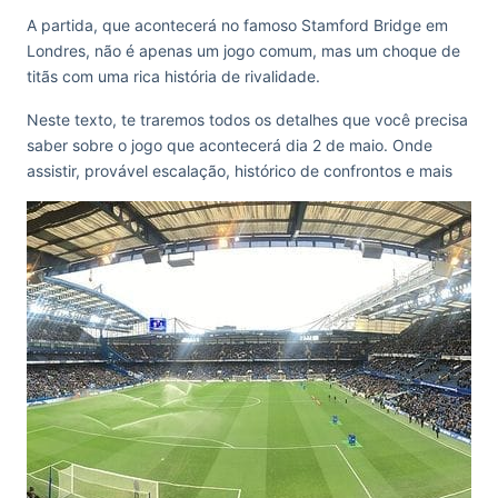
A partida, que acontecerá no famoso Stamford Bridge em
Londres, não é apenas um jogo comum, mas um choque de
titãs com uma rica história de rivalidade.
Neste texto, te traremos todos os detalhes que você precisa
saber sobre o jogo que acontecerá dia 2 de maio. Onde
assistir, provável escalação, histórico de confrontos e mais