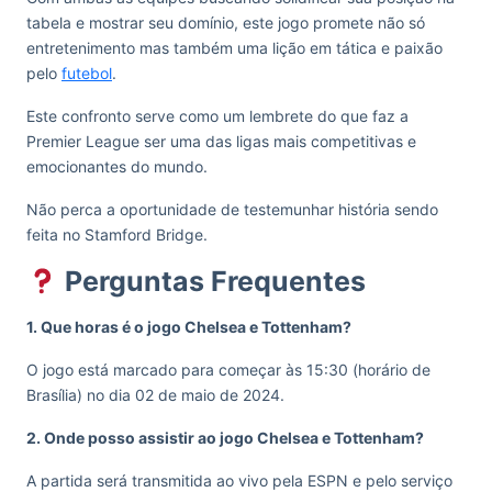
tabela e mostrar seu domínio, este jogo promete não só
entretenimento mas também uma lição em tática e paixão
pelo
futebol
.
Este confronto serve como um lembrete do que faz a
Premier League ser uma das ligas mais competitivas e
emocionantes do mundo.
Não perca a oportunidade de testemunhar história sendo
feita no Stamford Bridge.
Perguntas Frequentes
1. Que horas é o jogo Chelsea e Tottenham?
O jogo está marcado para começar às 15:30 (horário de
Brasília) no dia 02 de maio de 2024.
2. Onde posso assistir ao jogo Chelsea e Tottenham?
A partida será transmitida ao vivo pela ESPN e pelo serviço