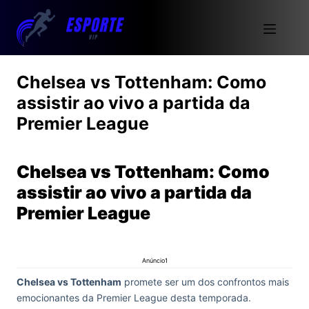
Chelsea vs Tottenham: Como
assistir ao vivo a partida da
Premier League
Chelsea vs Tottenham: Como
assistir ao vivo a partida da
Premier League
Anúncio1
Chelsea vs Tottenham
promete ser um dos confrontos mais
emocionantes da Premier League desta temporada.