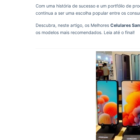
Com uma história de sucesso e um portfólio de p
continua a ser uma escolha popular entre os consum
Descubra, neste artigo, os Melhores
Celulares Sa
os modelos mais recomendados. Leia até o final!