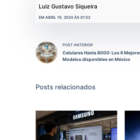
Luiz Gustavo Siqueira
EM ABRIL 19, 2024 ÀS 01:52
POST ANTERIOR
Celulares Hasta 8000: Los 6 Mejore
Modelos disponibles en México
Posts relacionados