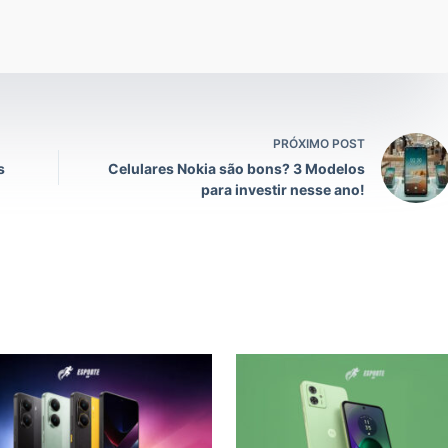
PRÓXIMO POST
s
Celulares Nokia são bons? 3 Modelos
para investir nesse ano!