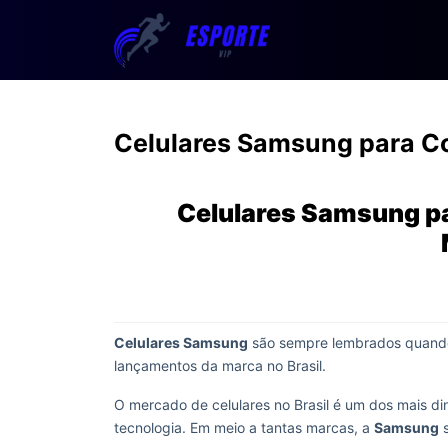
Celulares Samsung para C
Celulares Samsung p
Celulares Samsung
são sempre lembrados quando
lançamentos da marca no Brasil.
O mercado de celulares no Brasil é um dos mais 
tecnologia. Em meio a tantas marcas, a
Samsung
s