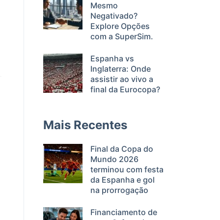
Mesmo
Negativado?
Explore Opções
com a SuperSim.
Espanha vs
Inglaterra: Onde
assistir ao vivo a
final da Eurocopa?
Mais Recentes
Final da Copa do
Mundo 2026
terminou com festa
da Espanha e gol
na prorrogação
Financiamento de