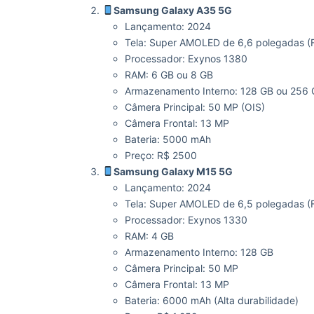
Samsung Galaxy A35 5G
Lançamento: 2024
Tela: Super AMOLED de 6,6 polegadas (F
Processador: Exynos 1380
RAM: 6 GB ou 8 GB
Armazenamento Interno: 128 GB ou 256
Câmera Principal: 50 MP (OIS)
Câmera Frontal: 13 MP
Bateria: 5000 mAh
Preço: R$ 2500
Samsung Galaxy M15 5G
Lançamento: 2024
Tela: Super AMOLED de 6,5 polegadas (F
Processador: Exynos 1330
RAM: 4 GB
Armazenamento Interno: 128 GB
Câmera Principal: 50 MP
Câmera Frontal: 13 MP
Bateria: 6000 mAh (Alta durabilidade)