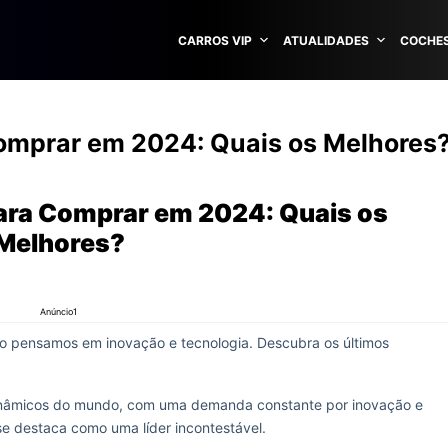
CARROS VIP
ATUALIDADES
COCHES
omprar em 2024: Quais os Melhores
ara Comprar em 2024: Quais os
Melhores?
Anúncio1
 pensamos em inovação e tecnologia. Descubra os últimos
dinâmicos do mundo, com uma demanda constante por inovação e
e destaca como uma líder incontestável.