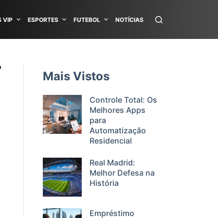
 VIP
ESPORTES
FUTEBOL
NOTÍCIAS
?
Mais Vistos
Controle Total: Os
Melhores Apps
para
Automatização
Residencial
Real Madrid:
Melhor Defesa na
História
Empréstimo