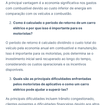
A principal vantagem é a economia significativa nos gastos
com combustível devido ao custo inferior de energia em
comparação com os veículos a combustão.
Como é calculado o período de retorno de um carro
elétrico e por que isso é importante para os
motoristas?
O período de retorno é calculado dividindo o custo total do
veículo pela economia anual em combustível e manutenção.
Isso é importante para os motoristas, pois determina se o
investimento inicial será recuperado ao longo do tempo,
considerando os custos operacionais e os incentivos
disponíveis.
Quais são as principais dificuldades enfrentadas
pelos motoristas de aplicativo e como um carro
elétrico pode ajudar a superá-las?
As principais dificuldades incluem trânsito congestionado,
clientes exigentes e dificuldades financeiras devido aos altos