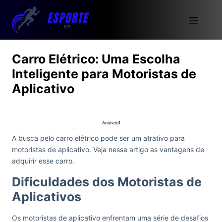
Carro Elétrico: Uma Escolha
Inteligente para Motoristas de
Aplicativo
Anúncio1
A busca pelo carro elétrico pode ser um atrativo para
motoristas de aplicativo. Veja nesse artigo as vantagens de
adquirir esse carro.
Dificuldades dos Motoristas de
Aplicativos
Os motoristas de aplicativo enfrentam uma série de desafios