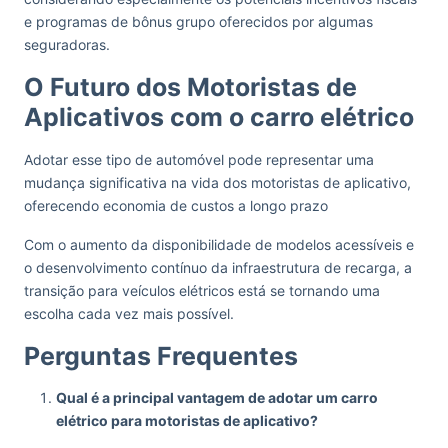
e programas de bônus grupo oferecidos por algumas
seguradoras.
O Futuro dos Motoristas de
Aplicativos com o carro elétrico
Adotar esse tipo de automóvel pode representar uma
mudança significativa na vida dos motoristas de aplicativo,
oferecendo economia de custos a longo prazo
Com o aumento da disponibilidade de modelos acessíveis e
o desenvolvimento contínuo da infraestrutura de recarga, a
transição para veículos elétricos está se tornando uma
escolha cada vez mais possível.
Perguntas Frequentes
Qual é a principal vantagem de adotar um carro
elétrico para motoristas de aplicativo?