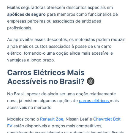
Muitas seguradoras oferecem descontos especiais em
apólices de seguro
para membros como funcionários de
empresas parceiras ou associados de entidades
profissionais.
Ao aproveitar esses descontos, os motoristas podem reduzir
ainda mais os custos associados à posse de um carro
elétrico, tornando-o uma opção ainda mais acessível e
vantajosa a longo prazo.
Carros Elétricos Mais
Acessíveis no Brasil?
No Brasil, apesar de ainda ser uma opção relativamente
nova, já existem algumas opções de
carros elétricos
mais
acessíveis no mercado.
Modelos como o
Renault Zoe
, Nissan Leaf e
Chevrolet Bolt
EV
estão disponíveis a preços mais competitivos,
considerando especialmente os potenciais incentivos fiscais