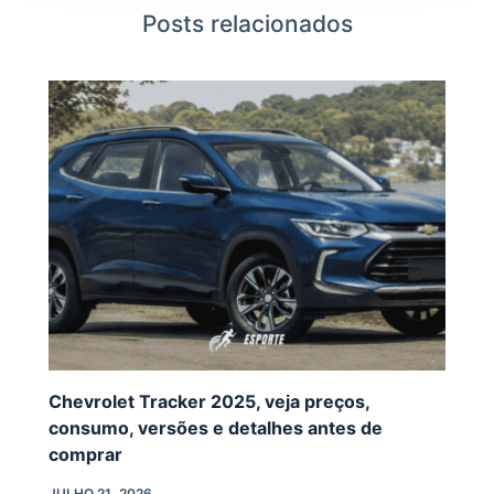
Posts relacionados
Chevrolet Tracker 2025, veja preços,
consumo, versões e detalhes antes de
comprar
JULHO 21, 2026