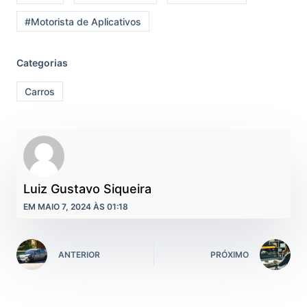
#Motorista de Aplicativos
Categorias
Carros
Luiz Gustavo Siqueira
EM MAIO 7, 2024 ÀS 01:18
ANTERIOR
PRÓXIMO