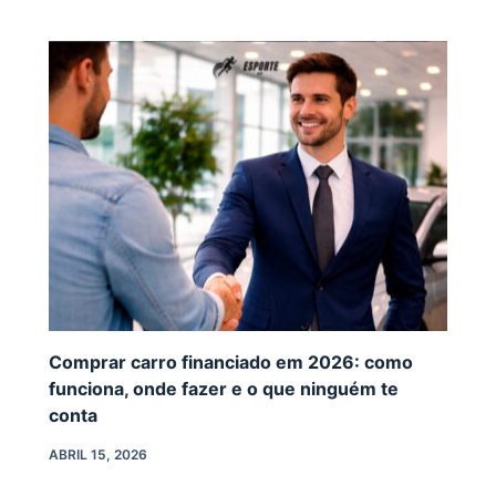
Comprar carro financiado em 2026: como
funciona, onde fazer e o que ninguém te
conta
ABRIL 15, 2026