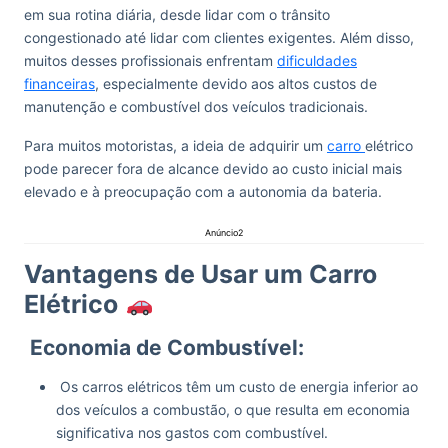
em sua rotina diária, desde lidar com o trânsito
congestionado até lidar com clientes exigentes. Além disso,
muitos desses profissionais enfrentam
dificuldades
financeiras
, especialmente devido aos altos custos de
manutenção e combustível dos veículos tradicionais.
Para muitos motoristas, a ideia de adquirir um
carro
elétrico
pode parecer fora de alcance devido ao custo inicial mais
elevado e à preocupação com a autonomia da bateria.
Anúncio2
Vantagens de Usar um Carro
Elétrico
Economia de Combustível:
Os carros elétricos têm um custo de energia inferior ao
dos veículos a combustão, o que resulta em economia
significativa nos gastos com combustível.