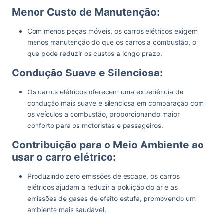
Menor Custo de Manutenção:
Com menos peças móveis, os carros elétricos exigem
menos manutenção do que os carros a combustão, o
que pode reduzir os custos a longo prazo.
Condução Suave e Silenciosa:
Os carros elétricos oferecem uma experiência de
condução mais suave e silenciosa em comparação com
os veículos a combustão, proporcionando maior
conforto para os motoristas e passageiros.
Contribuição para o Meio Ambiente ao
usar o carro elétrico:
Produzindo zero emissões de escape, os carros
elétricos ajudam a reduzir a poluição do ar e as
emissões de gases de efeito estufa, promovendo um
ambiente mais saudável.