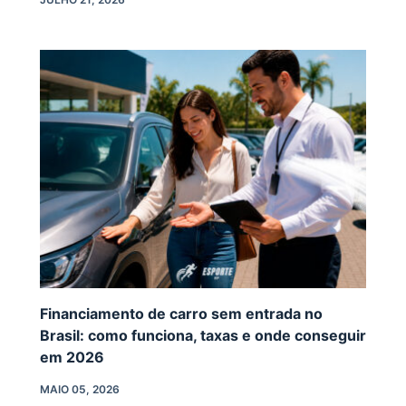
Financiamento de carro sem entrada no
Brasil: como funciona, taxas e onde conseguir
em 2026
MAIO 05, 2026