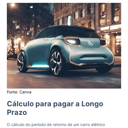
Fonte: Canva
Cálculo para pagar a Longo
Prazo
O cálculo do período de retorno de um carro elétrico