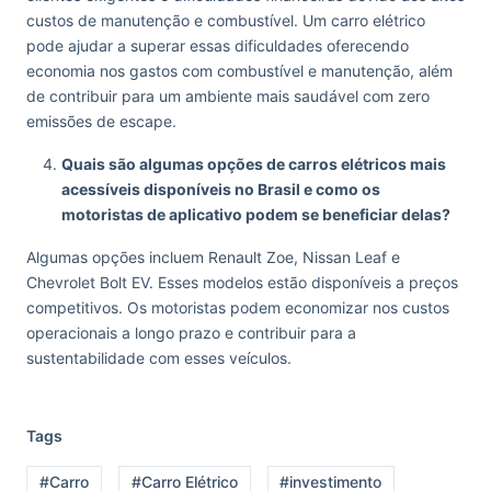
custos de manutenção e combustível. Um carro elétrico
pode ajudar a superar essas dificuldades oferecendo
economia nos gastos com combustível e manutenção, além
de contribuir para um ambiente mais saudável com zero
emissões de escape.
Quais são algumas opções de carros elétricos mais
acessíveis disponíveis no Brasil e como os
motoristas de aplicativo podem se beneficiar delas?
Algumas opções incluem Renault Zoe, Nissan Leaf e
Chevrolet Bolt EV. Esses modelos estão disponíveis a preços
competitivos. Os motoristas podem economizar nos custos
operacionais a longo prazo e contribuir para a
sustentabilidade com esses veículos.
Tags
#Carro
#Carro Elétrico
#investimento