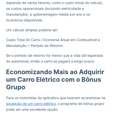
depende de vários fatores, como o custo inicial do veículo,
os custos operacionais (incluindo eletricidade e
manutenção), a quilometragem média por ano e os
incentivos disponíveis.
Um cálculo simples poderia ser:
Custo Total do Carro / Economia Anual em Combustível e
Manutenção = Período de Retorno.
Se o período de retorno for menor que a vida útil esperada
do automóvel, então o carro se pagará a longo prazo.
Economizando Mais ao Adquirir
um Carro Elétrico com o Bônus
Grupo
Para os motoristas de aplicativo que buscam economizar na
aquisição de um carro elétrico
, o programa de bônus grupo
pode ser uma excelente opção.