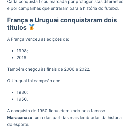
Cada conquista ficou marcada por protagonistas diferentes
e por campanhas que entraram para a história do futebol.
França e Uruguai conquistaram dois
títulos
A França venceu as edições de:
1998;
2018.
Também chegou às finais de 2006 e 2022.
O Uruguai foi campeão em:
1930;
1950.
A conquista de 1950 ficou eternizada pelo famoso
Maracanazo
, uma das partidas mais lembradas da história
do esporte.