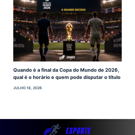
Quando é a final da Copa do Mundo de 2026,
qual é o horário e quem pode disputar o título
JULHO 18, 2026