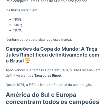
Pelé conquistou três Copas do Mundo como jogador.
Os títulos vieram em:
1958;
1962;
1970.
Nenhum outro atleta alcançou essa marca.
Campeões da Copa do Mundo: A Taça
Jules Rimet ficou definitivamente com
o Brasil
Após vencer sua terceira Copa em 1970, o Brasil recebeu em
definitivo a antiga
Taça Jules Rimet
.
Desde 1974, a FIFA utiliza o troféu atual da competição.
América do Sul e Europa
concentram todos os campeões