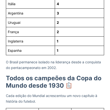
Itália
4
Argentina
3
Uruguai
2
França
2
Inglaterra
1
Espanha
1
O Brasil permanece isolado na liderança desde a conquista
do pentacampeonato em 2002.
Todos os campeões da Copa do
Mundo desde 1930
Cada edição do Mundial acrescentou um novo capítulo à
história do futebol.