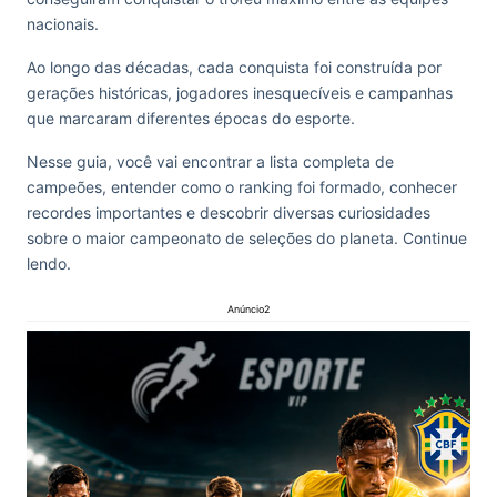
nacionais.
Ao longo das décadas, cada conquista foi construída por
gerações históricas, jogadores inesquecíveis e campanhas
que marcaram diferentes épocas do esporte.
Nesse guia, você vai encontrar a lista completa de
campeões, entender como o ranking foi formado, conhecer
recordes importantes e descobrir diversas curiosidades
sobre o maior campeonato de seleções do planeta. Continue
lendo.
Anúncio2