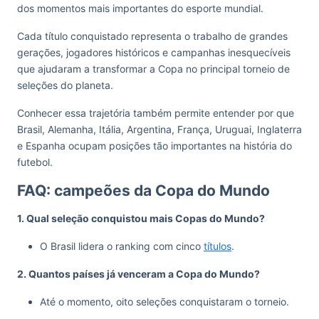
dos momentos mais importantes do esporte mundial.
Cada título conquistado representa o trabalho de grandes
gerações, jogadores históricos e campanhas inesquecíveis
que ajudaram a transformar a Copa no principal torneio de
seleções do planeta.
Conhecer essa trajetória também permite entender por que
Brasil, Alemanha, Itália, Argentina, França, Uruguai, Inglaterra
e Espanha ocupam posições tão importantes na história do
futebol.
FAQ: campeões da Copa do Mundo
1. Qual seleção conquistou mais Copas do Mundo?
O Brasil lidera o ranking com cinco
títulos
.
2. Quantos países já venceram a Copa do Mundo?
Até o momento, oito seleções conquistaram o torneio.