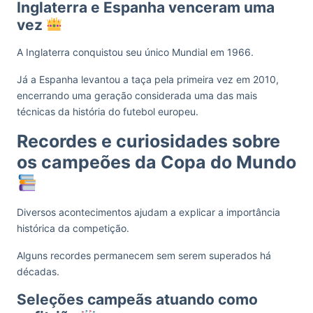
Inglaterra e Espanha venceram uma
vez
A Inglaterra conquistou seu único Mundial em 1966.
Já a Espanha levantou a taça pela primeira vez em 2010,
encerrando uma geração considerada uma das mais
técnicas da história do futebol europeu.
Recordes e curiosidades sobre
os campeões da Copa do Mundo
Diversos acontecimentos ajudam a explicar a importância
histórica da competição.
Alguns recordes permanecem sem serem superados há
décadas.
Seleções campeãs atuando como