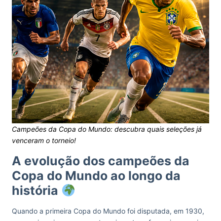
Campeões da Copa do Mundo: descubra quais seleções já
venceram o torneio!
A evolução dos campeões da
Copa do Mundo ao longo da
história
Quando a primeira Copa do Mundo foi disputada, em 1930,