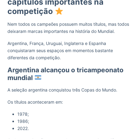
capítulos importantes na
competição
Nem todos os campeões possuem muitos títulos, mas todos
deixaram marcas importantes na história do Mundial.
Argentina, França, Uruguai, Inglaterra e Espanha
conquistaram seus espaços em momentos bastante
diferentes da competição.
Argentina alcançou o tricampeonato
mundial
A seleção argentina conquistou três Copas do Mundo.
Os títulos aconteceram em:
1978;
1986;
2022.