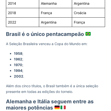
2014
Alemanha
Argentina
2018
França
Croácia
2022
Argentina
França
Brasil é o único pentacampeão
A Seleção Brasileira venceu a Copa do Mundo em:
1958
;
1962
;
1970
;
1994
;
2002
.
Além dos cinco títulos, o Brasil também é a única seleção
presente em todas as edições do torneio.
Alemanha e Itália seguem entre as
maiores potências