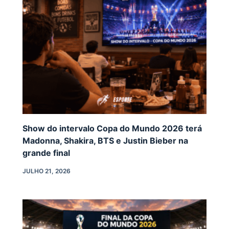
Show do intervalo Copa do Mundo 2026 terá
Madonna, Shakira, BTS e Justin Bieber na
grande final
JULHO 21, 2026