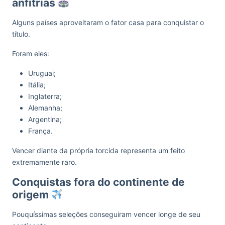
anfitriãs
Alguns países aproveitaram o fator casa para conquistar o
título.
Foram eles:
Uruguai;
Itália;
Inglaterra;
Alemanha;
Argentina;
França.
Vencer diante da própria torcida representa um feito
extremamente raro.
Conquistas fora do continente de
origem
Pouquíssimas seleções conseguiram vencer longe de seu