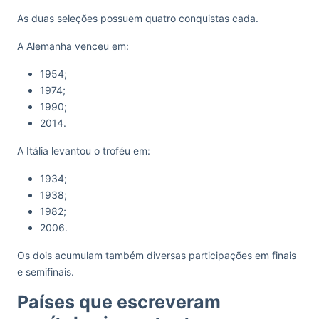
As duas seleções possuem quatro conquistas cada.
A Alemanha venceu em:
1954;
1974;
1990;
2014.
A Itália levantou o troféu em:
1934;
1938;
1982;
2006.
Os dois acumulam também diversas participações em finais
e semifinais.
Países que escreveram