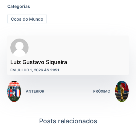
Categorias
Copa do Mundo
Luiz Gustavo Siqueira
EM JULHO 1, 2026 ÀS 21:51
ANTERIOR
PRÓXIMO
Posts relacionados