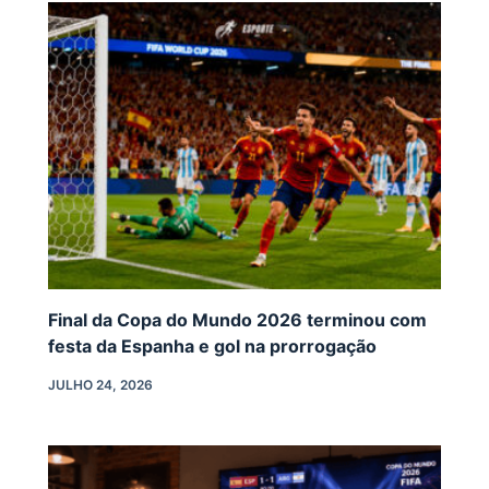
Final da Copa do Mundo 2026 terminou com
festa da Espanha e gol na prorrogação
JULHO 24, 2026