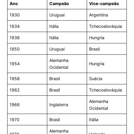
Ano
Campeão
Vice-campeão
1930
Uruguai
Argentina
1934
Itália
Tchecoslováquia
1938
Itália
Hungria
1950
Uruguai
Brasil
Alemanha
1954
Hungria
Ocidental
1958
Brasil
Suécia
1962
Brasil
Tchecoslováquia
Alemanha
1966
Inglaterra
Ocidental
1970
Brasil
Itália
Alemanha