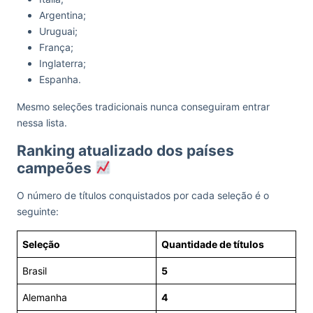
Argentina;
Uruguai;
França;
Inglaterra;
Espanha.
Mesmo seleções tradicionais nunca conseguiram entrar
nessa lista.
Ranking atualizado dos países
campeões
O número de títulos conquistados por cada seleção é o
seguinte:
Seleção
Quantidade de títulos
Brasil
5
Alemanha
4