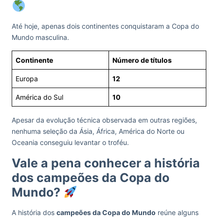
Até hoje, apenas dois continentes conquistaram a Copa do
Mundo masculina.
Continente
Número de títulos
Europa
12
América do Sul
10
Apesar da evolução técnica observada em outras regiões,
nenhuma seleção da Ásia, África, América do Norte ou
Oceania conseguiu levantar o troféu.
Vale a pena conhecer a história
dos campeões da Copa do
Mundo?
A história dos
campeões da Copa do Mundo
reúne alguns