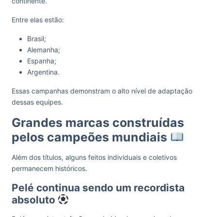
continente.
Entre elas estão:
Brasil;
Alemanha;
Espanha;
Argentina.
Essas campanhas demonstram o alto nível de adaptação
dessas equipes.
Grandes marcas construídas
pelos campeões mundiais
Além dos títulos, alguns feitos individuais e coletivos
permanecem históricos.
Pelé continua sendo um recordista
absoluto