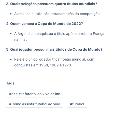
3. Quais seleções possuem quatro títulos mundiais?
Alemanha e Itália são tetracampeãs da competição.
4. Quem venceu a Copa do Mundo de 2022?
A Argentina conquistou o título após derrotar a França
na final.
5. Qual jogador possui mais títulos de Copa do Mundo?
Pelé é o único jogador tricampeão mundial, com
conquistas em 1958, 1962 e 1970.
Tags
#assistir futebol ao vivo online
#Como assistir futebol ao vivo
#futebol