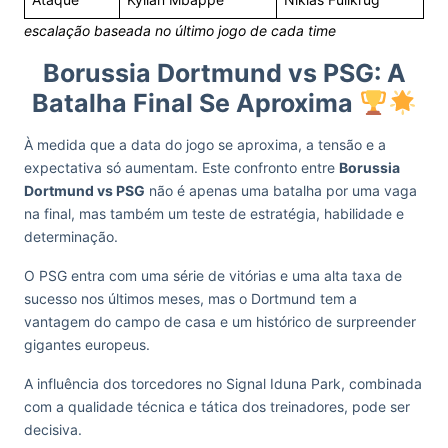
escalação baseada no último jogo de cada time
Borussia Dortmund vs PSG: A
Batalha Final Se Aproxima
À medida que a data do jogo se aproxima, a tensão e a
expectativa só aumentam. Este confronto entre
Borussia
Dortmund vs PSG
não é apenas uma batalha por uma vaga
na final, mas também um teste de estratégia, habilidade e
determinação.
O PSG entra com uma série de vitórias e uma alta taxa de
sucesso nos últimos meses, mas o Dortmund tem a
vantagem do campo de casa e um histórico de surpreender
gigantes europeus.
A influência dos torcedores no Signal Iduna Park, combinada
com a qualidade técnica e tática dos treinadores, pode ser
decisiva.