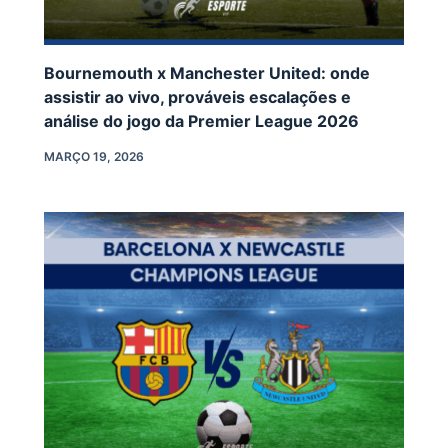
Bournemouth x Manchester United: onde
assistir ao vivo, prováveis escalações e
análise do jogo da Premier League 2026
MARÇO 19, 2026