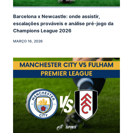
Barcelona x Newcastle: onde assistir,
escalações prováveis e análise pré-jogo da
Champions League 2026
MARÇO 16, 2026