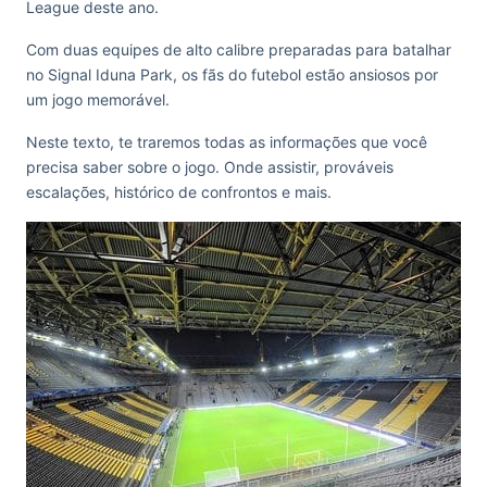
League deste ano.
Com duas equipes de alto calibre preparadas para batalhar
no Signal Iduna Park, os fãs do futebol estão ansiosos por
um jogo memorável.
Neste texto, te traremos todas as informações que você
precisa saber sobre o jogo. Onde assistir, prováveis
escalações, histórico de confrontos e mais.