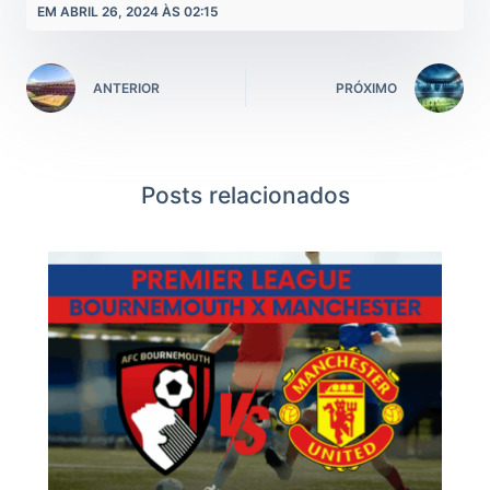
EM ABRIL 26, 2024 ÀS 02:15
ANTERIOR
PRÓXIMO
Posts relacionados