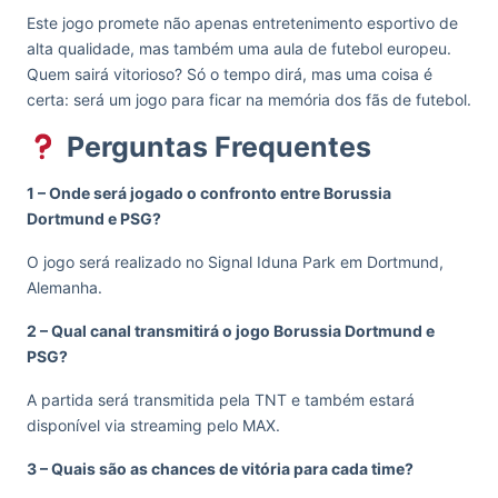
Este jogo promete não apenas entretenimento esportivo de
alta qualidade, mas também uma aula de futebol europeu.
Quem sairá vitorioso? Só o tempo dirá, mas uma coisa é
certa: será um jogo para ficar na memória dos fãs de futebol.
Perguntas Frequentes
1 – Onde será jogado o confronto entre Borussia
Dortmund e PSG?
O jogo será realizado no Signal Iduna Park em Dortmund,
Alemanha.
2 – Qual canal transmitirá o jogo Borussia Dortmund e
PSG?
A partida será transmitida pela TNT e também estará
disponível via streaming pelo MAX.
3 – Quais são as chances de vitória para cada time?