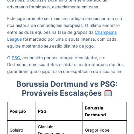
adversário formidável, especialmente em casa.
Este jogo promete ser mais uma adição emocionante à sua
rica história de competições europeias. O último encontro
entre as duas equipes na fase de grupos da
Champions
League
foi marcado por uma disputa intensa, com cada
equipe mostrando seu estilo distinto de jogo.
O
PSG
, conhecido por seu ataque devastador, e o
Dortmund, com sua defesa sólida e contra-ataques rápidos,
garantiram que o jogo fosse um espetáculo do início ao fim.
Borussia Dortmund vs PSG:
Prováveis Escalações
Borussia
Posição
PSG
Dortmund
Gianluigi
Goleiro
Gregor Kobel
Donnarumma