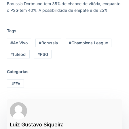
Borussia Dortmund tem 35% de chance de vitória, enquanto
o PSG tem 40%. A possibilidade de empate é de 25%.
Tags
#Ao Vivo
#Borussia
#Champions League
#futebol
#PSG
Categorias
UEFA
Luiz Gustavo Siqueira