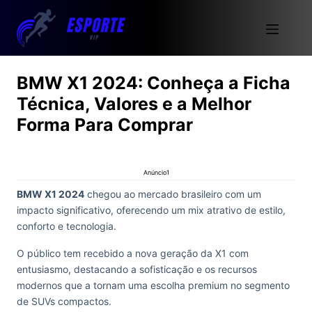
BMW X1 2024: Conheça a Ficha
Técnica, Valores e a Melhor
Forma Para Comprar
Anúncio1
BMW X1 2024
chegou ao mercado brasileiro com um
impacto significativo, oferecendo um mix atrativo de estilo,
conforto e tecnologia.
O público tem recebido a nova geração da X1 com
entusiasmo, destacando a sofisticação e os recursos
modernos que a tornam uma escolha premium no segmento
de SUVs compactos.