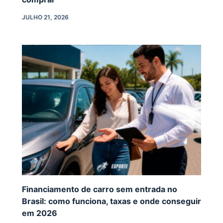
JULHO 21, 2026
Financiamento de carro sem entrada no
Brasil: como funciona, taxas e onde conseguir
em 2026