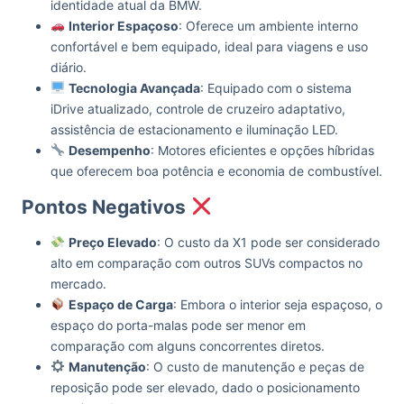
identidade atual da BMW.
Interior Espaçoso
: Oferece um ambiente interno
confortável e bem equipado, ideal para viagens e uso
diário.
Tecnologia Avançada
: Equipado com o sistema
iDrive atualizado, controle de cruzeiro adaptativo,
assistência de estacionamento e iluminação LED.
Desempenho
: Motores eficientes e opções híbridas
que oferecem boa potência e economia de combustível.
Pontos Negativos
Preço Elevado
: O custo da X1 pode ser considerado
alto em comparação com outros SUVs compactos no
mercado.
Espaço de Carga
: Embora o interior seja espaçoso, o
espaço do porta-malas pode ser menor em
comparação com alguns concorrentes diretos.
Manutenção
: O custo de manutenção e peças de
reposição pode ser elevado, dado o posicionamento