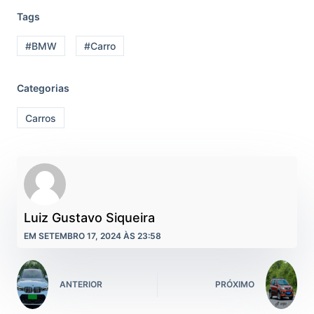
Tags
#BMW
#Carro
Categorias
Carros
Luiz Gustavo Siqueira
EM SETEMBRO 17, 2024 ÀS 23:58
ANTERIOR
PRÓXIMO