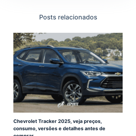
Posts relacionados
Chevrolet Tracker 2025, veja preços,
consumo, versões e detalhes antes de
comprar