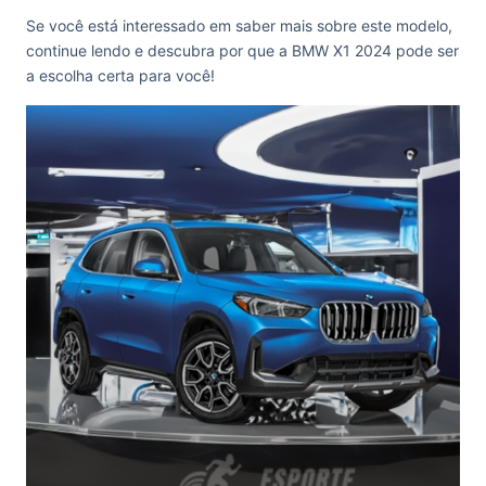
Se você está interessado em saber mais sobre este modelo,
continue lendo e descubra por que a BMW X1 2024 pode ser
a escolha certa para você!