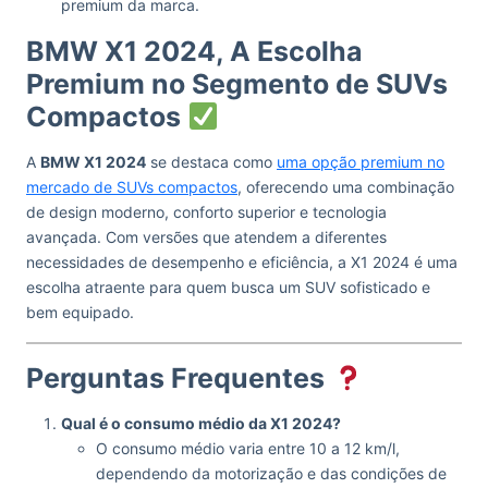
premium da marca.
BMW X1 2024, A Escolha
Premium no Segmento de SUVs
Compactos
A
BMW X1 2024
se destaca como
uma opção premium no
mercado de SUVs compactos
, oferecendo uma combinação
de design moderno, conforto superior e tecnologia
avançada. Com versões que atendem a diferentes
necessidades de desempenho e eficiência, a X1 2024 é uma
escolha atraente para quem busca um SUV sofisticado e
bem equipado.
Perguntas Frequentes
Qual é o consumo médio da X1 2024?
O consumo médio varia entre 10 a 12 km/l,
dependendo da motorização e das condições de