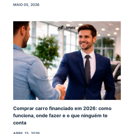
MAIO 05, 2026
Comprar carro financiado em 2026: como
funciona, onde fazer e o que ninguém te
conta
ABRIL 15, 2026