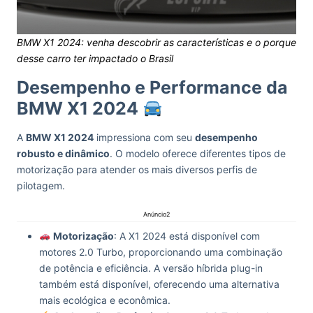
BMW X1 2024: venha descobrir as características e o porque
desse carro ter impactado o Brasil
Desempenho e Performance da
BMW X1 2024
A
BMW X1 2024
impressiona com seu
desempenho
robusto e dinâmico
. O modelo oferece diferentes tipos de
motorização para atender os mais diversos perfis de
pilotagem.
Anúncio2
Motorização
: A X1 2024 está disponível com
motores 2.0 Turbo, proporcionando uma combinação
de potência e eficiência. A versão híbrida plug-in
também está disponível, oferecendo uma alternativa
mais ecológica e econômica.