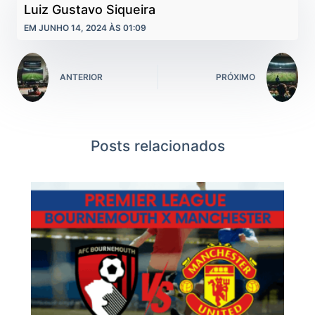
Luiz Gustavo Siqueira
EM JUNHO 14, 2024 ÀS 01:09
ANTERIOR
PRÓXIMO
Posts relacionados