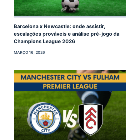
Barcelona x Newcastle: onde assistir,
escalações prováveis e análise pré-jogo da
Champions League 2026
MARÇO 16, 2026