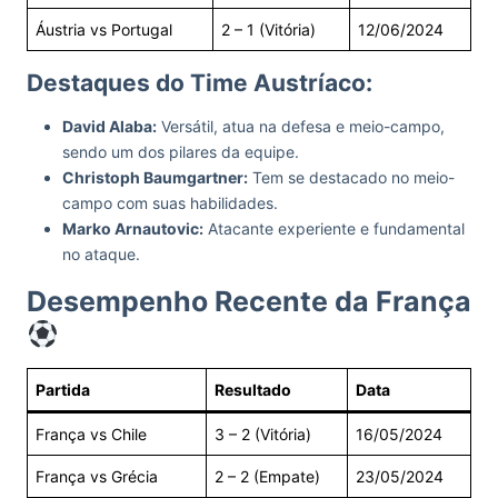
Áustria vs Portugal
2 – 1 (Vitória)
12/06/2024
Destaques do Time Austríaco:
David Alaba:
Versátil, atua na defesa e meio-campo,
sendo um dos pilares da equipe.
Christoph Baumgartner:
Tem se destacado no meio-
campo com suas habilidades.
Marko Arnautovic:
Atacante experiente e fundamental
no ataque.
Desempenho Recente da França
Partida
Resultado
Data
França vs Chile
3 – 2 (Vitória)
16/05/2024
França vs Grécia
2 – 2 (Empate)
23/05/2024