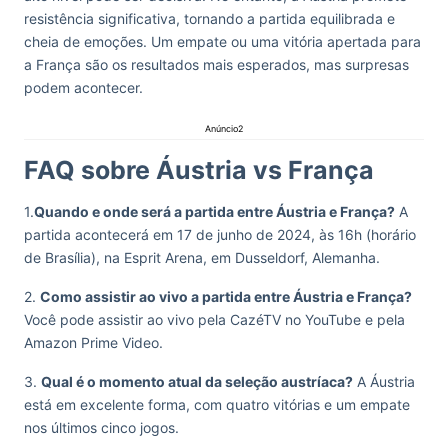
resistência significativa, tornando a partida equilibrada e
cheia de emoções. Um empate ou uma vitória apertada para
a França são os resultados mais esperados, mas surpresas
podem acontecer.
Anúncio2
FAQ sobre Áustria vs França
1.
Quando e onde será a partida entre Áustria e França?
A
partida acontecerá em 17 de junho de 2024, às 16h (horário
de Brasília), na Esprit Arena, em Dusseldorf, Alemanha.
2.
Como assistir ao vivo a partida entre Áustria e França?
Você pode assistir ao vivo pela CazéTV no YouTube e pela
Amazon Prime Video.
3.
Qual é o momento atual da seleção austríaca?
A Áustria
está em excelente forma, com quatro vitórias e um empate
nos últimos cinco jogos.