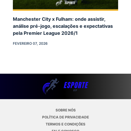
Manchester City x Fulham: onde assistir,
análise pré-jogo, escalações e expectativas
pela Premier League 2026/1
FEVEREIRO 07, 2026
SOBRE NÓS
POLÍTICA DE PRIVACIDADE
TERMOS E CONDIÇÕES