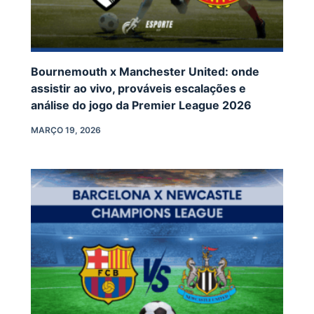
Bournemouth x Manchester United: onde
assistir ao vivo, prováveis escalações e
análise do jogo da Premier League 2026
MARÇO 19, 2026