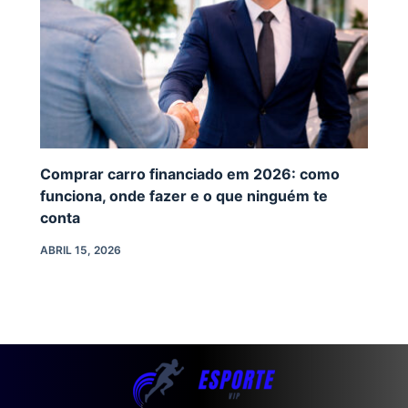
Comprar carro financiado em 2026: como
funciona, onde fazer e o que ninguém te
conta
ABRIL 15, 2026