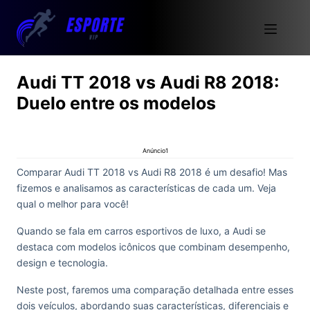
Audi TT 2018 vs Audi R8 2018:
Duelo entre os modelos
Anúncio1
Comparar Audi TT 2018 vs Audi R8 2018 é um desafio! Mas
fizemos e analisamos as características de cada um. Veja
qual o melhor para você!
Quando se fala em carros esportivos de luxo, a Audi se
destaca com modelos icônicos que combinam desempenho,
design e tecnologia.
Neste post, faremos uma comparação detalhada entre esses
dois veículos, abordando suas características, diferenciais e