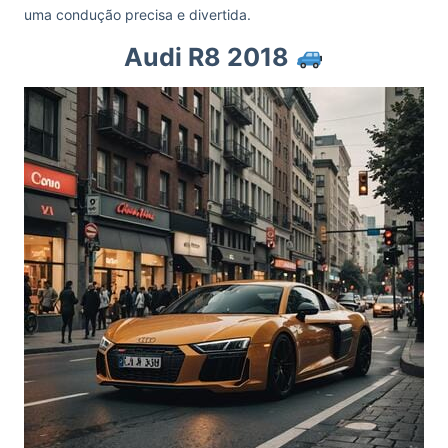
uma condução precisa e divertida.
Audi R8 2018