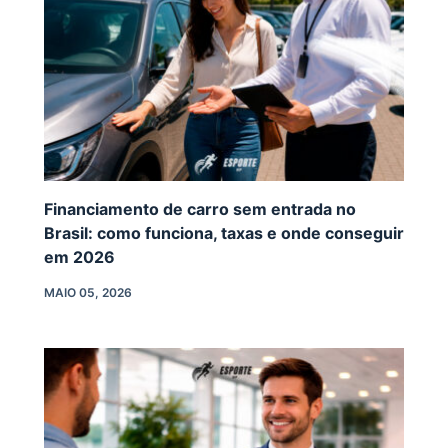
Financiamento de carro sem entrada no
Brasil: como funciona, taxas e onde conseguir
em 2026
MAIO 05, 2026