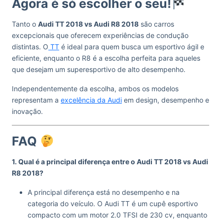
Agora é só escolher o seu!
Tanto o
Audi TT 2018 vs Audi R8 2018
são carros
excepcionais que oferecem experiências de condução
distintas. O
TT
é ideal para quem busca um esportivo ágil e
eficiente, enquanto o R8 é a escolha perfeita para aqueles
que desejam um superesportivo de alto desempenho.
Independentemente da escolha, ambos os modelos
representam a
excelência da Audi
em design, desempenho e
inovação.
FAQ
1. Qual é a principal diferença entre o Audi TT 2018 vs Audi
R8 2018?
A principal diferença está no desempenho e na
categoria do veículo. O Audi TT é um cupê esportivo
compacto com um motor 2.0 TFSI de 230 cv, enquanto