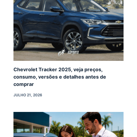
Chevrolet Tracker 2025, veja preços,
consumo, versões e detalhes antes de
comprar
JULHO 21, 2026