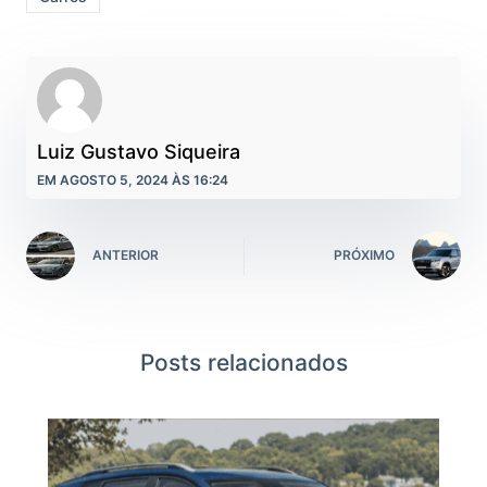
Luiz Gustavo Siqueira
EM AGOSTO 5, 2024 ÀS 16:24
ANTERIOR
PRÓXIMO
Posts relacionados