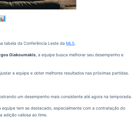
a tabela da Conferência Leste da
MLS
.
rgos Giakoumakis
, a equipe busca melhorar seu desempenho e
justar a equipe e obter melhores resultados nas próximas partidas.
, mostrando um desempenho mais consistente até agora na temporada.
 a equipe tem se destacado, especialmente com a contratação do
a adição valiosa ao time.