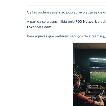
Os fãs podem assistir ao jogo ao vivo através de d
A partida será transmitida pelo
FOX Network
e est
Foxsports.com
.
Para aqueles que preferem serviços de
streaming
,