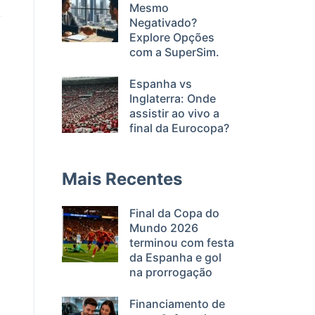
Mesmo
Negativado?
Explore Opções
com a SuperSim.
Espanha vs
Inglaterra: Onde
assistir ao vivo a
final da Eurocopa?
Mais Recentes
Final da Copa do
Mundo 2026
terminou com festa
da Espanha e gol
na prorrogação
Financiamento de