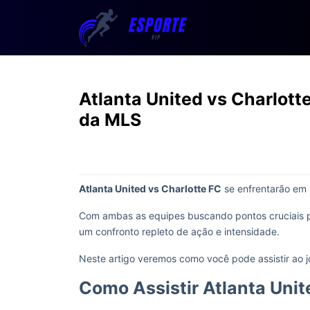
Atlanta United vs Charlotte
da MLS
Atlanta United vs Charlotte FC
se enfrentarão em
Com ambas as equipes buscando pontos cruciais p
um confronto repleto de ação e intensidade.
Neste artigo veremos como você pode assistir ao j
Como Assistir Atlanta Unit