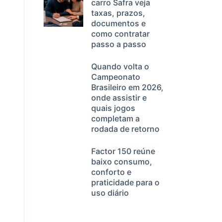
carro Safra veja
taxas, prazos,
documentos e
como contratar
passo a passo
Quando volta o
Campeonato
Brasileiro em 2026,
onde assistir e
quais jogos
completam a
rodada de retorno
Factor 150 reúne
baixo consumo,
conforto e
praticidade para o
uso diário