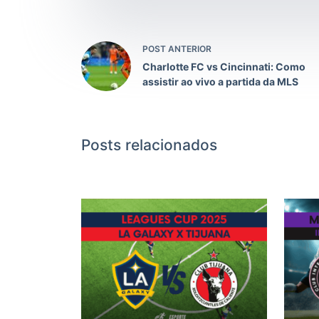
POST ANTERIOR
Charlotte FC vs Cincinnati: Como
assistir ao vivo a partida da MLS
Posts relacionados