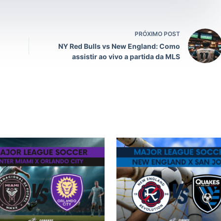
PRÓXIMO POST
NY Red Bulls vs New England: Como
assistir ao vivo a partida da MLS