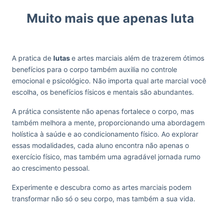
Muito mais que apenas luta
A pratica de
lutas
e artes marciais além de trazerem ótimos
benefícios para o corpo também auxilia no controle
emocional e psicológico.
Não importa qual arte marcial você
escolha, os benefícios físicos e mentais são abundantes.
A prática consistente não apenas fortalece o corpo, mas
também melhora a mente, proporcionando uma abordagem
holística à saúde e ao condicionamento físico. Ao explorar
essas modalidades, cada aluno encontra não apenas o
exercício físico, mas também uma agradável jornada rumo
ao crescimento pessoal.
Experimente e descubra como as artes marciais podem
transformar não só o seu corpo, mas também a sua vida.