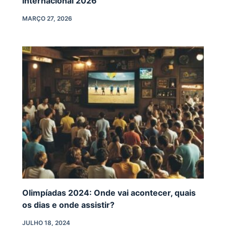
internacional 2026
MARÇO 27, 2026
Olimpíadas 2024: Onde vai acontecer, quais
os dias e onde assistir?
JULHO 18, 2024