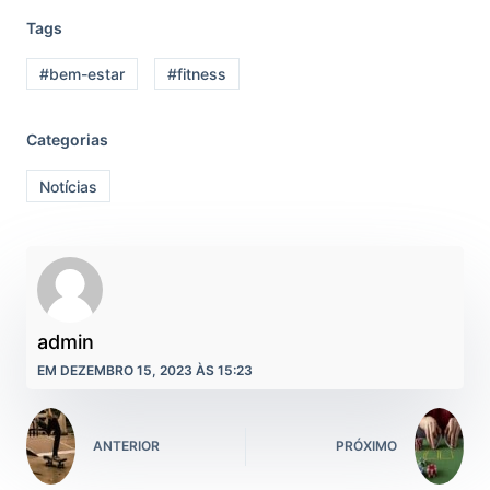
Tags
#bem-estar
#fitness
Categorias
Notícias
admin
EM DEZEMBRO 15, 2023 ÀS 15:23
ANTERIOR
PRÓXIMO