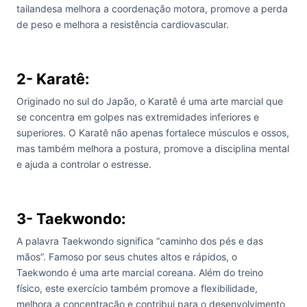
tailandesa melhora a coordenação motora, promove a perda
de peso e melhora a resistência cardiovascular.
2- Karatê:
Originado no sul do Japão, o Karatê é uma arte marcial que
se concentra em golpes nas extremidades inferiores e
superiores. O Karatê não apenas fortalece músculos e ossos,
mas também melhora a postura, promove a disciplina mental
e ajuda a controlar o estresse.
3- Taekwondo:
A palavra Taekwondo significa “caminho dos pés e das
mãos”. Famoso por seus chutes altos e rápidos, o
Taekwondo é uma arte marcial coreana. Além do treino
físico, este exercício também promove a flexibilidade,
melhora a concentração e contribui para o desenvolvimento