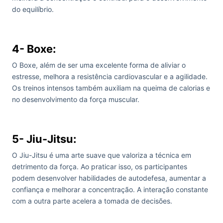
do equilíbrio.
4- Boxe:
O Boxe, além de ser uma excelente forma de aliviar o
estresse, melhora a resistência cardiovascular e a agilidade.
Os treinos intensos também auxiliam na queima de calorias e
no desenvolvimento da força muscular.
5- Jiu-Jitsu:
O Jiu-Jitsu é uma arte suave que valoriza a técnica em
detrimento da força. Ao praticar isso, os participantes
podem desenvolver habilidades de autodefesa, aumentar a
confiança e melhorar a concentração. A interação constante
com a outra parte acelera a tomada de decisões.