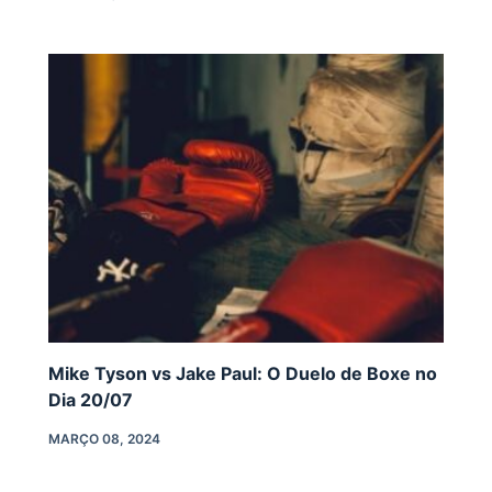
Mike Tyson vs Jake Paul: O Duelo de Boxe no
Dia 20/07
MARÇO 08, 2024