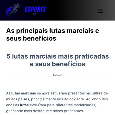
As principais lutas marciais e
seus benefícios
5 lutas marciais mais praticadas
e seus benefícios
Anúncio1
As
lutas marciais
sempre estiveram presentes na cultura de
muitos países, principalmente nos do ocidente. Ao longo dos
anos as
lutas
evoluíram para diferentes modalidades,
ganhando mais destaque e novos praticantes.