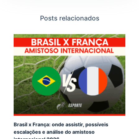
Posts relacionados
Brasil x França: onde assistir, possíveis
escalações e análise do amistoso