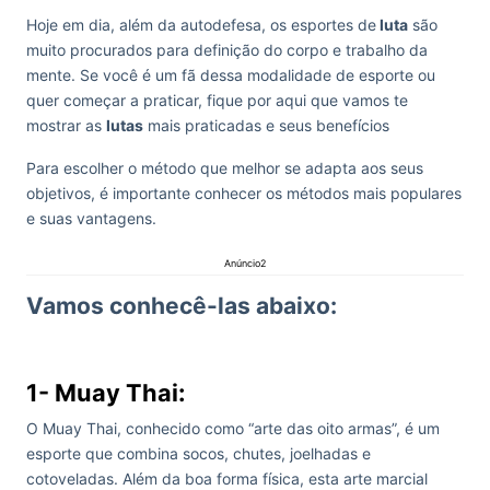
Hoje em dia, além da autodefesa, os esportes de
luta
são
muito procurados para definição do corpo e trabalho da
mente. Se você é um fã dessa modalidade de esporte ou
quer começar a praticar, fique por aqui que vamos te
mostrar as
lutas
mais praticadas e seus benefícios
Para escolher o método que melhor se adapta aos seus
objetivos, é importante conhecer os métodos mais populares
e suas vantagens.
Anúncio2
Vamos conhecê-las abaixo:
1- Muay Thai:
O Muay Thai, conhecido como “arte das oito armas”, é um
esporte que combina socos, chutes, joelhadas e
cotoveladas. Além da boa forma física, esta arte marcial