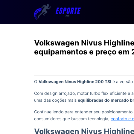
Volkswagen Nivus Highline 
equipamentos e preço em
O
Volkswagen Nivus Highline 200 TSI
é a versão
Com design arrojado, motor turbo flex eficiente e
uma das opções mais
equilibradas do mercado br
Continue lendo para entender seu posicionamento
consumidores que buscam tecnologia,
conforto e
Volkswagen Nivus Highline