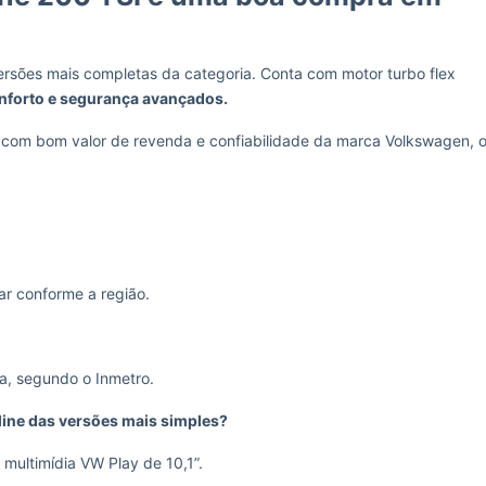
rsões mais completas da categoria. Conta com motor turbo flex
nforto e segurança avançados.
com bom valor de revenda e confiabilidade da marca Volkswagen, 
ar conforme a região.
na, segundo o Inmetro.
line das versões mais simples?
 multimídia VW Play de 10,1”.