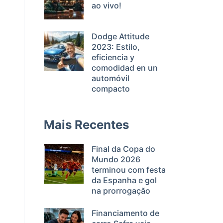
ao vivo!
Dodge Attitude
2023: Estilo,
eficiencia y
comodidad en un
automóvil
compacto
Mais Recentes
Final da Copa do
Mundo 2026
terminou com festa
da Espanha e gol
na prorrogação
Financiamento de