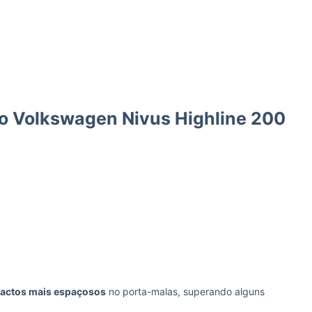
o Volkswagen Nivus Highline 200
actos mais espaçosos
no porta-malas, superando alguns