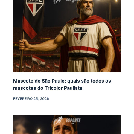
Mascote do São Paulo: quais são todos os
mascotes do Tricolor Paulista
FEVEREIRO 25, 2026