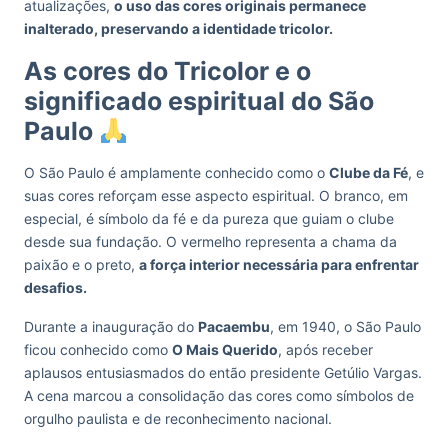
atualizações,
o uso das cores originais permanece
inalterado, preservando a identidade tricolor.
As cores do Tricolor e o
significado espiritual do São
Paulo
O São Paulo é amplamente conhecido como o
Clube da Fé
, e
suas cores reforçam esse aspecto espiritual. O branco, em
especial, é símbolo da fé e da pureza que guiam o clube
desde sua fundação. O vermelho representa a chama da
paixão e o preto,
a força interior necessária para enfrentar
desafios.
Durante a inauguração do
Pacaembu
, em 1940, o São Paulo
ficou conhecido como
O Mais Querido
, após receber
aplausos entusiasmados do então presidente Getúlio Vargas.
A cena marcou a consolidação das cores como símbolos de
orgulho paulista e de reconhecimento nacional.