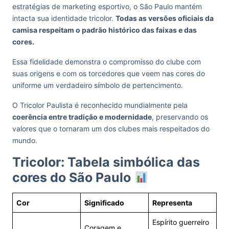
estratégias de marketing esportivo, o São Paulo mantém
intacta sua identidade tricolor.
Todas as versões oficiais da
camisa respeitam o padrão histórico das faixas e das
cores.
Essa fidelidade demonstra o compromisso do clube com
suas origens e com os torcedores que veem nas cores do
uniforme um verdadeiro símbolo de pertencimento.
O Tricolor Paulista é reconhecido mundialmente pela
coerência entre tradição e modernidade
, preservando os
valores que o tornaram um dos clubes mais respeitados do
mundo.
Tricolor: Tabela simbólica das
cores do São Paulo
Cor
Significado
Representa
Espírito guerreiro
Coragem e