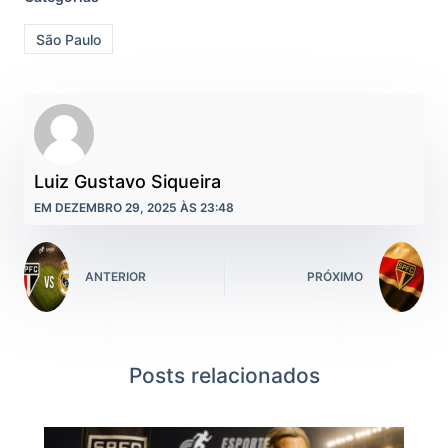
São Paulo
Luiz Gustavo Siqueira
EM DEZEMBRO 29, 2025 ÀS 23:48
ANTERIOR
PRÓXIMO
Posts relacionados