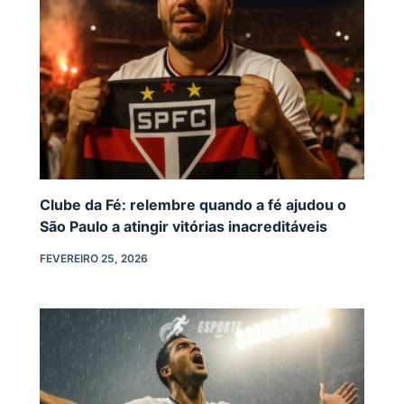
Clube da Fé: relembre quando a fé ajudou o
São Paulo a atingir vitórias inacreditáveis
FEVEREIRO 25, 2026