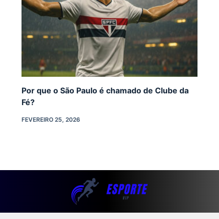
Por que o São Paulo é chamado de Clube da
Fé?
FEVEREIRO 25, 2026