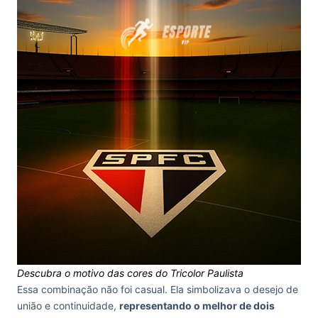
Descubra o motivo das cores do Tricolor Paulista
Essa combinação não foi casual. Ela simbolizava o desejo de
união e continuidade,
representando o melhor de dois