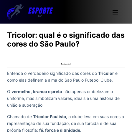
Tricolor: qual é o significado das
cores do São Paulo?
Anúncio1
Entenda o verdadeiro significado das cores do
Tricolor
e
como elas definem a alma do São Paulo Futebol Clube.
O
vermelho, branco e preto
não apenas embelezam o
uniforme, mas simbolizam valores, ideais e uma história de
união e superação.
Chamado de
Tricolor Paulista
, o clube leva em suas cores a
representação de sua fundação, de sua torcida e de sua
própria filosofia:
fé, força e dignidade.